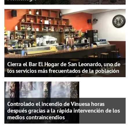
Cierra el Bar El Hogar de San Leonardo, uno de
los servicios más frecuentados de la población
Controlado el incendio de Vinuesa horas
después gracias a la rápida intervención de los
medios contraincendios