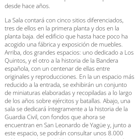
desde hace años.
La Sala contará con cinco sitios diferenciados,
tres de ellos en la primera planta y dos en la
planta baja. del edificio que hasta hace poco ha
acogido una fábrica y exposición de muebles.
Arriba, dos grandes espacios: uno dedicado a Los
Quintos, y el otro a la historia de la Bandera
española, con un centenar de ellas entre
originales y reproducciones. En la un espacio más
reducido a la entrada, se exhibirán un conjunto
de miniaturas elaboradas y recopiladas a lo largo
de los años sobre ejércitos y batallas. Abajo, una
sala se dedicará íntegramente a la historia de la
Guardia Civil, con fondos que ahora se
encuentran en San Leonardo de Yagüe y, junto a
este espacio, se podrán consultar unos 8.000