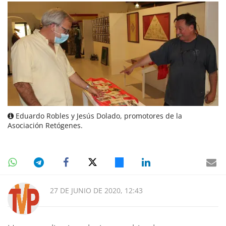
Eduardo Robles y Jesús Dolado, promotores de la
Asociación Retógenes.
27 DE JUNIO DE 2020, 12:43