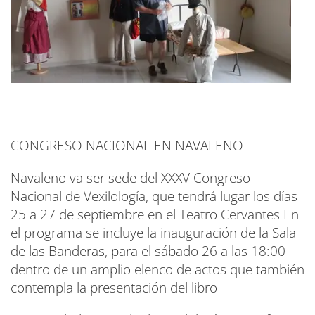
CONGRESO NACIONAL EN NAVALENO
Navaleno va ser sede del XXXV Congreso
Nacional de Vexilología, que tendrá lugar los días
25 a 27 de septiembre en el Teatro Cervantes En
el programa se incluye la inauguración de la Sala
de las Banderas, para el sábado 26 a las 18:00
dentro de un amplio elenco de actos que también
contempla la presentación del libro