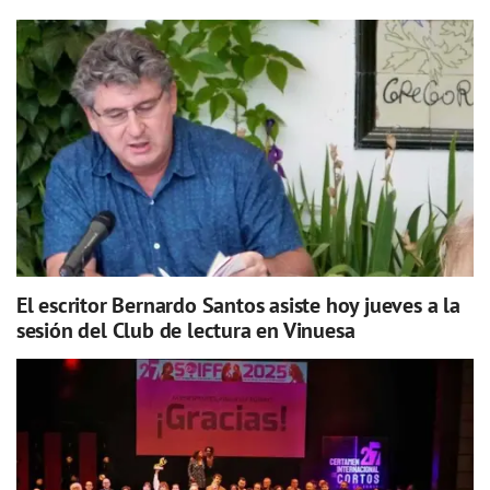
El escritor Bernardo Santos asiste hoy jueves a la
sesión del Club de lectura en Vinuesa