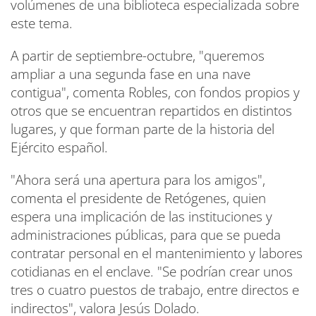
volúmenes de una biblioteca especializada sobre
este tema.
A partir de septiembre-octubre, "queremos
ampliar a una segunda fase en una nave
contigua", comenta Robles, con fondos propios y
otros que se encuentran repartidos en distintos
lugares, y que forman parte de la historia del
Ejército español.
"Ahora será una apertura para los amigos",
comenta el presidente de Retógenes, quien
espera una implicación de las instituciones y
administraciones públicas, para que se pueda
contratar personal en el mantenimiento y labores
cotidianas en el enclave. "Se podrían crear unos
tres o cuatro puestos de trabajo, entre directos e
indirectos", valora Jesús Dolado.