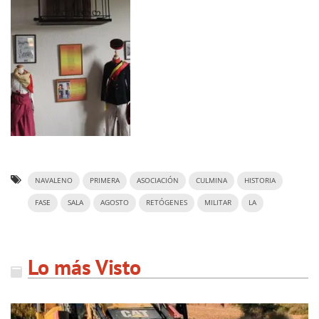
NAVALENO
PRIMERA
ASOCIACIÓN
CULMINA
HISTORIA
FASE
SALA
AGOSTO
RETÓGENES
MILITAR
LA
Lo más Visto