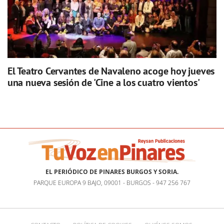
El Teatro Cervantes de Navaleno acoge hoy jueves
una nueva sesión de 'Cine a los cuatro vientos'
EL PERIÓDICO DE PINARES BURGOS Y SORIA.
PARQUE EUROPA 9 BAJO, 09001 - BURGOS - 947 256 767