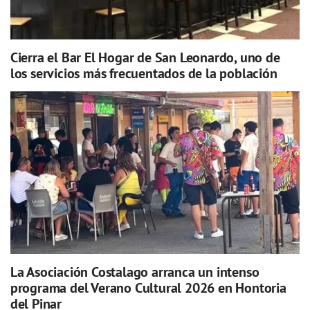
Cierra el Bar El Hogar de San Leonardo, uno de
los servicios más frecuentados de la población
La Asociación Costalago arranca un intenso
programa del Verano Cultural 2026 en Hontoria
del Pinar