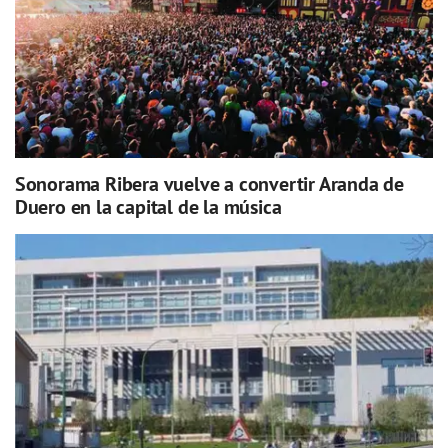
Sonorama Ribera vuelve a convertir Aranda de
Duero en la capital de la música