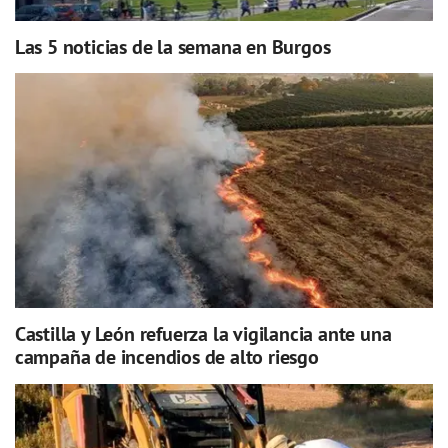
Las 5 noticias de la semana en Burgos
Castilla y León refuerza la vigilancia ante una
campaña de incendios de alto riesgo