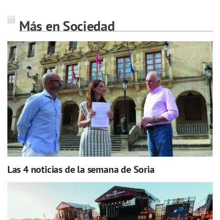
Más en Sociedad
Las 4 noticias de la semana de Soria