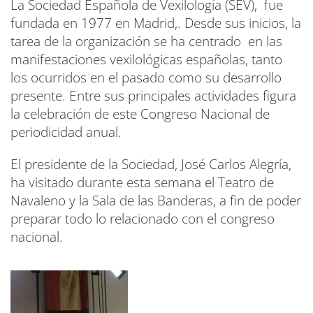
La Sociedad Española de Vexilología (SEV), fue
fundada en 1977 en Madrid,. Desde sus inicios, la
tarea de la organización se ha centrado en las
manifestaciones vexilológicas españolas, tanto
los ocurridos en el pasado como su desarrollo
presente. Entre sus principales actividades figura
la celebración de este Congreso Nacional de
periodicidad anual.
El presidente de la Sociedad, José Carlos Alegría,
ha visitado durante esta semana el Teatro de
Navaleno y la Sala de las Banderas, a fin de poder
preparar todo lo relacionado con el congreso
nacional.