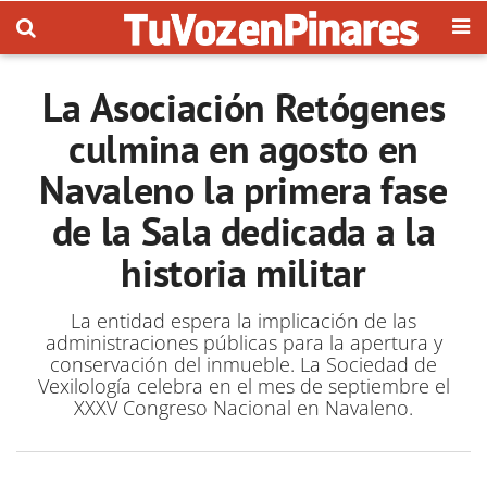
La Asociación Retógenes
culmina en agosto en
Navaleno la primera fase
de la Sala dedicada a la
historia militar
La entidad espera la implicación de las
administraciones públicas para la apertura y
conservación del inmueble. La Sociedad de
Vexilología celebra en el mes de septiembre el
XXXV Congreso Nacional en Navaleno.