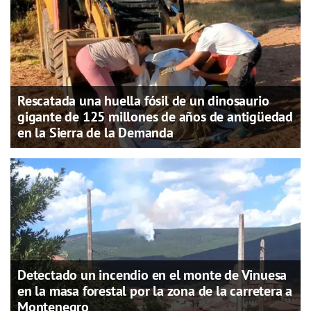
Rescatada una huella fósil de un dinosaurio
gigante de 125 millones de años de antigüedad
en la Sierra de la Demanda
Detectado un incendio en el monte de Vinuesa
en la masa forestal por la zona de la carretera a
Montenegro