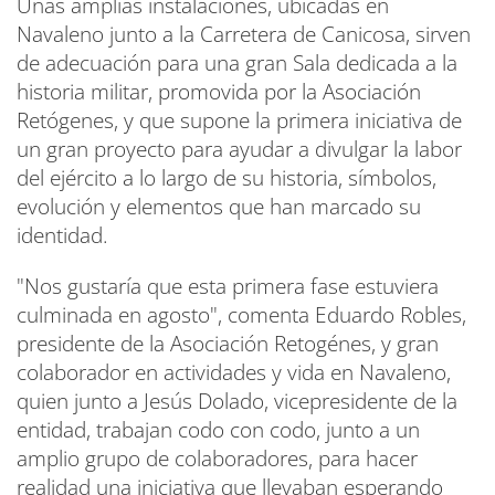
Unas amplias instalaciones, ubicadas en
Navaleno junto a la Carretera de Canicosa, sirven
de adecuación para una gran Sala dedicada a la
historia militar, promovida por la Asociación
Retógenes, y que supone la primera iniciativa de
un gran proyecto para ayudar a divulgar la labor
del ejército a lo largo de su historia, símbolos,
evolución y elementos que han marcado su
identidad.
"Nos gustaría que esta primera fase estuviera
culminada en agosto", comenta Eduardo Robles,
presidente de la Asociación Retogénes, y gran
colaborador en actividades y vida en Navaleno,
quien junto a Jesús Dolado, vicepresidente de la
entidad, trabajan codo con codo, junto a un
amplio grupo de colaboradores, para hacer
realidad una iniciativa que llevaban esperando