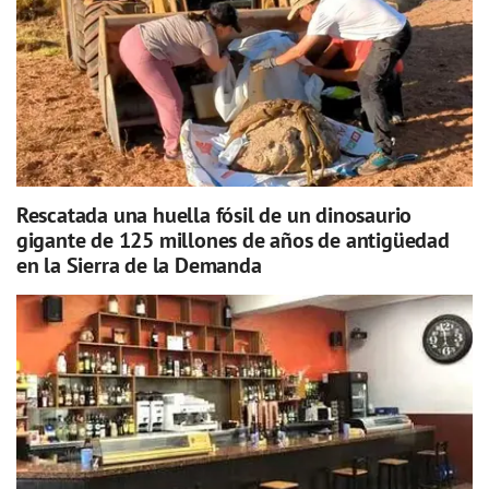
Rescatada una huella fósil de un dinosaurio
gigante de 125 millones de años de antigüedad
en la Sierra de la Demanda