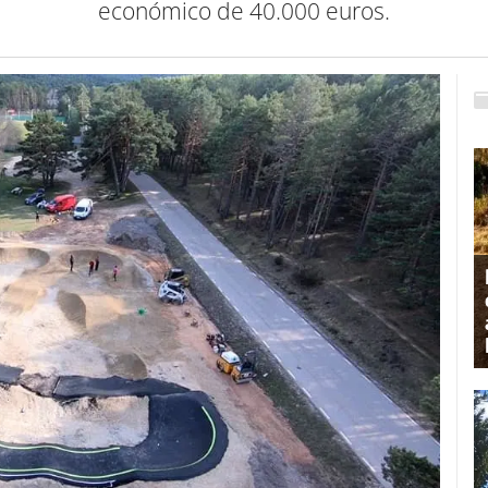
económico de 40.000 euros.