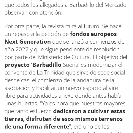
que todos los allegados a Barbadillo del Mercado
observan con atención.
Por otra parte, la revista mira al futuro. Se hace
un repaso a la petición de
fondos europeos
Next Generation
que se lanzó a comienzos del
año 2022 y que sigue pendiente de resolución
por parte del Ministerio de Cultura. El objetivo de
l
proyecto ‘Barbadillo
Suena’ es modernizar el
convento de La Trinidad que sirve de sede social
desde casi el comienzo de la andadura de la
asociación y habilitar un nuevo espacio al aire
libre para actividades anexo donde antes había
unas huertas. “Ya es hora que nuestros mayores
que tanto esfuerzo
dedicaron a cultivar estas
tierras, disfruten de esos mismos terrenos
de una forma diferente
”, era uno de los