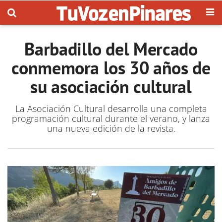
Barbadillo del Mercado
conmemora los 30 años de
su asociación cultural
La Asociación Cultural desarrolla una completa
programación cultural durante el verano, y lanza
una nueva edición de la revista.