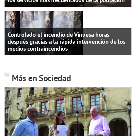
Controlado el incendio de Vinuesa horas
después gracias a la rápida intervención de los
medios contraincendios
Más en Sociedad