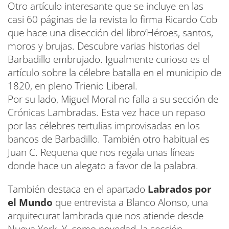
Otro artículo interesante que se incluye en las
casi 60 páginas de la revista lo firma Ricardo Cob
que hace una disección del libro‘Héroes, santos,
moros y brujas. Descubre varias historias del
Barbadillo embrujado. Igualmente curioso es el
artículo sobre la célebre batalla en el municipio de
1820, en pleno Trienio Liberal.
Por su lado, Miguel Moral no falla a su sección de
Crónicas Lambradas. Esta vez hace un repaso
por las célebres tertulias improvisadas en los
bancos de Barbadillo. También otro habitual es
Juan C. Requena que nos regala unas líneas
donde hace un alegato a favor de la palabra.
También destaca en el apartado
Labrados por
el Mundo
que entrevista a Blanco Alonso, una
arquitecurat lambrada que nos atiende desde