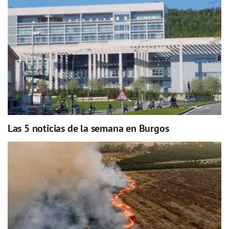
Las 5 noticias de la semana en Burgos