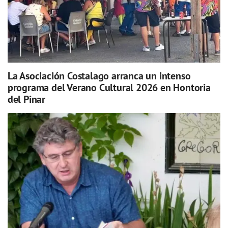
La Asociación Costalago arranca un intenso
programa del Verano Cultural 2026 en Hontoria
del Pinar