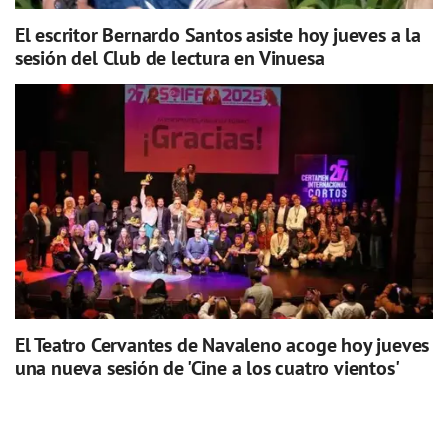
El escritor Bernardo Santos asiste hoy jueves a la
sesión del Club de lectura en Vinuesa
El Teatro Cervantes de Navaleno acoge hoy jueves
una nueva sesión de 'Cine a los cuatro vientos'