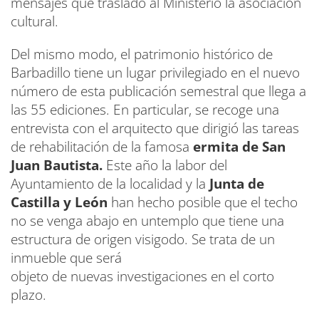
mensajes que trasladó al Ministerio la asociación
cultural.
Del mismo modo, el patrimonio histórico de
Barbadillo tiene un lugar privilegiado en el nuevo
número de esta publicación semestral que llega a
las 55 ediciones. En particular, se recoge una
entrevista con el arquitecto que dirigió las tareas
de rehabilitación de la famosa
ermita de San
Juan Bautista.
Este año la labor del
Ayuntamiento de la localidad y la
Junta de
Castilla y León
han hecho posible que el techo
no se venga abajo en untemplo que tiene una
estructura de origen visigodo. Se trata de un
inmueble que será
objeto de nuevas investigaciones en el corto
plazo.