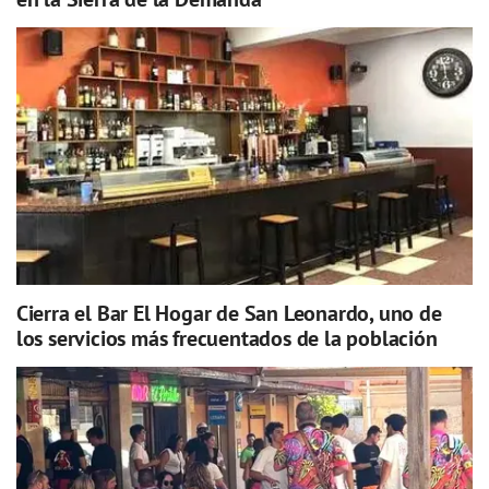
Cierra el Bar El Hogar de San Leonardo, uno de
los servicios más frecuentados de la población