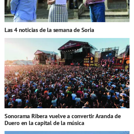
Las 4 noticias de la semana de Soria
Sonorama Ribera vuelve a convertir Aranda de
Duero en la capital de la música