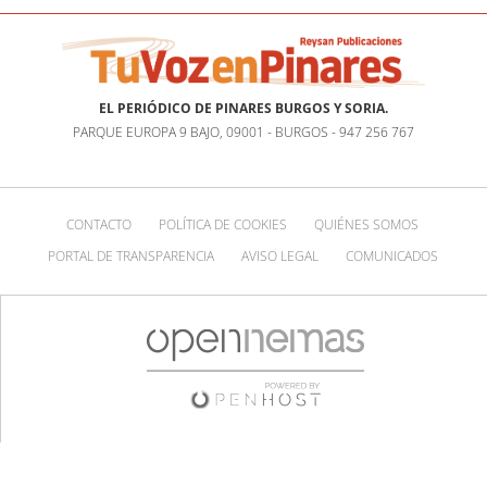
EL PERIÓDICO DE PINARES BURGOS Y SORIA.
PARQUE EUROPA 9 BAJO, 09001 - BURGOS - 947 256 767
CONTACTO
POLÍTICA DE COOKIES
QUIÉNES SOMOS
PORTAL DE TRANSPARENCIA
AVISO LEGAL
COMUNICADOS