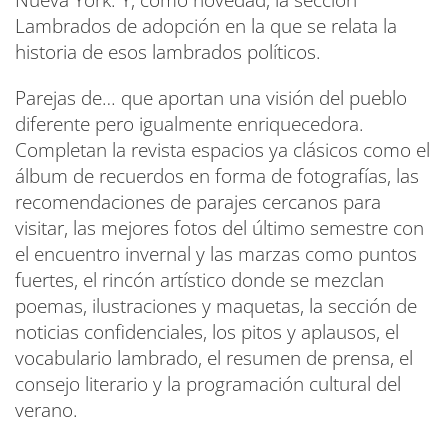
Nueva York. Y, como novedad, la sección
Lambrados de adopción en la que se relata la
historia de esos lambrados políticos.
Parejas de… que aportan una visión del pueblo
diferente pero igualmente enriquecedora.
Completan la revista espacios ya clásicos como el
álbum de recuerdos en forma de fotografías, las
recomendaciones de parajes cercanos para
visitar, las mejores fotos del último semestre con
el encuentro invernal y las marzas como puntos
fuertes, el rincón artístico donde se mezclan
poemas, ilustraciones y maquetas, la sección de
noticias confidenciales, los pitos y aplausos, el
vocabulario lambrado, el resumen de prensa, el
consejo literario y la programación cultural del
verano.