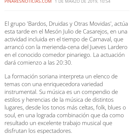
PINARESNOTICIAS.COM
1 DE MARZO DE 2019, 10:54
El grupo 'Bardos, Druidas y Otras Movidas', actúa
esta tarde en el Mesón Julio de Casarejos, en una
actividad incluida en el tiempo de Carnaval, que
arrancó con la merienda-cena del Jueves Lardero
en el conocido comedor pinariego. La actuación
dará comienzo a las 20:30.
La formación soriana interpreta un elenco de
temas con una enriquecedora variedad
instrumental. Su música es un compendio de
estilos y herencias de la música de distintos
lugares, desde los tonos más celtas, folk, blues o
soul, en una lograda combinación que da como
resultado un excelente trabajo musical que
disfrutan los espectadores.