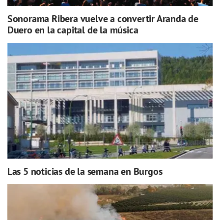
Sonorama Ribera vuelve a convertir Aranda de
Duero en la capital de la música
Las 5 noticias de la semana en Burgos