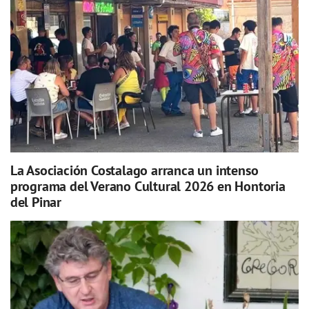
La Asociación Costalago arranca un intenso
programa del Verano Cultural 2026 en Hontoria
del Pinar