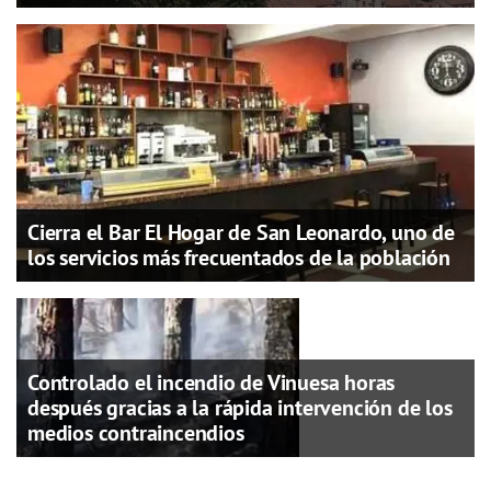
Cierra el Bar El Hogar de San Leonardo, uno de
los servicios más frecuentados de la población
Controlado el incendio de Vinuesa horas
después gracias a la rápida intervención de los
medios contraincendios