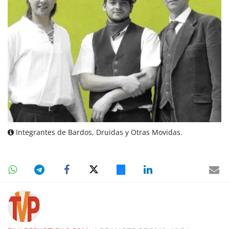
Integrantes de Bardos, Druidas y Otras Movidas.