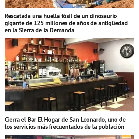
Rescatada una huella fósil de un dinosaurio
gigante de 125 millones de años de antigüedad
en la Sierra de la Demanda
Cierra el Bar El Hogar de San Leonardo, uno de
los servicios más frecuentados de la población