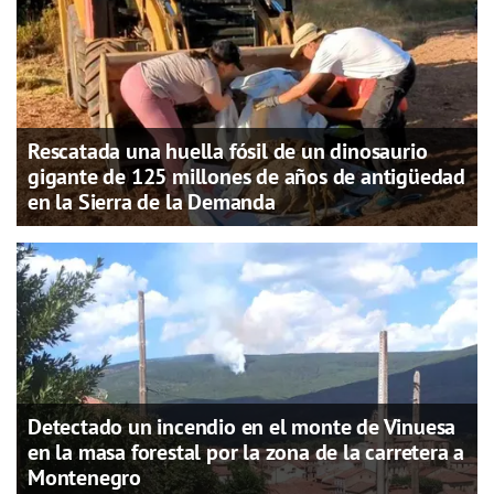
Rescatada una huella fósil de un dinosaurio
gigante de 125 millones de años de antigüedad
en la Sierra de la Demanda
Detectado un incendio en el monte de Vinuesa
en la masa forestal por la zona de la carretera a
Montenegro