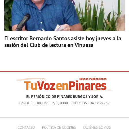
El escritor Bernardo Santos asiste hoy jueves a la
sesión del Club de lectura en Vinuesa
EL PERIÓDICO DE PINARES BURGOS Y SORIA.
PARQUE EUROPA 9 BAJO, 09001 - BURGOS - 947 256 767
CONTACTO
POLÍTICA DE COOKIES
QUIÉNES SOMOS