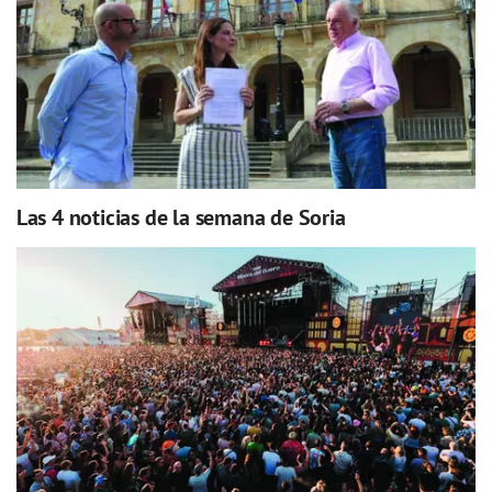
Las 4 noticias de la semana de Soria