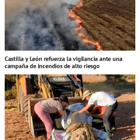
Castilla y León refuerza la vigilancia ante una
campaña de incendios de alto riesgo