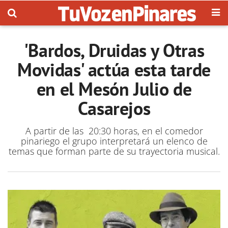
'Bardos, Druidas y Otras
Movidas' actúa esta tarde
en el Mesón Julio de
Casarejos
A partir de las 20:30 horas, en el comedor
pinariego el grupo interpretará un elenco de
temas que forman parte de su trayectoria musical.