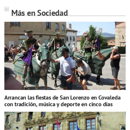
Más en Sociedad
Arrancan las fiestas de San Lorenzo en Covaleda
con tradición, música y deporte en cinco días