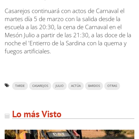
Casarejos continuará con actos de Carnaval el
martes día 5 de marzo con la salida desde la
escuela a las 20:30, la cena de Carnaval en el
Mesón Julio a partir de las 21:30, a las doce de la
noche el 'Entierro de la Sardina con la quema y
fuegos artificiales.
TARDE
CASAREJOS
JULIO
ACTÚA
BARDOS
OTRAS
Lo más Visto