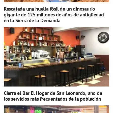
Rescatada una huella fósil de un dinosaurio
gigante de 125 millones de años de antigüedad
en la Sierra de la Demanda
Cierra el Bar El Hogar de San Leonardo, uno de
los servicios más frecuentados de la población