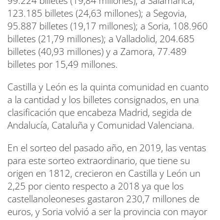
99.224 billetes (19,84 millones); a Salamanca,
123.185 billetes (24,63 millones); a Segovia,
95.887 billetes (19,17 millones); a Soria, 108.960
billetes (21,79 millones); a Valladolid, 204.685
billetes (40,93 millones) y a Zamora, 77.489
billetes por 15,49 millones.
Castilla y León es la quinta comunidad en cuanto
a la cantidad y los billetes consignados, en una
clasificación que encabeza Madrid, segida de
Andalucía, Cataluña y Comunidad Valenciana.
En el sorteo del pasado año, en 2019, las ventas
para este sorteo extraordinario, que tiene su
origen en 1812, crecieron en Castilla y León un
2,25 por ciento respecto a 2018 ya que los
castellanoleoneses gastaron 230,7 millones de
euros, y Soria volvió a ser la provincia con mayor