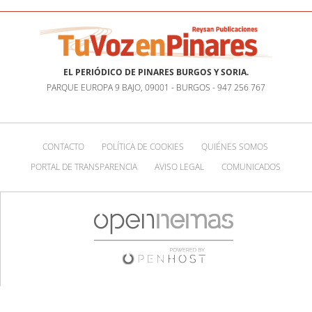
EL PERIÓDICO DE PINARES BURGOS Y SORIA.
PARQUE EUROPA 9 BAJO, 09001 - BURGOS - 947 256 767
CONTACTO
POLÍTICA DE COOKIES
QUIÉNES SOMOS
PORTAL DE TRANSPARENCIA
AVISO LEGAL
COMUNICADOS