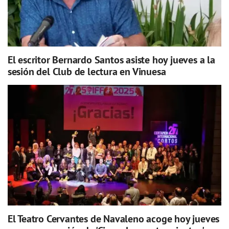
El escritor Bernardo Santos asiste hoy jueves a la
sesión del Club de lectura en Vinuesa
El Teatro Cervantes de Navaleno acoge hoy jueves