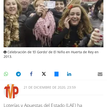
Celebración de 'El Gordo' de El Niño en Huerta de Rey en
2013.
21 DE DICIEMBRE DE 2020, 23:59
Loterías y Apuestas del Estado (LAE) ha