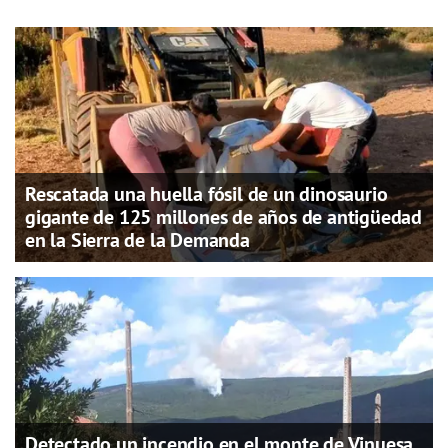
Rescatada una huella fósil de un dinosaurio
gigante de 125 millones de años de antigüedad
en la Sierra de la Demanda
Detectado un incendio en el monte de Vinuesa