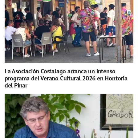
La Asociación Costalago arranca un intenso
programa del Verano Cultural 2026 en Hontoria
del Pinar