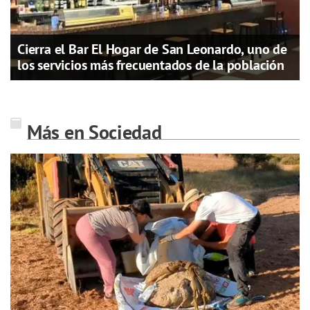
Cierra el Bar El Hogar de San Leonardo, uno de
los servicios más frecuentados de la población
Más en Sociedad