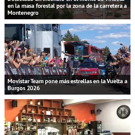
en la masa forestal por la zona de la carretera a
Montenegro
Movistar Team pone más estrellas en la Vuelta a
Burgos 2026