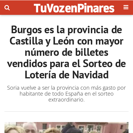
Burgos es la provincia de
Castilla y León con mayor
número de billetes
vendidos para el Sorteo de
Lotería de Navidad
Soria vuelve a ser la provincia con más gasto por
habitante de todo España en el sorteo
extraordinario.