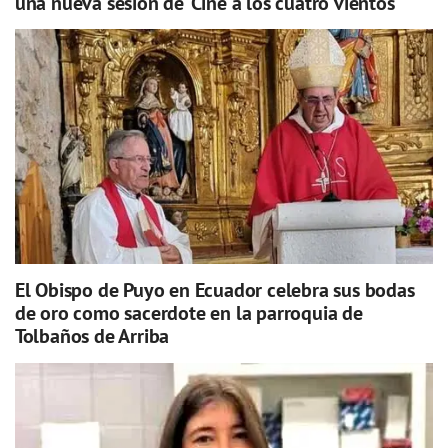
una nueva sesión de 'Cine a los cuatro vientos'
El Obispo de Puyo en Ecuador celebra sus bodas
de oro como sacerdote en la parroquia de
Tolbaños de Arriba