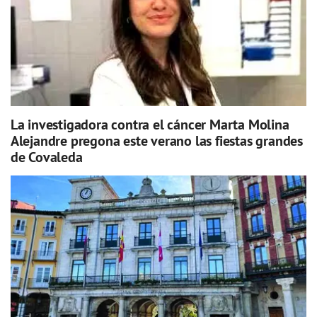
La investigadora contra el cáncer Marta Molina
Alejandre pregona este verano las fiestas grandes
de Covaleda