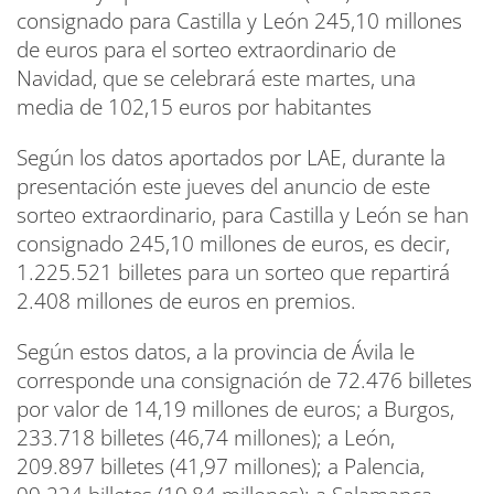
consignado para Castilla y León 245,10 millones
de euros para el sorteo extraordinario de
Navidad, que se celebrará este martes, una
media de 102,15 euros por habitantes
Según los datos aportados por LAE, durante la
presentación este jueves del anuncio de este
sorteo extraordinario, para Castilla y León se han
consignado 245,10 millones de euros, es decir,
1.225.521 billetes para un sorteo que repartirá
2.408 millones de euros en premios.
Según estos datos, a la provincia de Ávila le
corresponde una consignación de 72.476 billetes
por valor de 14,19 millones de euros; a Burgos,
233.718 billetes (46,74 millones); a León,
209.897 billetes (41,97 millones); a Palencia,