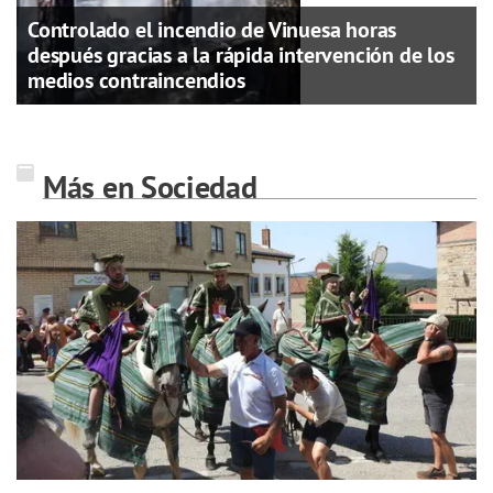
Controlado el incendio de Vinuesa horas
después gracias a la rápida intervención de los
medios contraincendios
Más en Sociedad