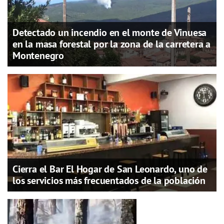
Detectado un incendio en el monte de Vinuesa
en la masa forestal por la zona de la carretera a
Montenegro
Cierra el Bar El Hogar de San Leonardo, uno de
los servicios más frecuentados de la población