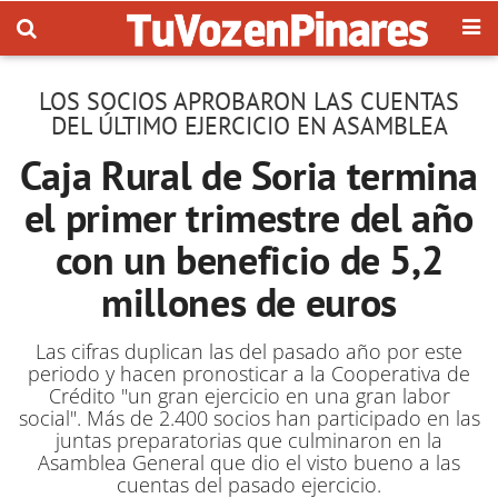
LOS SOCIOS APROBARON LAS CUENTAS
DEL ÚLTIMO EJERCICIO EN ASAMBLEA
Caja Rural de Soria termina
el primer trimestre del año
con un beneficio de 5,2
millones de euros
Las cifras duplican las del pasado año por este
periodo y hacen pronosticar a la Cooperativa de
Crédito "un gran ejercicio en una gran labor
social". Más de 2.400 socios han participado en las
juntas preparatorias que culminaron en la
Asamblea General que dio el visto bueno a las
cuentas del pasado ejercicio.