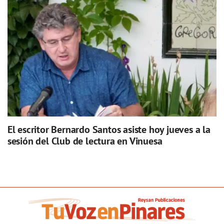
El escritor Bernardo Santos asiste hoy jueves a la
sesión del Club de lectura en Vinuesa