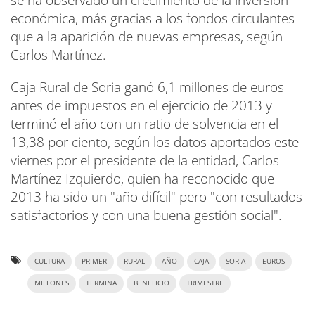
económica, más gracias a los fondos circulantes
que a la aparición de nuevas empresas, según
Carlos Martínez.
Caja Rural de Soria ganó 6,1 millones de euros
antes de impuestos en el ejercicio de 2013 y
terminó el año con un ratio de solvencia en el
13,38 por ciento, según los datos aportados este
viernes por el presidente de la entidad, Carlos
Martínez Izquierdo, quien ha reconocido que
2013 ha sido un "año difícil" pero "con resultados
satisfactorios y con una buena gestión social".
CULTURA
PRIMER
RURAL
AÑO
CAJA
SORIA
EUROS
MILLONES
TERMINA
BENEFICIO
TRIMESTRE