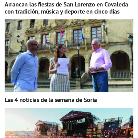
Arrancan las fiestas de San Lorenzo en Covaleda
con tradición, música y deporte en cinco días
Las 4 noticias de la semana de Soria