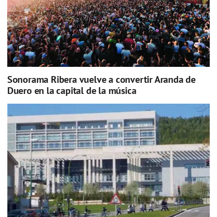
Sonorama Ribera vuelve a convertir Aranda de
Duero en la capital de la música