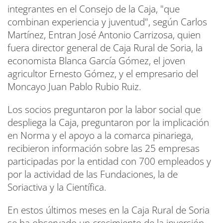
integrantes en el Consejo de la Caja, "que
combinan experiencia y juventud", según Carlos
Martínez, Entran José Antonio Carrizosa, quien
fuera director general de Caja Rural de Soria, la
economista Blanca García Gómez, el joven
agricultor Ernesto Gómez, y el empresario del
Moncayo Juan Pablo Rubio Ruiz.
Los socios preguntaron por la labor social que
despliega la Caja, preguntaron por la implicación
en Norma y el apoyo a la comarca pinariega,
recibieron información sobre las 25 empresas
participadas por la entidad con 700 empleados y
por la actividad de las Fundaciones, la de
Soriactiva y la Científica.
En estos últimos meses en la Caja Rural de Soria
se ha observado un crecimiento de la inversión