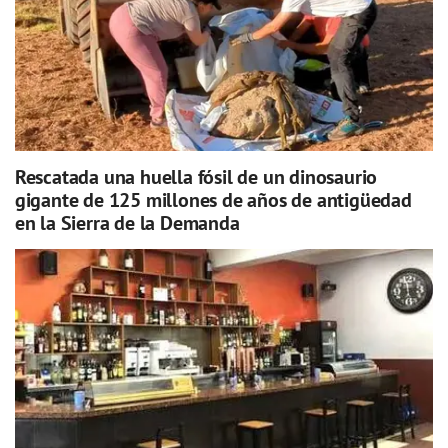
Rescatada una huella fósil de un dinosaurio
gigante de 125 millones de años de antigüedad
en la Sierra de la Demanda