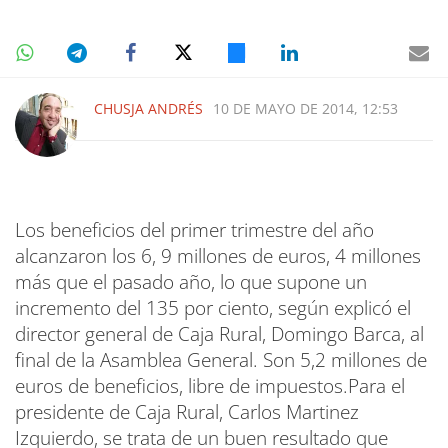
CHUSJA ANDRÉS
10 DE MAYO DE 2014, 12:53
Los beneficios del primer trimestre del año
alcanzaron los 6, 9 millones de euros, 4 millones
más que el pasado año, lo que supone un
incremento del 135 por ciento, según explicó el
director general de Caja Rural, Domingo Barca, al
final de la Asamblea General. Son 5,2 millones de
euros de beneficios, libre de impuestos.Para el
presidente de Caja Rural, Carlos Martinez
Izquierdo, se trata de un buen resultado que