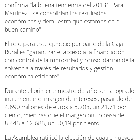
confirma "la buena tendencia del 2013". Para
Martínez, "se consolidan los resultados
económicos y demuestra que estamos en el
buen camino".
El reto para este ejercicio por parte de la Caja
Rural es "garantizar el acceso a la financiación
con control de la morosidad y consolidación de la
solvencia a través de resultados y gestión
económica eficiente".
Durante el primer trimestre del año se ha logrado
incrementar el margen de intereses, pasando de
4.690 millones de euros a 5.708, un 21,71 por
ciento, mientras que el margen bruto pasa de
8.448 a 12.688, un 50,19 por ciento.
La Asamblea ratificó la elección de cuatro nuevos