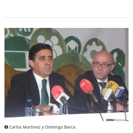
Carlos Martinez y Domingo Barca.