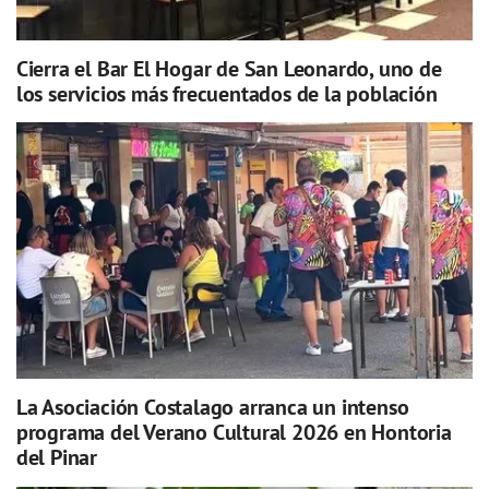
Cierra el Bar El Hogar de San Leonardo, uno de
los servicios más frecuentados de la población
La Asociación Costalago arranca un intenso
programa del Verano Cultural 2026 en Hontoria
del Pinar