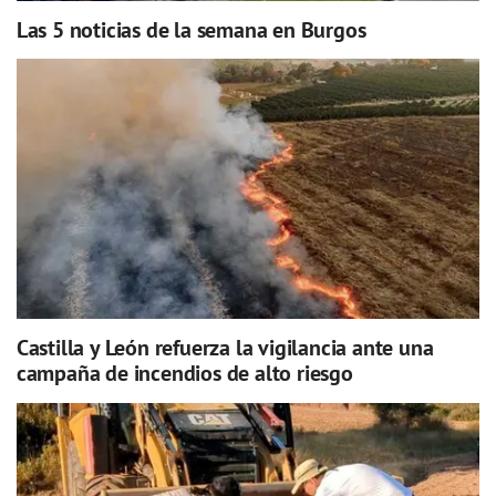
Las 5 noticias de la semana en Burgos
Castilla y León refuerza la vigilancia ante una
campaña de incendios de alto riesgo