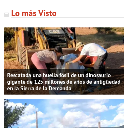
Lo más Visto
Rescatada una huella fósil de un dinosaurio
gigante de 125 millones de años de antigüedad
en la Sierra de la Demanda