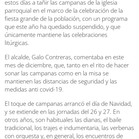
estos días a tañir las campanas de la iglesia
parroquial en el marco de la celebración de la
fiesta grande de la población, con un programa
que este año ha quedado suspendido, y que
únicamente mantiene las celebraciones
litúrgicas.
El alcalde, Galo Contreras, comentaba en este
mes de diciembre, que, tanto en el rito de hacer
sonar las campanas como en la misa se
mantienen las distancias de seguridad y las
medidas anti covid-19.
El toque de campanas arrancó el día de Navidad,
y se extiende en las jornadas del 26 y 27. En
otros años, son habituales las dianas, el baile
tradicional, los trajes e indumentaria, las verbenas
con orquesta y, en general, los encuentros de