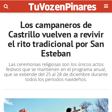
Los campaneros de
Castrillo vuelven a revivir
el rito tradicional por San
Esteban
Las ceremonias religiosas son los únicos actos
festivos que se mantienen en el programa anual,
que se extiende del 25 al 28 de diciembre durante
todos los periodos navideños.