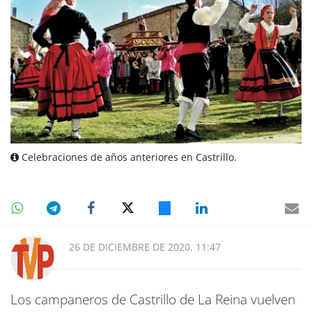
Celebraciones de años anteriores en Castrillo.
26 DE DICIEMBRE DE 2020, 11:47
Los campaneros de Castrillo de La Reina vuelven