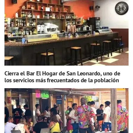
Cierra el Bar El Hogar de San Leonardo, uno de
los servicios más frecuentados de la población