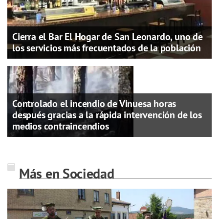
Cierra el Bar El Hogar de San Leonardo, uno de
los servicios más frecuentados de la población
Controlado el incendio de Vinuesa horas
después gracias a la rápida intervención de los
medios contraincendios
Más en Sociedad