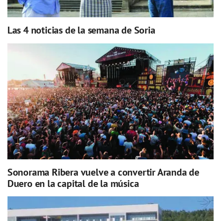
Las 4 noticias de la semana de Soria
Sonorama Ribera vuelve a convertir Aranda de
Duero en la capital de la música