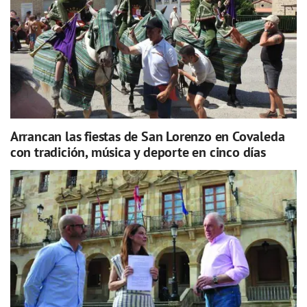
Arrancan las fiestas de San Lorenzo en Covaleda
con tradición, música y deporte en cinco días