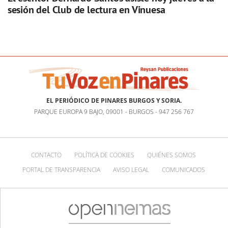
sesión del Club de lectura en Vinuesa
EL PERIÓDICO DE PINARES BURGOS Y SORIA.
PARQUE EUROPA 9 BAJO, 09001 - BURGOS - 947 256 767
CONTACTO
POLÍTICA DE COOKIES
QUIÉNES SOMOS
PORTAL DE TRANSPARENCIA
AVISO LEGAL
COMUNICADOS