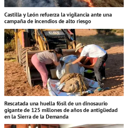
Castilla y León refuerza la vigilancia ante una
campaña de incendios de alto riesgo
Rescatada una huella fósil de un dinosaurio
gigante de 125 millones de años de antigüedad
en la Sierra de la Demanda