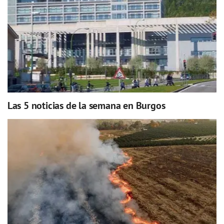
Las 5 noticias de la semana en Burgos