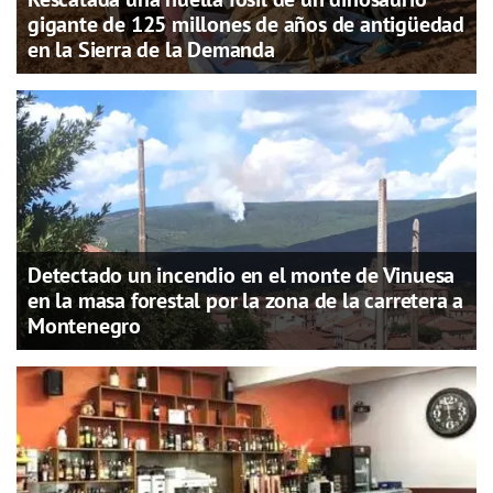
gigante de 125 millones de años de antigüedad
en la Sierra de la Demanda
Detectado un incendio en el monte de Vinuesa
en la masa forestal por la zona de la carretera a
Montenegro