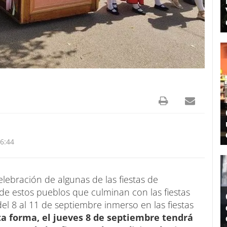
6:44
lebración de algunas de las fiestas de
de estos pueblos que culminan con las fiestas
del 8 al 11 de septiembre inmerso en las fiestas
ta forma, el jueves 8 de septiembre tendrá