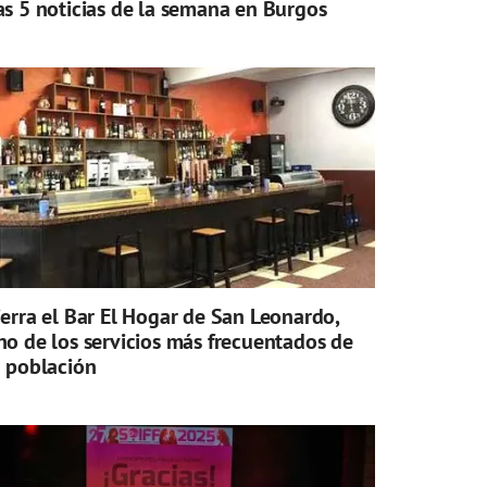
as 5 noticias de la semana en Burgos
ierra el Bar El Hogar de San Leonardo,
no de los servicios más frecuentados de
a población