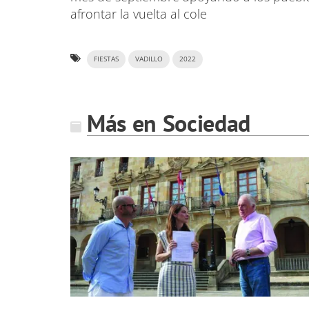
afrontar la vuelta al cole
FIESTAS
VADILLO
2022
Más en Sociedad