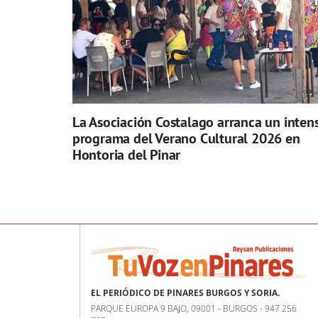
La Asociación Costalago arranca un inten
programa del Verano Cultural 2026 en
Hontoria del Pinar
EL PERIÓDICO DE PINARES BURGOS Y SORIA.
PARQUE EUROPA 9 BAJO, 09001 - BURGOS - 947 256