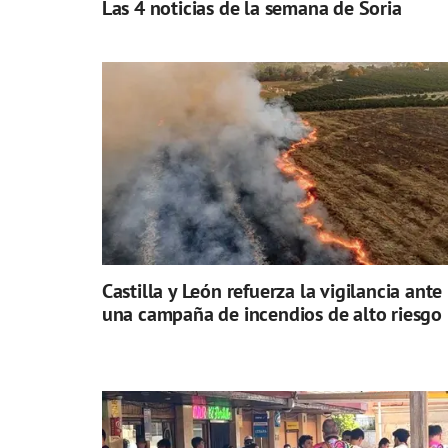
Las 4 noticias de la semana de Soria
Castilla y León refuerza la vigilancia ante
una campaña de incendios de alto riesgo