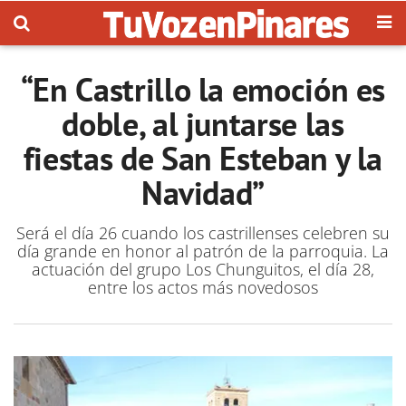
“En Castrillo la emoción es
doble, al juntarse las
fiestas de San Esteban y la
Navidad”
Será el día 26 cuando los castrillenses celebren su
día grande en honor al patrón de la parroquia. La
actuación del grupo Los Chunguitos, el día 28,
entre los actos más novedosos