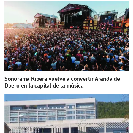
Sonorama Ribera vuelve a convertir Aranda de
Duero en la capital de la música