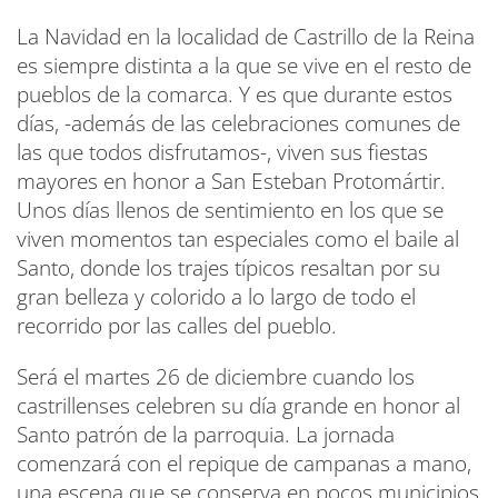
La Navidad en la localidad de Castrillo de la Reina
es siempre distinta a la que se vive en el resto de
pueblos de la comarca. Y es que durante estos
días, -además de las celebraciones comunes de
las que todos disfrutamos-, viven sus fiestas
mayores en honor a San Esteban Protomártir.
Unos días llenos de sentimiento en los que se
viven momentos tan especiales como el baile al
Santo, donde los trajes típicos resaltan por su
gran belleza y colorido a lo largo de todo el
recorrido por las calles del pueblo.
Será el martes 26 de diciembre cuando los
castrillenses celebren su día grande en honor al
Santo patrón de la parroquia. La jornada
comenzará con el repique de campanas a mano,
una escena que se conserva en pocos municipios