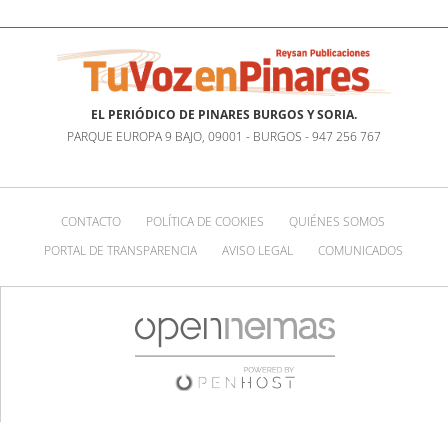
EL PERIÓDICO DE PINARES BURGOS Y SORIA.
PARQUE EUROPA 9 BAJO, 09001 - BURGOS - 947 256 767
CONTACTO
POLÍTICA DE COOKIES
QUIÉNES SOMOS
PORTAL DE TRANSPARENCIA
AVISO LEGAL
COMUNICADOS