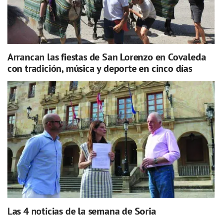
Arrancan las fiestas de San Lorenzo en Covaleda
con tradición, música y deporte en cinco días
Las 4 noticias de la semana de Soria