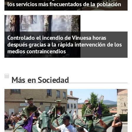
los servicios más frecuentados de la población
Controlado el incendio de Vinuesa horas
después gracias a la rápida intervención de los
medios contraincendios
Más en Sociedad