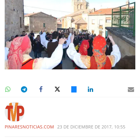
PINARESNOTICIAS.COM
23 DE DICIEMBRE DE 2017, 10:55