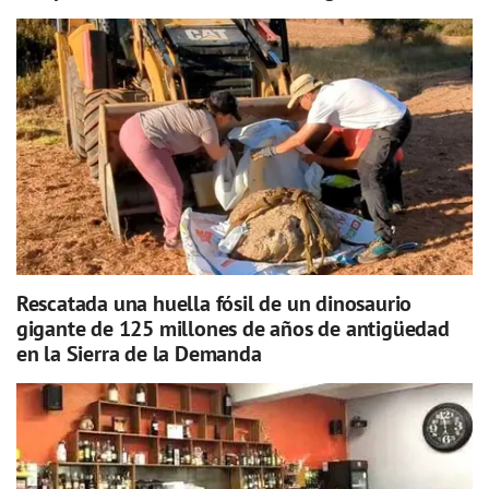
Rescatada una huella fósil de un dinosaurio
gigante de 125 millones de años de antigüedad
en la Sierra de la Demanda