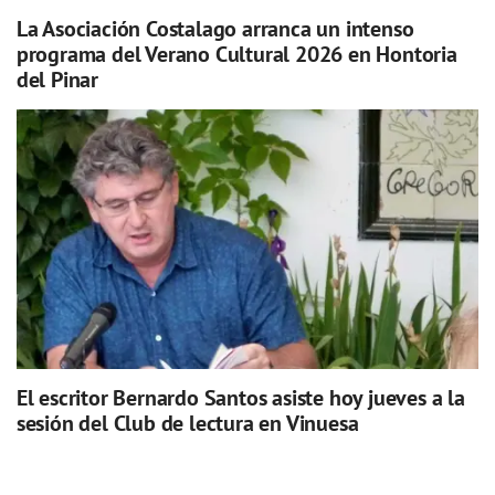
La Asociación Costalago arranca un intenso
programa del Verano Cultural 2026 en Hontoria
del Pinar
El escritor Bernardo Santos asiste hoy jueves a la
sesión del Club de lectura en Vinuesa