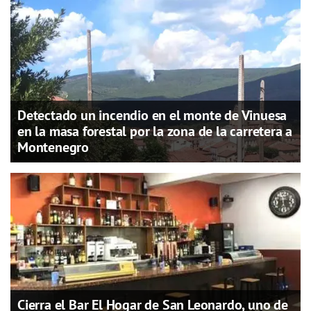
Detectado un incendio en el monte de Vinuesa
en la masa forestal por la zona de la carretera a
Montenegro
Cierra el Bar El Hogar de San Leonardo, uno de