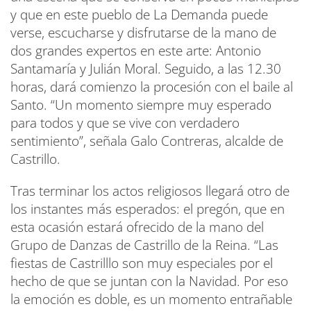
y que en este pueblo de La Demanda puede
verse, escucharse y disfrutarse de la mano de
dos grandes expertos en este arte: Antonio
Santamaría y Julián Moral. Seguido, a las 12.30
horas, dará comienzo la procesión con el baile al
Santo. “Un momento siempre muy esperado
para todos y que se vive con verdadero
sentimiento”, señala Galo Contreras, alcalde de
Castrillo.
Tras terminar los actos religiosos llegará otro de
los instantes más esperados: el pregón, que en
esta ocasión estará ofrecido de la mano del
Grupo de Danzas de Castrillo de la Reina. “Las
fiestas de Castrilllo son muy especiales por el
hecho de que se juntan con la Navidad. Por eso
la emoción es doble, es un momento entrañable