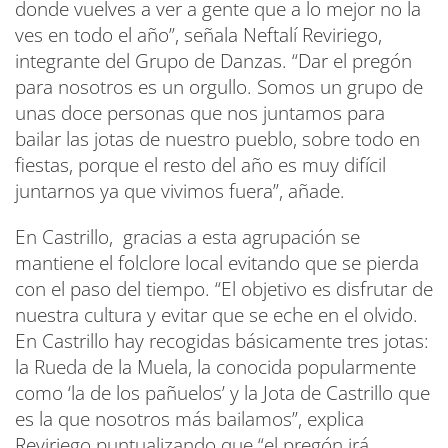
donde vuelves a ver a gente que a lo mejor no la
ves en todo el año”, señala Neftalí Reviriego,
integrante del Grupo de Danzas. “Dar el pregón
para nosotros es un orgullo. Somos un grupo de
unas doce personas que nos juntamos para
bailar las jotas de nuestro pueblo, sobre todo en
fiestas, porque el resto del año es muy difícil
juntarnos ya que vivimos fuera”, añade.
En Castrillo, gracias a esta agrupación se
mantiene el folclore local evitando que se pierda
con el paso del tiempo. “El objetivo es disfrutar de
nuestra cultura y evitar que se eche en el olvido.
En Castrillo hay recogidas básicamente tres jotas:
la Rueda de la Muela, la conocida popularmente
como ‘la de los pañuelos’ y la Jota de Castrillo que
es la que nosotros más bailamos”, explica
Reviriego puntualizando que “el pregón irá