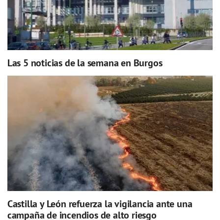
Las 5 noticias de la semana en Burgos
Castilla y León refuerza la vigilancia ante una
campaña de incendios de alto riesgo