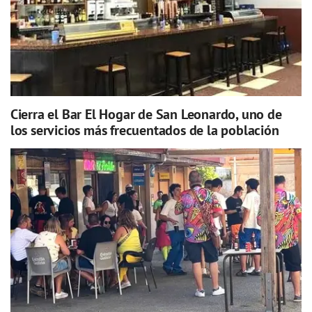
Cierra el Bar El Hogar de San Leonardo, uno de
los servicios más frecuentados de la población