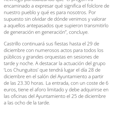
encaminado a expresar qué significa el folclore de
nuestro pueblo y qué es para nosotros. Por
supuesto sin olvidar de dónde venimos y valorar
a aquellos antepasados que supieron transmitirlo
de generación en generación”, concluye.
Castrillo continuará sus fiestas hasta el 29 de
diciembre con numerosos actos para todos los
públicos y grandes orquestas en sesiones de
tarde y noche. A destacar la actuación del grupo
‘Los Chunguitos’ que tendrá lugar el día 28 de
diciembre en el salón del Ayuntamiento a partir
de las 23.30 horas. La entrada, con un coste de 6
euros, tiene el aforo limitado y debe adquirirse en
las oficinas del Ayuntamiento el 25 de diciembre
a las ocho de la tarde.