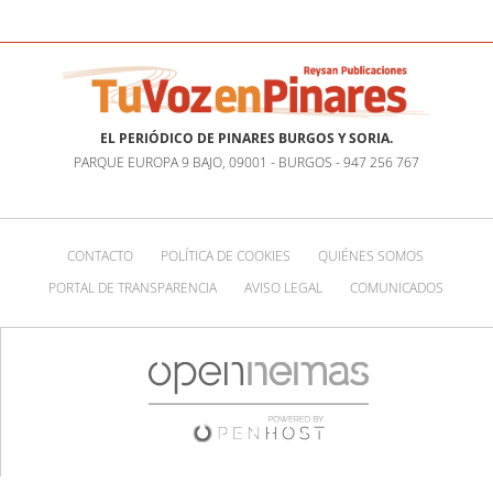
EL PERIÓDICO DE PINARES BURGOS Y SORIA.
PARQUE EUROPA 9 BAJO, 09001 - BURGOS - 947 256 767
CONTACTO
POLÍTICA DE COOKIES
QUIÉNES SOMOS
PORTAL DE TRANSPARENCIA
AVISO LEGAL
COMUNICADOS