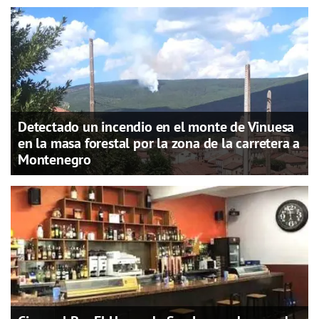
Detectado un incendio en el monte de Vinuesa
en la masa forestal por la zona de la carretera a
Montenegro