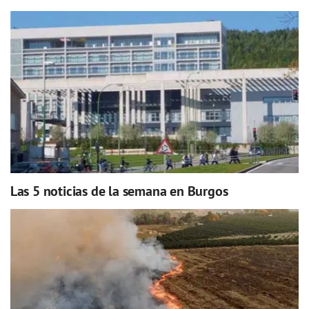
Las 5 noticias de la semana en Burgos