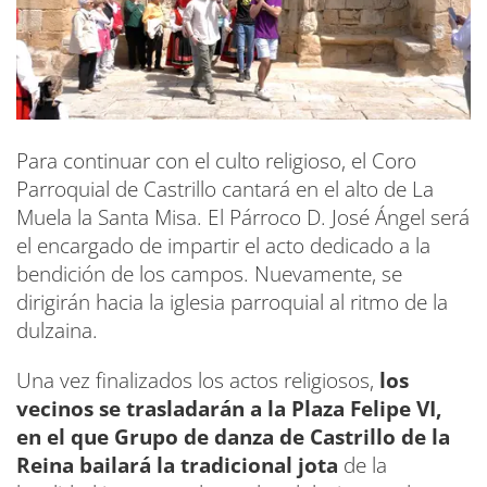
Para continuar con el culto religioso, el Coro
Parroquial de Castrillo cantará en el alto de La
Muela la Santa Misa. El Párroco D. José Ángel será
el encargado de impartir el acto dedicado a la
bendición de los campos. Nuevamente, se
dirigirán hacia la iglesia parroquial al ritmo de la
dulzaina.
Una vez finalizados los actos religiosos,
los
vecinos se trasladarán a la Plaza Felipe VI,
en el que Grupo de danza de Castrillo de la
Reina bailará la tradicional jota
de la