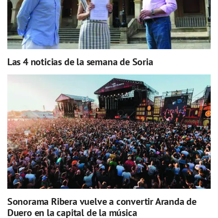
Las 4 noticias de la semana de Soria
Sonorama Ribera vuelve a convertir Aranda de
Duero en la capital de la música