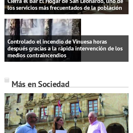
Cierra el Bar El Hogar de San Leonardo, uno de
los servicios más frecuentados de la población
Controlado el incendio de Vinuesa horas
después gracias a la rápida intervención de los
medios contraincendios
Más en Sociedad