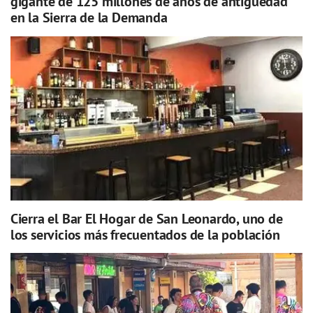
gigante de 125 millones de años de antigüedad
en la Sierra de la Demanda
Cierra el Bar El Hogar de San Leonardo, uno de
los servicios más frecuentados de la población