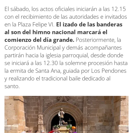
El sábado, los actos oficiales iniciarán a las 12.15
con el recibimiento de las autoridades e invitados
en la Plaza Felipe VI.
El izado de las banderas
al son del himno nacional marcará el
comienzo del día grande.
Posteriormente, la
Corporación Municipal y demás acompañantes
partirán hacia la iglesia parroquial, desde donde
se iniciará a las 12.30 la solemne procesión hasta
la ermita de Santa Ana, guiada por Los Pendones
y realizando el tradicional baile dedicado al
santo.