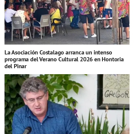
La Asociación Costalago arranca un intenso
programa del Verano Cultural 2026 en Hontoria
del Pinar