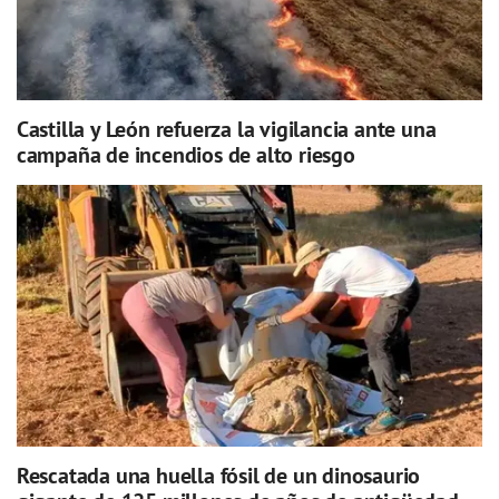
Castilla y León refuerza la vigilancia ante una
campaña de incendios de alto riesgo
Rescatada una huella fósil de un dinosaurio