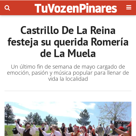
Castrillo De La Reina
festeja su querida Romería
de La Muela
Un último fin de semana de mayo cargado de
emoción, pasión y música popular para llenar de
vida la localidad