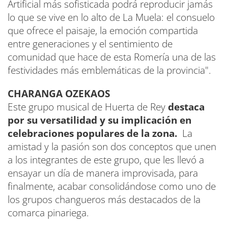
Artificial más sofisticada podrá reproducir jamás
lo que se vive en lo alto de La Muela: el consuelo
que ofrece el paisaje, la emoción compartida
entre generaciones y el sentimiento de
comunidad que hace de esta Romería una de las
festividades más emblemáticas de la provincia".
CHARANGA OZEKAOS
Este grupo musical de Huerta de Rey
destaca
por su versatilidad y su implicación en
celebraciones populares de la zona.
La
amistad y la pasión son dos conceptos que unen
a los integrantes de este grupo, que les llevó a
ensayar un día de manera improvisada, para
finalmente, acabar consolidándose como uno de
los grupos changueros más destacados de la
comarca pinariega.