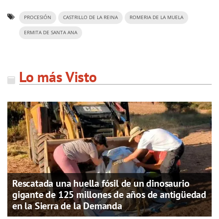
PROCESIÓN
CASTRILLO DE LA REINA
ROMERIA DE LA MUELA
ERMITA DE SANTA ANA
Lo más Visto
Rescatada una huella fósil de un dinosaurio
gigante de 125 millones de años de antigüedad
en la Sierra de la Demanda