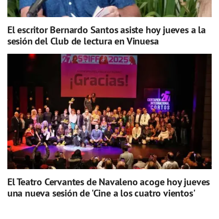
El escritor Bernardo Santos asiste hoy jueves a la
sesión del Club de lectura en Vinuesa
El Teatro Cervantes de Navaleno acoge hoy jueves
una nueva sesión de 'Cine a los cuatro vientos'