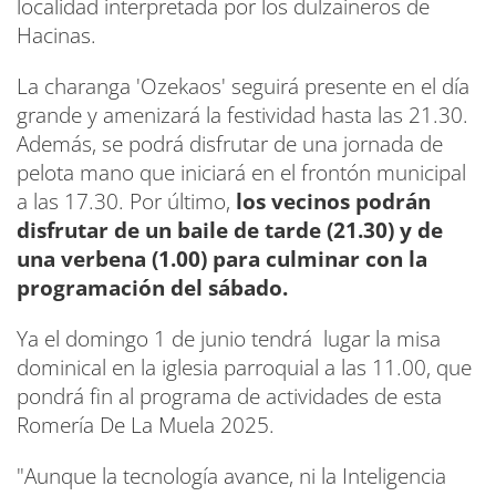
localidad interpretada por los dulzaineros de
Hacinas.
La charanga 'Ozekaos' seguirá presente en el día
grande y amenizará la festividad hasta las 21.30.
Además, se podrá disfrutar de una jornada de
pelota mano que iniciará en el frontón municipal
a las 17.30. Por último,
los vecinos podrán
disfrutar de un baile de tarde (21.30) y de
una verbena (1.00) para culminar con la
programación del sábado.
Ya el domingo 1 de junio tendrá lugar la misa
dominical en la iglesia parroquial a las 11.00, que
pondrá fin al programa de actividades de esta
Romería De La Muela 2025.
"Aunque la tecnología avance, ni la Inteligencia