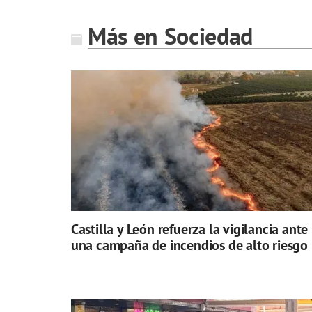
Más en Sociedad
Castilla y León refuerza la vigilancia ante
una campaña de incendios de alto riesgo