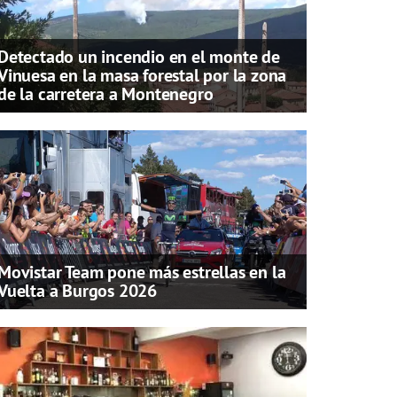
Detectado un incendio en el monte de
Vinuesa en la masa forestal por la zona
de la carretera a Montenegro
Movistar Team pone más estrellas en la
Vuelta a Burgos 2026