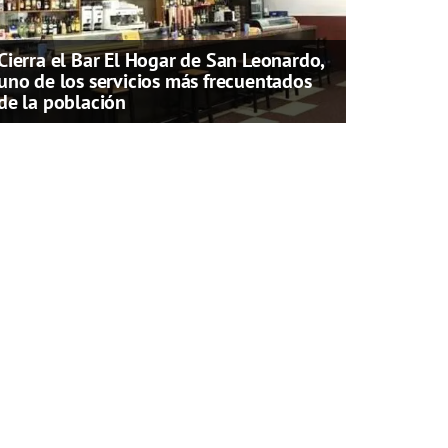
Cierra el Bar El Hogar de San Leonardo,
uno de los servicios más frecuentados
de la población