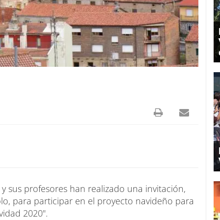
 y sus profesores han realizado una invitación,
lo, para participar en el proyecto navideño para
avidad 2020".