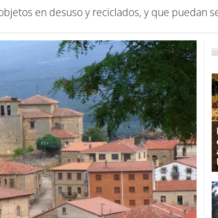
objetos en desuso y reciclados, y que puedan s