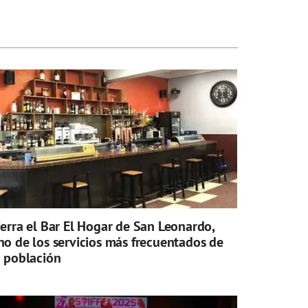
ierra el Bar El Hogar de San Leonardo,
no de los servicios más frecuentados de
a población