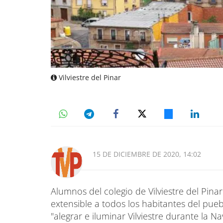
Vilviestre del Pinar
15 DE DICIEMBRE DE 2020, 14:02
Alumnos del colegio de Vilviestre del Pinar
extensible a todos los habitantes del pueb
"alegrar e iluminar Vilviestre durante la N