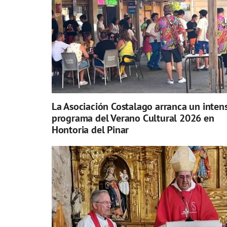
La Asociación Costalago arranca un inten
programa del Verano Cultural 2026 en
Hontoria del Pinar