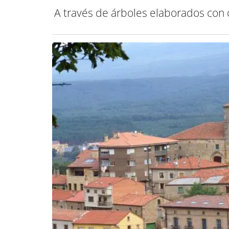
A través de árboles elaborados con 