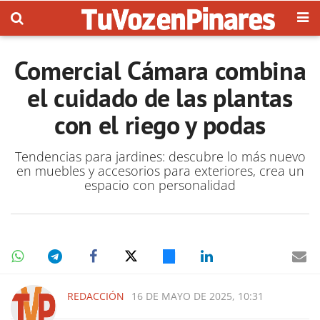
Comercial Cámara combina
el cuidado de las plantas
con el riego y podas
Tendencias para jardines: descubre lo más nuevo
en muebles y accesorios para exteriores, crea un
espacio con personalidad
REDACCIÓN
16 DE MAYO DE 2025, 10:31