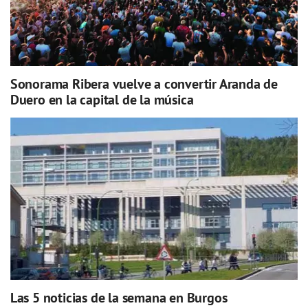
Sonorama Ribera vuelve a convertir Aranda de
Duero en la capital de la música
Las 5 noticias de la semana en Burgos