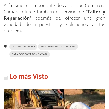
Asímismo, es importante destacar que Comercial
Cámara ofrece también el servicio de
'Taller y
Reparación'
además de ofrecer una gran
variedad de repuestos y soluciones a tus
problemas.
COMERCIALCÁMARA
MANTENIMIENTODEJARDINES
CATÁLOGOCOMERCIALCÁMARA
Lo más Visto