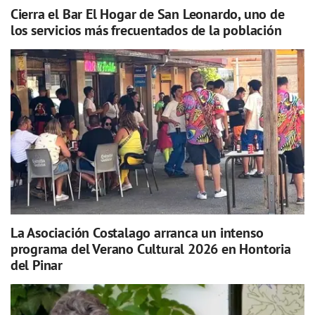
Cierra el Bar El Hogar de San Leonardo, uno de
los servicios más frecuentados de la población
La Asociación Costalago arranca un intenso
programa del Verano Cultural 2026 en Hontoria
del Pinar