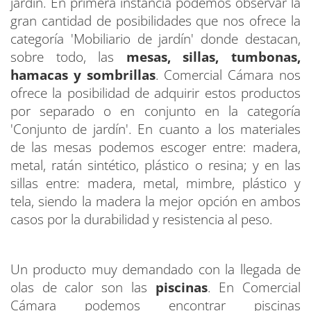
jardín. En primera instancia podemos observar la
gran cantidad de posibilidades que nos ofrece la
categoría 'Mobiliario de jardín' donde destacan,
sobre todo, las
mesas, sillas, tumbonas,
hamacas y sombrillas
. Comercial Cámara nos
ofrece la posibilidad de adquirir estos productos
por separado o en conjunto en la categoría
'Conjunto de jardín'. En cuanto a los materiales
de las mesas podemos escoger entre: madera,
metal, ratán sintético, plástico o resina; y en las
sillas entre: madera, metal, mimbre, plástico y
tela, siendo la madera la mejor opción en ambos
casos por la durabilidad y resistencia al peso.
Un producto muy demandado con la llegada de
olas de calor son las
piscinas
. En Comercial
Cámara podemos encontrar piscinas