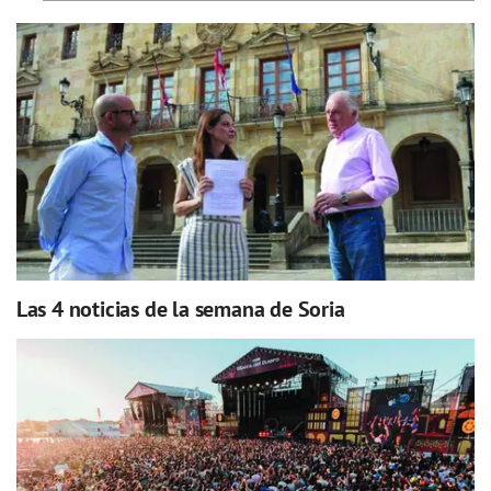
Las 4 noticias de la semana de Soria