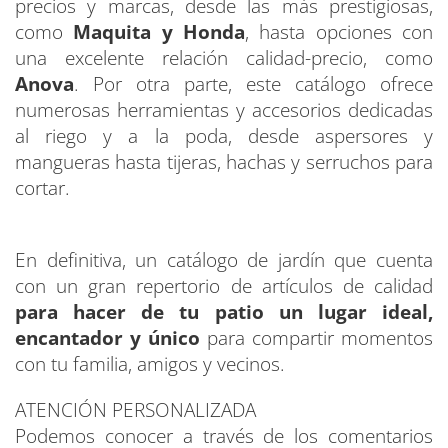
precios y marcas, desde las más prestigiosas,
como
Maquita y Honda
, hasta opciones con
una excelente relación calidad-precio, como
Anova
. Por otra parte, este catálogo ofrece
numerosas herramientas y accesorios dedicadas
al riego y a la poda, desde aspersores y
mangueras hasta tijeras, hachas y serruchos para
cortar.
En definitiva, un catálogo de jardín que cuenta
con un gran repertorio de artículos de calidad
para hacer de tu patio un lugar ideal,
encantador y único
para compartir momentos
con tu familia, amigos y vecinos.
ATENCIÓN PERSONALIZADA
Podemos conocer a través de los comentarios