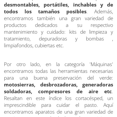
desmontables, portátiles, inchables y de
todos los tamaños posibles
. Además,
encontramos también una gran variedad de
productos dedicados a su respectivo
mantenimiento y cuidado: kits de limpieza y
tratamiento, depuradoras y bombas ,
limpiafondos, cubiertas etc.
Por otro lado, en la categoría 'Máquinas'
encontramos todas las herramientas necesarias
para una buena preservación del verde:
motosierras, desbrozadoras, generadoras
soldadoras, compresores de aire etc
.
Resaltan en este índice los cortacésped, un
imprescindible para cuidar el pasto. Aquí
encontramos aparatos de una gran variedad de