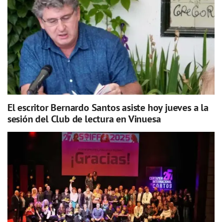
El escritor Bernardo Santos asiste hoy jueves a la
sesión del Club de lectura en Vinuesa