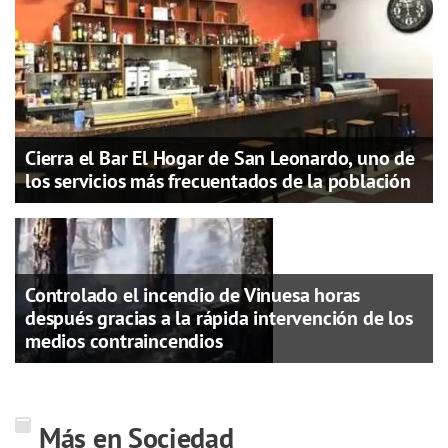
Cierra el Bar El Hogar de San Leonardo, uno de
los servicios más frecuentados de la población
Controlado el incendio de Vinuesa horas
después gracias a la rápida intervención de los
medios contraincendios
Más en Sociedad