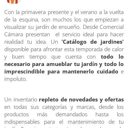
Con la primavera presente y el verano a la vuelta
de la esquina, son muchos los que empiezan a
visualizar su jardín de ensueño. Desde Comercial
Cámara presentan el servicio ideal para hacer
realidad tu idea. Un
'Catálogo de jardines'
disponible para afrontar esta temporada de calor
y buen tiempo que cuenta con
todo lo
necesario para amueblar tu jardín y todo lo
imprescindible para mantenerlo cuidado
e
impoluto.
Un inventario
repleto de novedades y ofertas
en todas sus categorías y marcas, desde los
productos más demandados hasta los
indispensables para el mantenimiento de tu