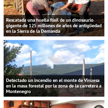
Rescatada una huella fósil de un dinosaurio
gigante de 125 millones de años de antigüedad
en la Sierra de la Demanda
Detectado un incendio en el monte de Vinuesa
en la masa forestal por la zona de la carretera a
Montenegro