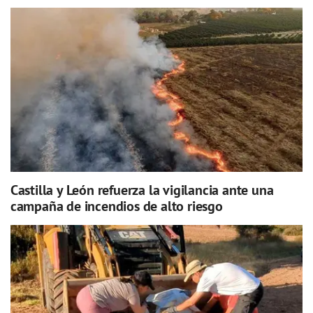
Castilla y León refuerza la vigilancia ante una
campaña de incendios de alto riesgo