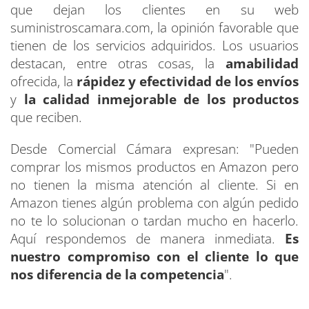
que dejan los clientes en su web
suministroscamara.com, la opinión favorable que
tienen de los servicios adquiridos. Los usuarios
destacan, entre otras cosas, la
amabilidad
ofrecida, la
rápidez y efectividad de los envíos
y
la calidad inmejorable de los productos
que reciben.
Desde Comercial Cámara expresan: "Pueden
comprar los mismos productos en Amazon pero
no tienen la misma atención al cliente. Si en
Amazon tienes algún problema con algún pedido
no te lo solucionan o tardan mucho en hacerlo.
Aquí respondemos de manera inmediata.
Es
nuestro compromiso con el cliente lo que
nos diferencia de la competencia
".