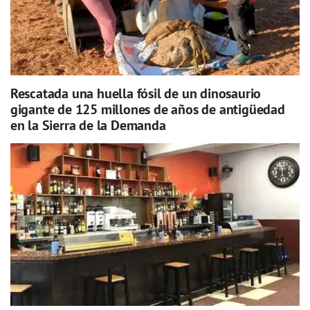
Rescatada una huella fósil de un dinosaurio
gigante de 125 millones de años de antigüedad
en la Sierra de la Demanda