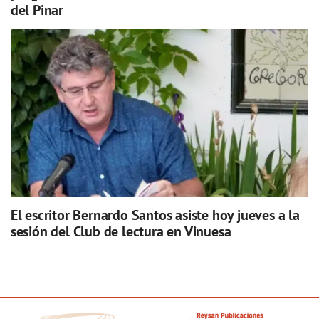
del Pinar
El escritor Bernardo Santos asiste hoy jueves a la
sesión del Club de lectura en Vinuesa