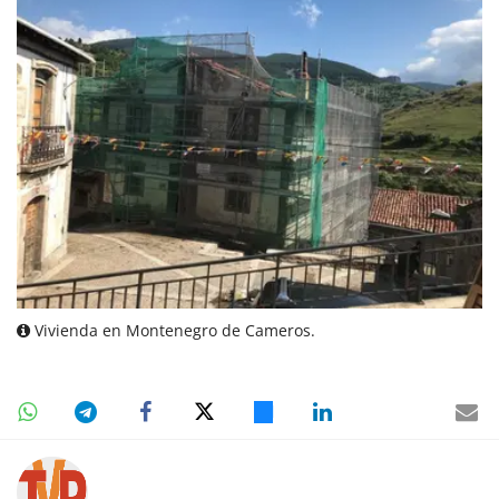
Vivienda en Montenegro de Cameros.