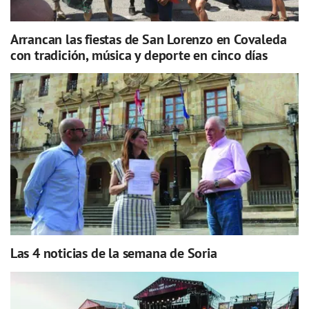
Arrancan las fiestas de San Lorenzo en Covaleda
con tradición, música y deporte en cinco días
Las 4 noticias de la semana de Soria