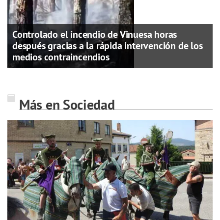
Controlado el incendio de Vinuesa horas
después gracias a la rápida intervención de los
medios contraincendios
Más en Sociedad