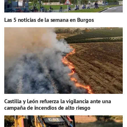
Las 5 noticias de la semana en Burgos
Castilla y León refuerza la vigilancia ante una
campaña de incendios de alto riesgo