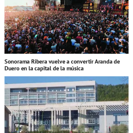
Sonorama Ribera vuelve a convertir Aranda de
Duero en la capital de la música