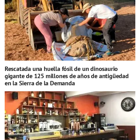
Rescatada una huella fósil de un dinosaurio
gigante de 125 millones de años de antigüedad
en la Sierra de la Demanda