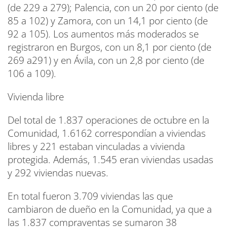
(de 229 a 279); Palencia, con un 20 por ciento (de
85 a 102) y Zamora, con un 14,1 por ciento (de
92 a 105). Los aumentos más moderados se
registraron en Burgos, con un 8,1 por ciento (de
269 a291) y en Ávila, con un 2,8 por ciento (de
106 a 109).
Vivienda libre
Del total de 1.837 operaciones de octubre en la
Comunidad, 1.6162 correspondían a viviendas
libres y 221 estaban vinculadas a vivienda
protegida. Además, 1.545 eran viviendas usadas
y 292 viviendas nuevas.
En total fueron 3.709 viviendas las que
cambiaron de dueño en la Comunidad, ya que a
las 1.837 compraventas se sumaron 38