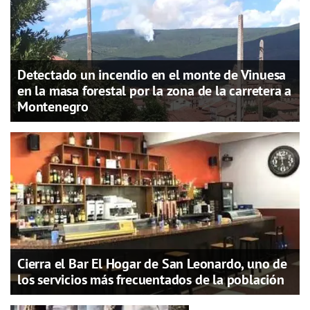
Detectado un incendio en el monte de Vinuesa
en la masa forestal por la zona de la carretera a
Montenegro
Cierra el Bar El Hogar de San Leonardo, uno de
los servicios más frecuentados de la población