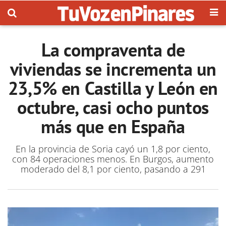
La compraventa de
viviendas se incrementa un
23,5% en Castilla y León en
octubre, casi ocho puntos
más que en España
En la provincia de Soria cayó un 1,8 por ciento,
con 84 operaciones menos. En Burgos, aumento
moderado del 8,1 por ciento, pasando a 291