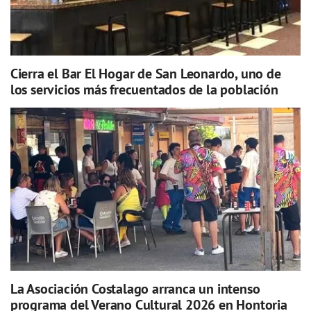
Cierra el Bar El Hogar de San Leonardo, uno de
los servicios más frecuentados de la población
La Asociación Costalago arranca un intenso
programa del Verano Cultural 2026 en Hontoria