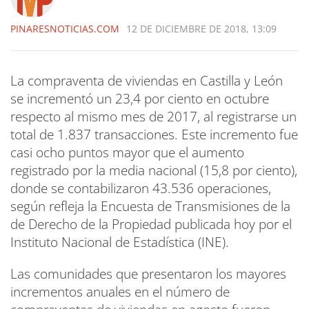
PINARESNOTICIAS.COM
12 DE DICIEMBRE DE 2018, 13:09
La compraventa de viviendas en Castilla y León
se incrementó un 23,4 por ciento en octubre
respecto al mismo mes de 2017, al registrarse un
total de 1.837 transacciones. Este incremento fue
casi ocho puntos mayor que el aumento
registrado por la media nacional (15,8 por ciento),
donde se contabilizaron 43.536 operaciones,
según refleja la Encuesta de Transmisiones de la
de Derecho de la Propiedad publicada hoy por el
Instituto Nacional de Estadística (INE).
Las comunidades que presentaron los mayores
incrementos anuales en el número de