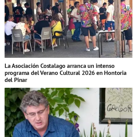
La Asociación Costalago arranca un intenso
programa del Verano Cultural 2026 en Hontoria
del Pinar