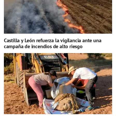
Castilla y León refuerza la vigilancia ante una
campaña de incendios de alto riesgo