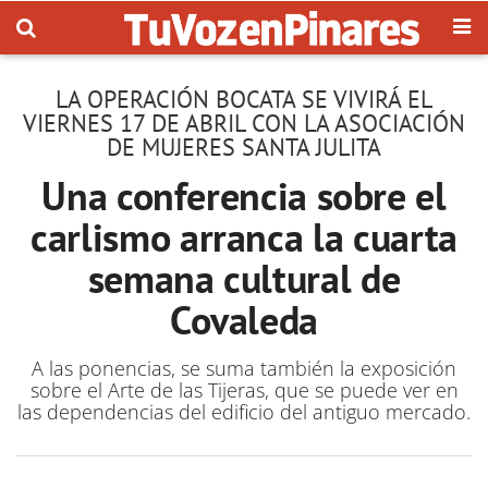
LA OPERACIÓN BOCATA SE VIVIRÁ EL
VIERNES 17 DE ABRIL CON LA ASOCIACIÓN
DE MUJERES SANTA JULITA
Una conferencia sobre el
carlismo arranca la cuarta
semana cultural de
Covaleda
A las ponencias, se suma también la exposición
sobre el Arte de las Tijeras, que se puede ver en
las dependencias del edificio del antiguo mercado.