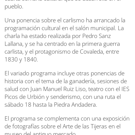
pueblo.
Una ponencia sobre el carlismo ha arrancado la
programación cultural en el salón municipal. La
charla ha estado realizada por Pedro Sanz
Lallana, y se ha centrado en la primera guerra
carlista, y el protagonismo de Covaleda, entre
1830 y 1840.
El variado programa incluye otras ponencias de
historia con el tema de la ganadería, sesiones de
salud con Juan Manuel Ruiz Liso, teatro con el IES
Picos de Urbión y senderismo, con una ruta el
sábado 18 hasta la Piedra Andadera.
El programa se complementa con una exposición
de fotografías sobre el Arte de las Tijeras en el
museo del antiguo mercado.