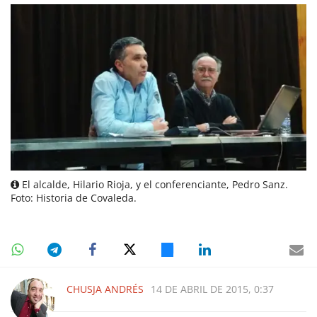
El alcalde, Hilario Rioja, y el conferenciante, Pedro Sanz.
Foto: Historia de Covaleda.
CHUSJA ANDRÉS
14 DE ABRIL DE 2015, 0:37