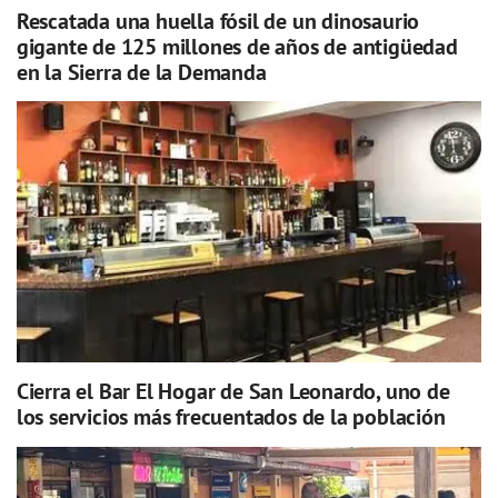
Rescatada una huella fósil de un dinosaurio
gigante de 125 millones de años de antigüedad
en la Sierra de la Demanda
Cierra el Bar El Hogar de San Leonardo, uno de
los servicios más frecuentados de la población