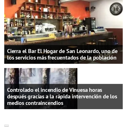
Cierra el Bar El Hogar de San Leonardo, uno de
los servicios más frecuentados de la población
Controlado el incendio de Vinuesa horas
después gracias a la rápida intervención de los
medios contraincendios