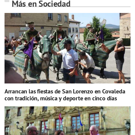
Más en Sociedad
Arrancan las fiestas de San Lorenzo en Covaleda
con tradición, música y deporte en cinco días