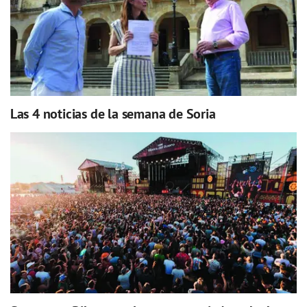
Las 4 noticias de la semana de Soria