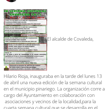
El alcalde de Covaleda,
Hilario Rioja, inauguraba en la tarde del lunes 13
de abril una nueva edición de la semana cultural
en el municipio pinariego. La organización corre a
cargo del Ayuntamiento en colaboración con
asociaciones y vecinos de la localidad,para la
cuarta semana cultural que se desarrolla en el