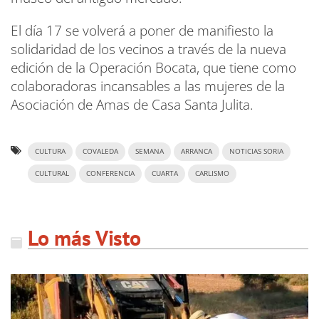
El día 17 se volverá a poner de manifiesto la
solidaridad de los vecinos a través de la nueva
edición de la Operación Bocata, que tiene como
colaboradoras incansables a las mujeres de la
Asociación de Amas de Casa Santa Julita.
CULTURA
COVALEDA
SEMANA
ARRANCA
NOTICIAS SORIA
CULTURAL
CONFERENCIA
CUARTA
CARLISMO
Lo más Visto