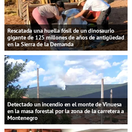
Rescatada una huella fósil de un dinosaurio
gigante de 125 millones de años de antigüedad
en la Sierra de la Demanda
Detectado un incendio en el monte de Vinuesa
en la masa forestal por la zona de la carretera a
Montenegro