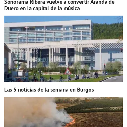
Sonorama Ribera vuelve a convertir Aranda de
Duero en la capital de la música
Las 5 noticias de la semana en Burgos