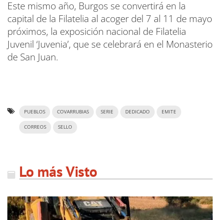
Este mismo año, Burgos se convertirá en la
capital de la Filatelia al acoger del 7 al 11 de mayo
próximos, la exposición nacional de Filatelia
Juvenil ‘Juvenia’, que se celebrará en el Monasterio
de San Juan.
PUEBLOS
COVARRUBIAS
SERIE
DEDICADO
EMITE
CORREOS
SELLO
Lo más Visto