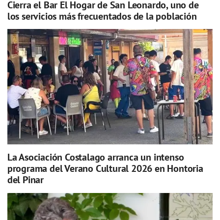
Cierra el Bar El Hogar de San Leonardo, uno de
los servicios más frecuentados de la población
La Asociación Costalago arranca un intenso
programa del Verano Cultural 2026 en Hontoria
del Pinar