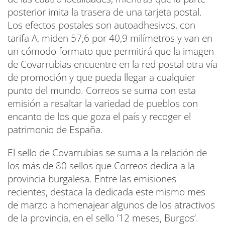
posterior imita la trasera de una tarjeta postal.
Los efectos postales son autoadhesivos, con
tarifa A, miden 57,6 por 40,9 milímetros y van en
un cómodo formato que permitirá que la imagen
de Covarrubias encuentre en la red postal otra vía
de promoción y que pueda llegar a cualquier
punto del mundo. Correos se suma con esta
emisión a resaltar la variedad de pueblos con
encanto de los que goza el país y recoger el
patrimonio de España.
El sello de Covarrubias se suma a la relación de
los más de 80 sellos que Correos dedica a la
provincia burgalesa. Entre las emisiones
recientes, destaca la dedicada este mismo mes
de marzo a homenajear algunos de los atractivos
de la provincia, en el sello ’12 meses, Burgos’.