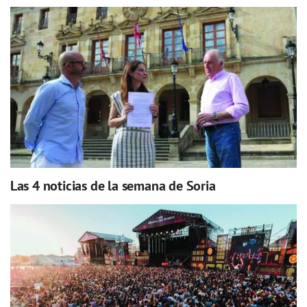
Las 4 noticias de la semana de Soria