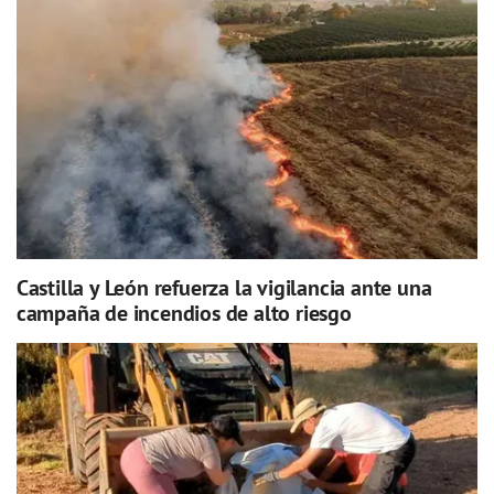
Castilla y León refuerza la vigilancia ante una
campaña de incendios de alto riesgo