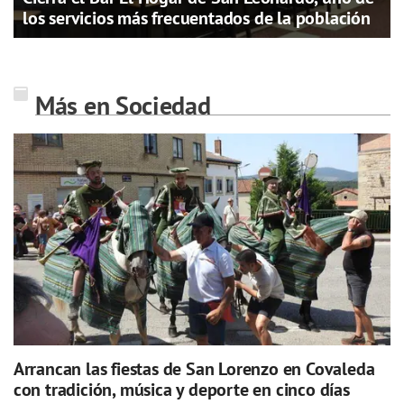
los servicios más frecuentados de la población
Más en Sociedad
Arrancan las fiestas de San Lorenzo en Covaleda
con tradición, música y deporte en cinco días