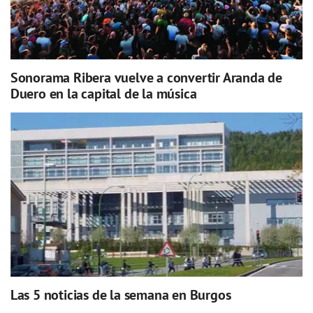
Sonorama Ribera vuelve a convertir Aranda de
Duero en la capital de la música
Las 5 noticias de la semana en Burgos