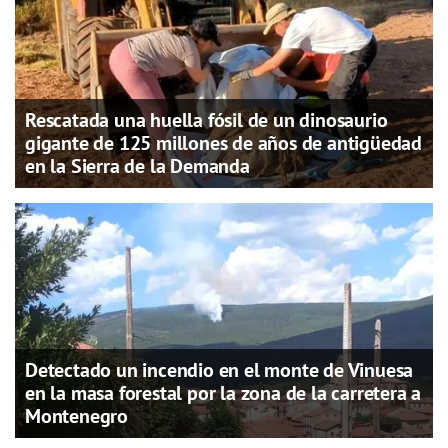
Rescatada una huella fósil de un dinosaurio
gigante de 125 millones de años de antigüedad
en la Sierra de la Demanda
Detectado un incendio en el monte de Vinuesa
en la masa forestal por la zona de la carretera a
Montenegro