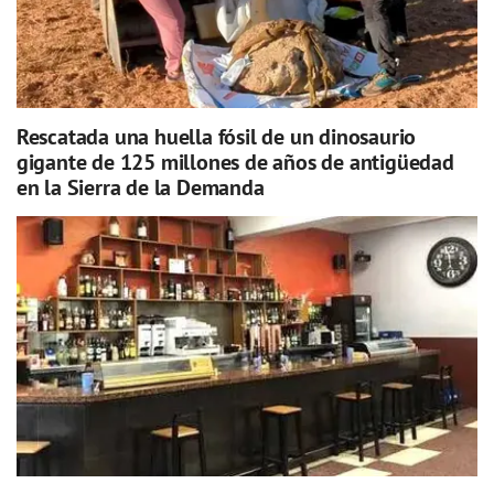
Rescatada una huella fósil de un dinosaurio
gigante de 125 millones de años de antigüedad
en la Sierra de la Demanda