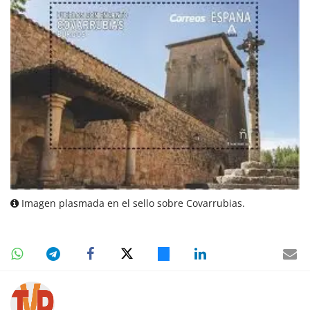
Imagen plasmada en el sello sobre Covarrubias.