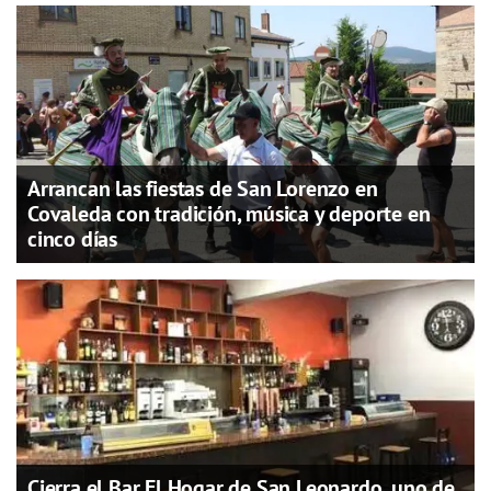
Arrancan las fiestas de San Lorenzo en
Covaleda con tradición, música y deporte en
cinco días
Cierra el Bar El Hogar de San Leonardo, uno de