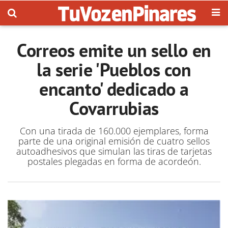
Correos emite un sello en
la serie 'Pueblos con
encanto' dedicado a
Covarrubias
Con una tirada de 160.000 ejemplares, forma
parte de una original emisión de cuatro sellos
autoadhesivos que simulan las tiras de tarjetas
postales plegadas en forma de acordeón.