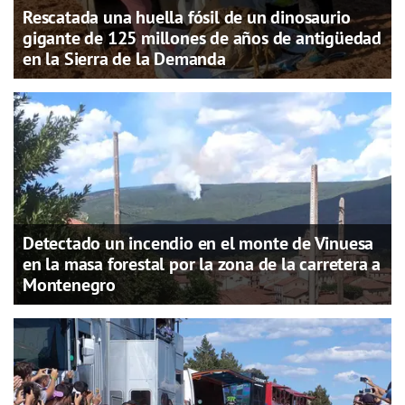
Rescatada una huella fósil de un dinosaurio
gigante de 125 millones de años de antigüedad
en la Sierra de la Demanda
Detectado un incendio en el monte de Vinuesa
en la masa forestal por la zona de la carretera a
Montenegro