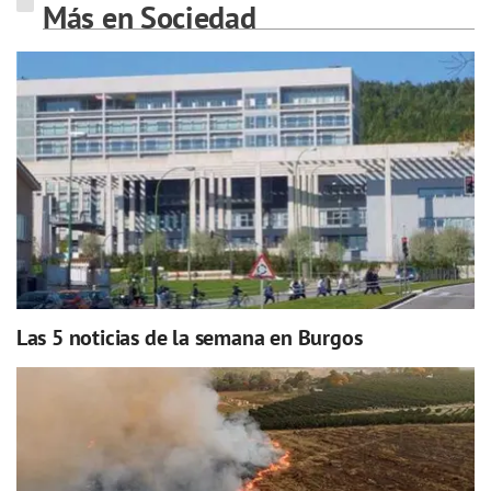
Más en Sociedad
Las 5 noticias de la semana en Burgos