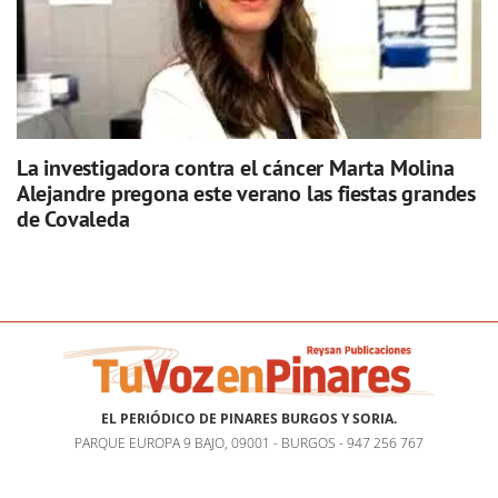
La investigadora contra el cáncer Marta Molina
Alejandre pregona este verano las fiestas grandes
de Covaleda
EL PERIÓDICO DE PINARES BURGOS Y SORIA.
PARQUE EUROPA 9 BAJO, 09001 - BURGOS - 947 256 767