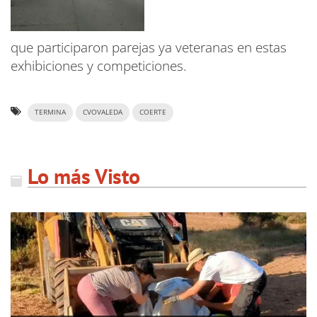
que participaron parejas ya veteranas en estas
exhibiciones y competiciones.
TERMINA
CVOVALEDA
COERTE
Lo más Visto