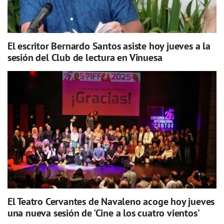
El escritor Bernardo Santos asiste hoy jueves a la
sesión del Club de lectura en Vinuesa
El Teatro Cervantes de Navaleno acoge hoy jueves
una nueva sesión de 'Cine a los cuatro vientos'