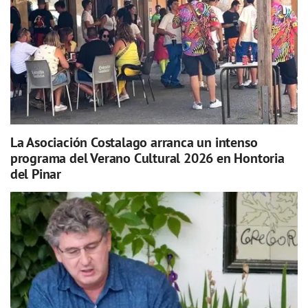
La Asociación Costalago arranca un intenso
programa del Verano Cultural 2026 en Hontoria
del Pinar