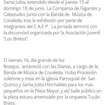
Santa Julita, extendido desde el jueves 15 al
domingo 18 de junio. La Comparsa de Gigantes y
Cabezudos junto con la Banda de Música de
Covaleda, tras la exhibición por parte de
integrantes del C.A.E.P. La jornada terminó con
la discomóvil organizada por la Asociación Juvenil
“Los Bretos”.
El viernes 16, día grande de los
festejos, amaneció con las Dianas, a cargo de la
Banda de Música de Covaleda. Hubo Procesión
solemne y misa en la Iglesia Parroquial de San
Quirico y Santa Julita.Hinchables para los más
pequeños en la Plaza Mayor, y el¡l baile público en
la plaza estuvo amenizado por la orquesta Tucán
Brass.