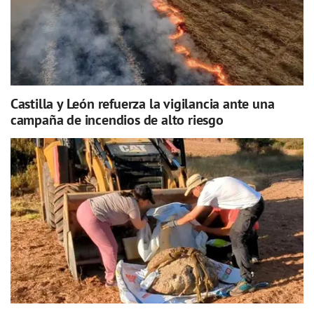
Castilla y León refuerza la vigilancia ante una
campaña de incendios de alto riesgo