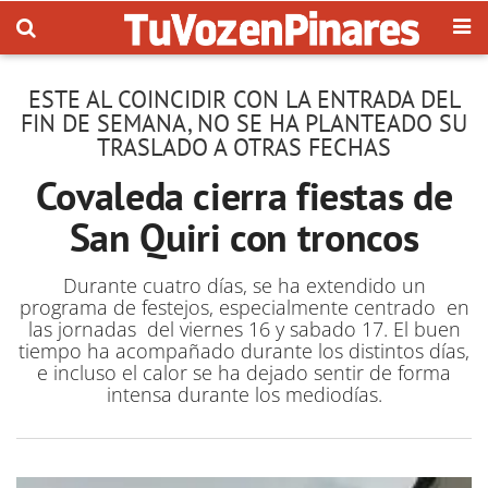
ESTE AL COINCIDIR CON LA ENTRADA DEL
FIN DE SEMANA, NO SE HA PLANTEADO SU
TRASLADO A OTRAS FECHAS
Covaleda cierra fiestas de
San Quiri con troncos
Durante cuatro días, se ha extendido un
programa de festejos, especialmente centrado en
las jornadas del viernes 16 y sabado 17. El buen
tiempo ha acompañado durante los distintos días,
e incluso el calor se ha dejado sentir de forma
intensa durante los mediodías.