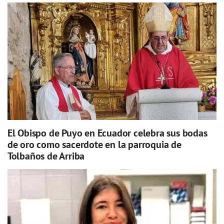
El Obispo de Puyo en Ecuador celebra sus bodas
de oro como sacerdote en la parroquia de
Tolbaños de Arriba