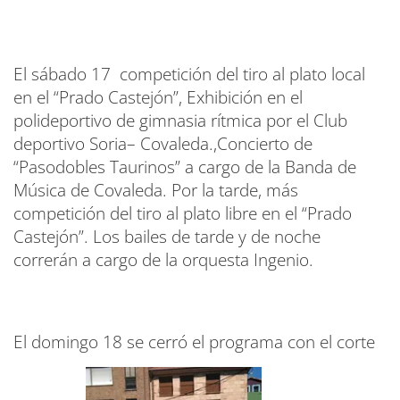
El sábado 17 competición del tiro al plato local
en el “Prado Castejón”, Exhibición en el
polideportivo de gimnasia rítmica por el Club
deportivo Soria– Covaleda.,Concierto de
“Pasodobles Taurinos” a cargo de la Banda de
Música de Covaleda. Por la tarde, más
competición del tiro al plato libre en el “Prado
Castejón”. Los bailes de tarde y de noche
correrán a cargo de la orquesta Ingenio.
El domingo 18 se cerró el programa con el corte