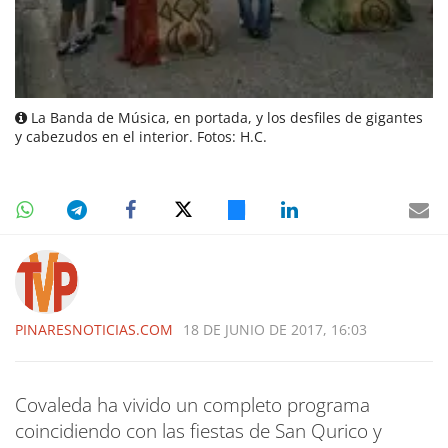
La Banda de Música, en portada, y los desfiles de gigantes
y cabezudos en el interior. Fotos: H.C.
PINARESNOTICIAS.COM
18 DE JUNIO DE 2017, 16:03
Covaleda ha vivido un completo programa
coincidiendo con las fiestas de San Qurico y