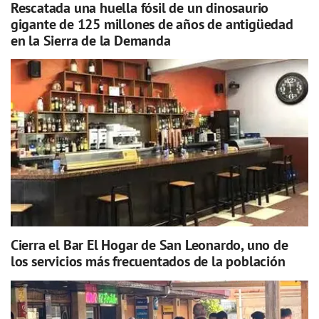
Rescatada una huella fósil de un dinosaurio
gigante de 125 millones de años de antigüedad
en la Sierra de la Demanda
Cierra el Bar El Hogar de San Leonardo, uno de
los servicios más frecuentados de la población