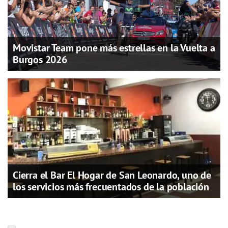
Movistar Team pone más estrellas en la Vuelta a
Burgos 2026
Cierra el Bar El Hogar de San Leonardo, uno de
los servicios más frecuentados de la población