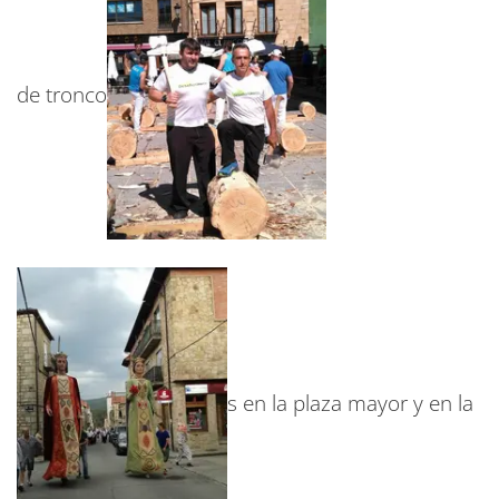
de tronco
s en la plaza mayor y en la