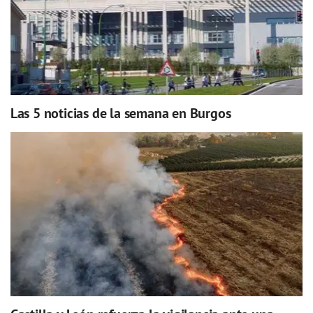
Las 5 noticias de la semana en Burgos