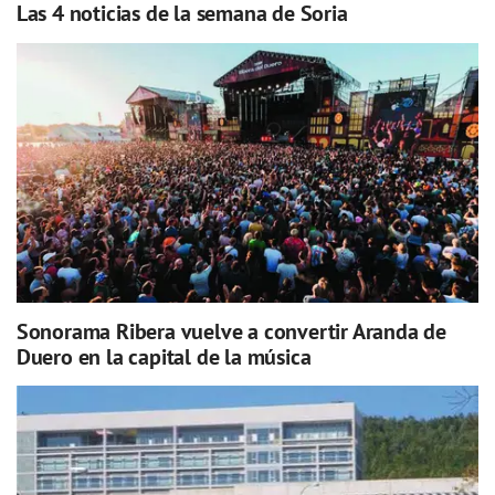
Las 4 noticias de la semana de Soria
Sonorama Ribera vuelve a convertir Aranda de
Duero en la capital de la música