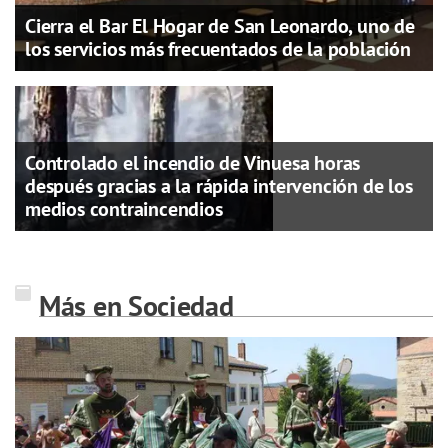
Cierra el Bar El Hogar de San Leonardo, uno de
los servicios más frecuentados de la población
Controlado el incendio de Vinuesa horas
después gracias a la rápida intervención de los
medios contraincendios
Más en Sociedad