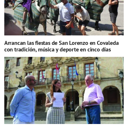
Arrancan las fiestas de San Lorenzo en Covaleda
con tradición, música y deporte en cinco días