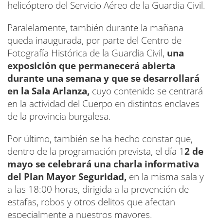
helicóptero del Servicio Aéreo de la Guardia Civil.
Paralelamente, también durante la mañana
queda inaugurada, por parte del Centro de
Fotografía Histórica de la Guardia Civil,
una
exposición que permanecerá abierta
durante una semana y que se desarrollará
en la Sala Arlanza,
cuyo contenido se centrará
en la actividad del Cuerpo en distintos enclaves
de la provincia burgalesa.
Por último, también se ha hecho constar que,
dentro de la programación prevista, el día 1
2 de
mayo se celebrará una charla informativa
del Plan Mayor Seguridad,
en la misma sala y
a las 18:00 horas, dirigida a la prevención de
estafas, robos y otros delitos que afectan
especialmente a nuestros mayores.