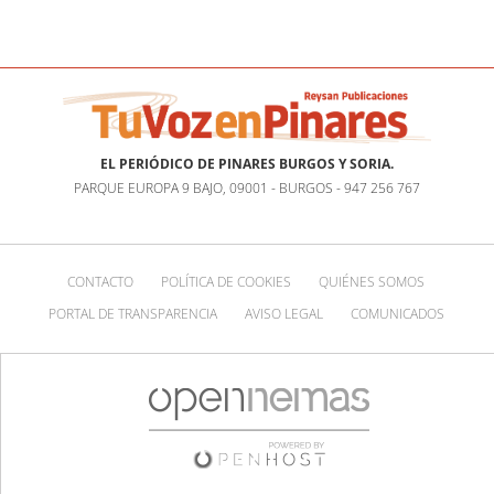
EL PERIÓDICO DE PINARES BURGOS Y SORIA.
PARQUE EUROPA 9 BAJO, 09001 - BURGOS - 947 256 767
CONTACTO
POLÍTICA DE COOKIES
QUIÉNES SOMOS
PORTAL DE TRANSPARENCIA
AVISO LEGAL
COMUNICADOS