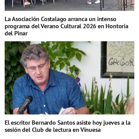
La Asociación Costalago arranca un intenso
programa del Verano Cultural 2026 en Hontoria
del Pinar
El escritor Bernardo Santos asiste hoy jueves a la
sesión del Club de lectura en Vinuesa