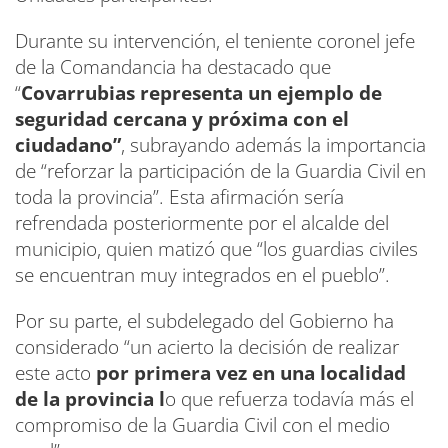
Durante su intervención, el teniente coronel jefe
de la Comandancia ha destacado que
“
Covarrubias representa un ejemplo de
seguridad cercana y próxima con el
ciudadano”
, subrayando además la importancia
de “reforzar la participación de la Guardia Civil en
toda la provincia”. Esta afirmación sería
refrendada posteriormente por el alcalde del
municipio, quien matizó que “los guardias civiles
se encuentran muy integrados en el pueblo”.
Por su parte, el subdelegado del Gobierno ha
considerado “un acierto la decisión de realizar
este acto
por primera vez en una localidad
de la provincia l
o que refuerza todavía más el
compromiso de la Guardia Civil con el medio