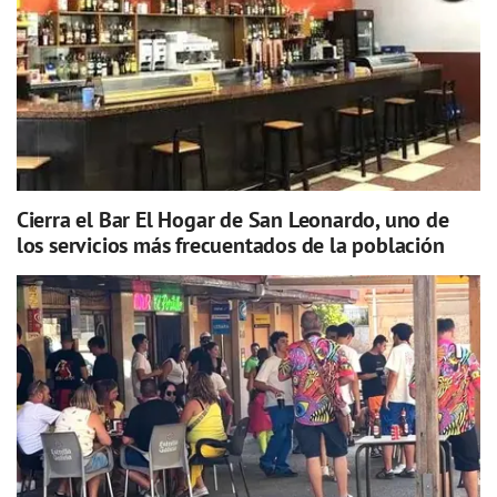
Cierra el Bar El Hogar de San Leonardo, uno de
los servicios más frecuentados de la población