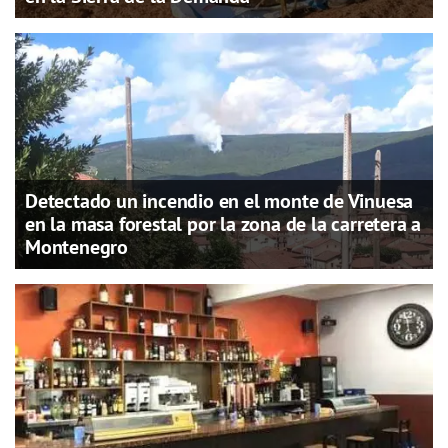
Detectado un incendio en el monte de Vinuesa
en la masa forestal por la zona de la carretera a
Montenegro