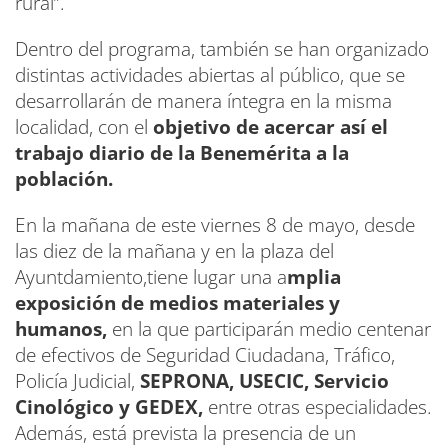
rural”.
Dentro del programa, también se han organizado
distintas actividades abiertas al público, que se
desarrollarán de manera íntegra en la misma
localidad, con el
objetivo de acercar así el
trabajo diario de la Benemérita a la
población.
En la mañana de este viernes 8 de mayo, desde
las diez de la mañana y en la plaza del
Ayuntdamiento,tiene lugar una a
mplia
exposición de medios materiales y
humanos,
en la que participarán medio centenar
de efectivos de Seguridad Ciudadana, Tráfico,
Policía Judicial,
SEPRONA, USECIC, Servicio
Cinológico y GEDEX,
entre otras especialidades.
Además, está prevista la presencia de un