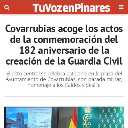
Covarrubias acoge los actos
de la conmemoración del
182 aniversario de la
creación de la Guardia Civil
El acto central se celebra este año en la plaza del
Ayuntamiento de Covarrubias, con parada militar,
homenaje a los Caídos y desfile