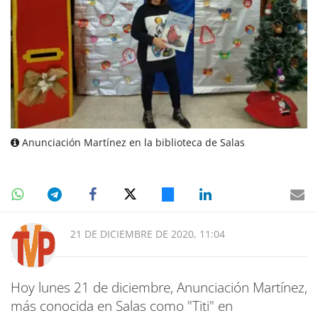
Anunciación Martínez en la biblioteca de Salas
21 DE DICIEMBRE DE 2020, 11:04
Hoy lunes 21 de diciembre, Anunciación Martínez,
más conocida en Salas como "Titi" en