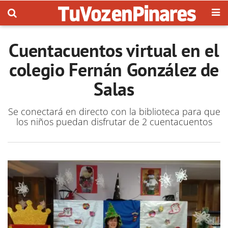
Cuentacuentos virtual en el
colegio Fernán González de
Salas
Se conectará en directo con la biblioteca para que
los niños puedan disfrutar de 2 cuentacuentos