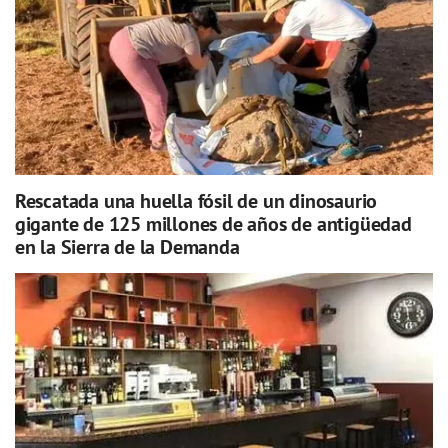
Rescatada una huella fósil de un dinosaurio
gigante de 125 millones de años de antigüedad
en la Sierra de la Demanda