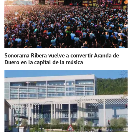
Sonorama Ribera vuelve a convertir Aranda de
Duero en la capital de la música