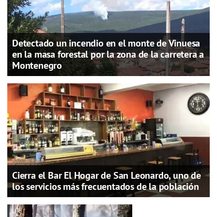
Detectado un incendio en el monte de Vinuesa
en la masa forestal por la zona de la carretera a
Montenegro
Cierra el Bar El Hogar de San Leonardo, uno de
los servicios más frecuentados de la población