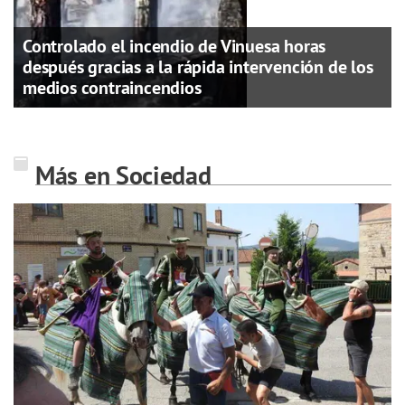
Controlado el incendio de Vinuesa horas
después gracias a la rápida intervención de los
medios contraincendios
Más en Sociedad