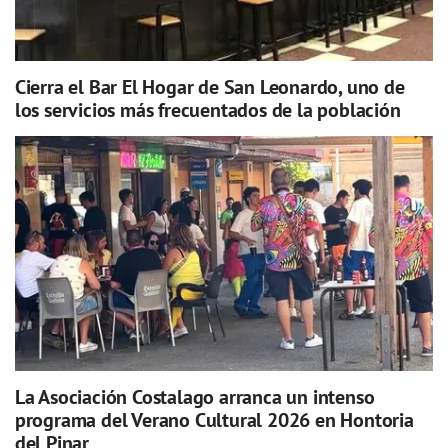
Cierra el Bar El Hogar de San Leonardo, uno de
los servicios más frecuentados de la población
La Asociación Costalago arranca un intenso
programa del Verano Cultural 2026 en Hontoria
del Pinar