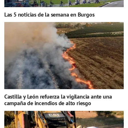
Las 5 noticias de la semana en Burgos
Castilla y León refuerza la vigilancia ante una
campaña de incendios de alto riesgo