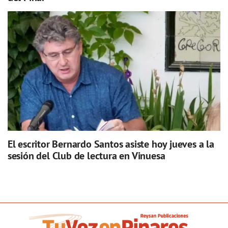
El escritor Bernardo Santos asiste hoy jueves a la
sesión del Club de lectura en Vinuesa