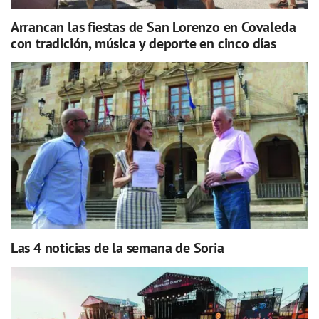
Arrancan las fiestas de San Lorenzo en Covaleda
con tradición, música y deporte en cinco días
Las 4 noticias de la semana de Soria