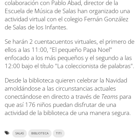
colaboración con Pablo Abad, director de la
Escuela de Música de Salas han organizado una
actividad virtual con el colegio Fernán González
de Salas de los Infantes.
Se harán 2 cuentacuentos virtuales, el primero de
ellos a las 11:00, "El pequeño Papa Noel"
enfocado a los más pequeños y el segundo a las
12:00 bajo el título "La coleccionista de palabras".
Desde la biblioteca quieren celebrar la Navidad
amoldándose a las circunstancias actuales
conectándose en directo a través de
Teams
para
que así 176 niños puedan disfrutar de una
actividad de la biblioteca de una manera segura.
SALAS
BIBLIOTECA
TITI