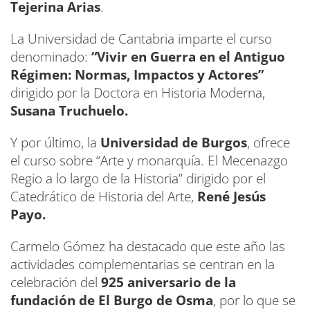
Tejerina Arias
.
La Universidad de Cantabria imparte el curso
denominado:
“Vivir en Guerra en el Antiguo
Régimen: Normas, Impactos y Actores”
dirigido por la Doctora en Historia Moderna,
Susana Truchuelo.
Y por último, la
Universidad de Burgos
, ofrece
el curso sobre “Arte y monarquía. El Mecenazgo
Regio a lo largo de la Historia” dirigido por el
Catedrático de Historia del Arte,
René Jesús
Payo.
Carmelo Gómez ha destacado que este año las
actividades complementarias se centran en la
celebración del
925 aniversario de la
fundación de El Burgo de Osma
, por lo que se