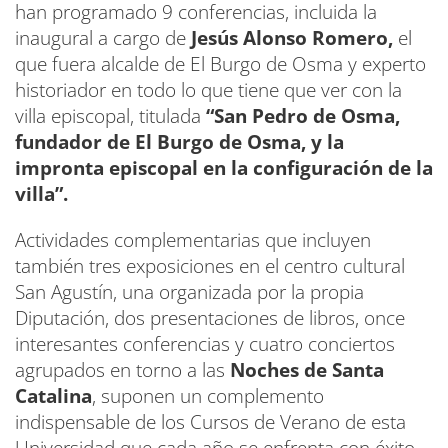
han programado 9 conferencias, incluida la
inaugural a cargo de
Jesús Alonso Romero,
el
que fuera alcalde de El Burgo de Osma y experto
historiador en todo lo que tiene que ver con la
villa episcopal, titulada
“San Pedro de Osma,
fundador de El Burgo de Osma, y la
impronta episcopal en la configuración de la
villa”.
Actividades complementarias que incluyen
también tres exposiciones en el centro cultural
San Agustín, una organizada por la propia
Diputación, dos presentaciones de libros, once
interesantes conferencias y cuatro conciertos
agrupados en torno a las
Noches de Santa
Catalina
, suponen un complemento
indispensable de los Cursos de Verano de esta
Universidad que cada año se enfrenta con éxito