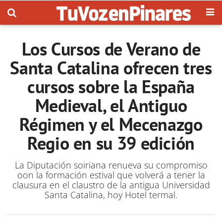
Los Cursos de Verano de
Santa Catalina ofrecen tres
cursos sobre la España
Medieval, el Antiguo
Régimen y el Mecenazgo
Regio en su 39 edición
La Diputación soiriana renueva su compromiso
oon la formación estival que volverá a tener la
clausura en el claustro de la antigua Universidad
Santa Catalina, hoy Hotel termal.