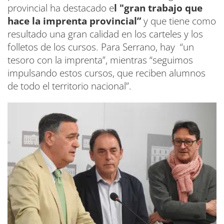
provincial ha destacado e
l "gran trabajo que
hace la imprenta provincial”
y que tiene como
resultado una gran calidad en los carteles y los
folletos de los cursos. Para Serrano, hay “un
tesoro con la imprenta”, mientras “seguimos
impulsando estos cursos, que reciben alumnos
de todo el territorio nacional”.