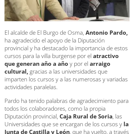
El alcalde de El Burgo de Osma,
Antonio Pardo,
ha agradecido el apoyo de la Diputación
provincial y ha destacado la importancia de estos
cursos para la villa burgense por el
atractivo
que generan año a año
y por el
arraigo
cultural,
gracias a las universidades que
imparten los cursos y a las numerosas y variadas
actividades paralelas.
Pardo ha tenido palabras de agradecimiento para
todos los colaboradores, como la propia
Diputación provincial,
Caja Rural de Soria
, las
Universidades que se encargan de los cursos y
la
Junta de Castilla y León
, que ha vuelto, a través