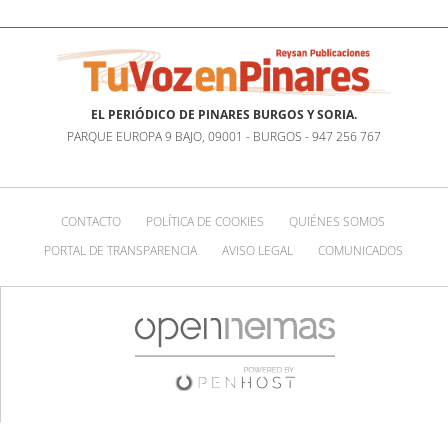
EL PERIÓDICO DE PINARES BURGOS Y SORIA.
PARQUE EUROPA 9 BAJO, 09001 - BURGOS - 947 256 767
CONTACTO
POLÍTICA DE COOKIES
QUIÉNES SOMOS
PORTAL DE TRANSPARENCIA
AVISO LEGAL
COMUNICADOS