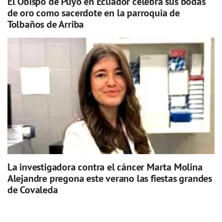
El Obispo de Puyo en Ecuador celebra sus bodas
de oro como sacerdote en la parroquia de
Tolbaños de Arriba
La investigadora contra el cáncer Marta Molina
Alejandre pregona este verano las fiestas grandes
de Covaleda