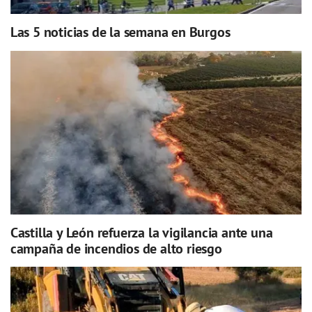
Las 5 noticias de la semana en Burgos
Castilla y León refuerza la vigilancia ante una
campaña de incendios de alto riesgo