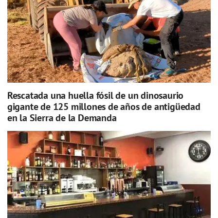
Rescatada una huella fósil de un dinosaurio
gigante de 125 millones de años de antigüedad
en la Sierra de la Demanda