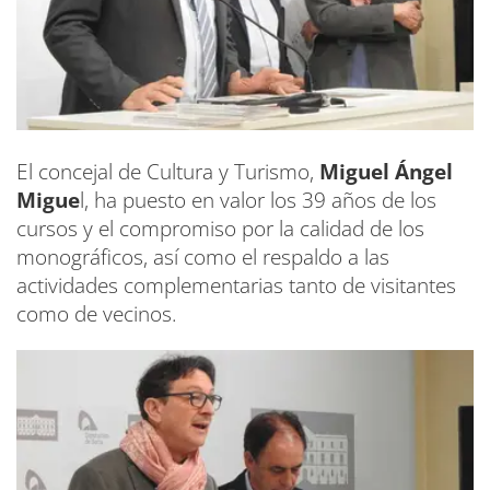
El concejal de Cultura y Turismo,
Miguel Ángel
Migue
l, ha puesto en valor los 39 años de los
cursos y el compromiso por la calidad de los
monográficos, así como el respaldo a las
actividades complementarias tanto de visitantes
como de vecinos.