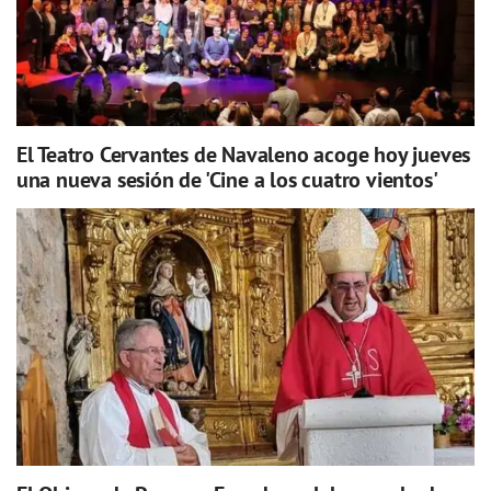
El Teatro Cervantes de Navaleno acoge hoy jueves
una nueva sesión de 'Cine a los cuatro vientos'