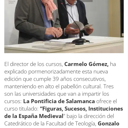
El director de los cursos,
Carmelo Gómez,
ha
explicado pormenorizadamente esta nueva
edición que cumple 39 años consecutivos,
manteniendo en alto el pabellón cultural. Tres
son las universidades que van a impartir los
cursos:
La Pontificia de Salamanca
ofrece el
curso titulado:
“Figuras, Sucesos, Instituciones
de la España Medieval
” bajo la dirección del
Catedrático de la Facultad de Teología,
Gonzalo