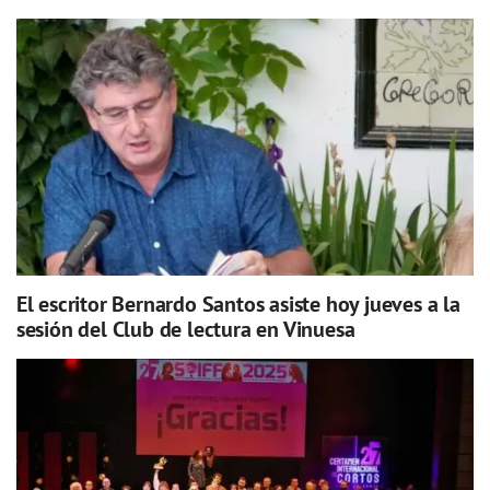
El escritor Bernardo Santos asiste hoy jueves a la
sesión del Club de lectura en Vinuesa