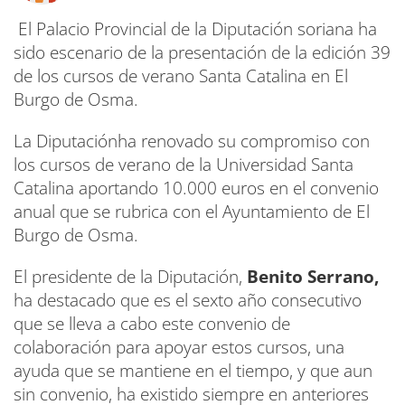
El Palacio Provincial de la Diputación soriana ha
sido escenario de la presentación de la edición 39
de los cursos de verano Santa Catalina en El
Burgo de Osma.
La Diputaciónha renovado su compromiso con
los cursos de verano de la Universidad Santa
Catalina aportando 10.000 euros en el convenio
anual que se rubrica con el Ayuntamiento de El
Burgo de Osma.
El presidente de la Diputación,
Benito Serrano,
ha destacado que es el sexto año consecutivo
que se lleva a cabo este convenio de
colaboración para apoyar estos cursos, una
ayuda que se mantiene en el tiempo, y que aun
sin convenio, ha existido siempre en anteriores