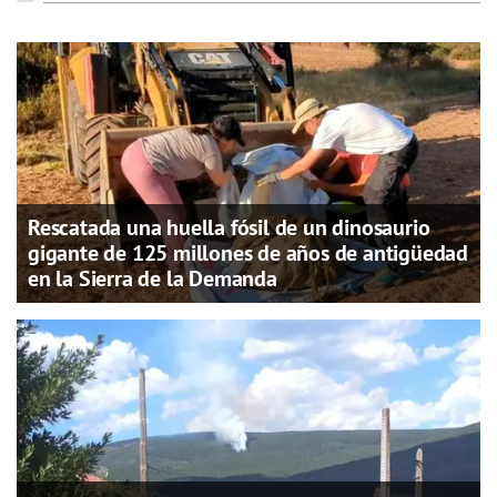
Rescatada una huella fósil de un dinosaurio
gigante de 125 millones de años de antigüedad
en la Sierra de la Demanda