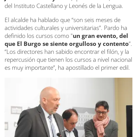
del Instituto Castellano y Leonés de la Lengua.
El alcalde ha hablado que “son seis meses de
actividades culturales y universitarias”. Pardo ha
definido los cursos como "
un gran evento, del
que El Burgo se siente orgulloso y contento
”.
“Los directores han sabido encontrar el filón, y la
repercusión que tienen los cursos a nivel nacional
es muy importante”, ha apostillado el primer edil.