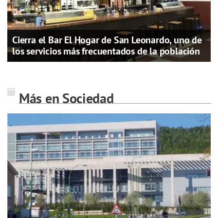
Cierra el Bar El Hogar de San Leonardo, uno de
los servicios más frecuentados de la población
Más en Sociedad