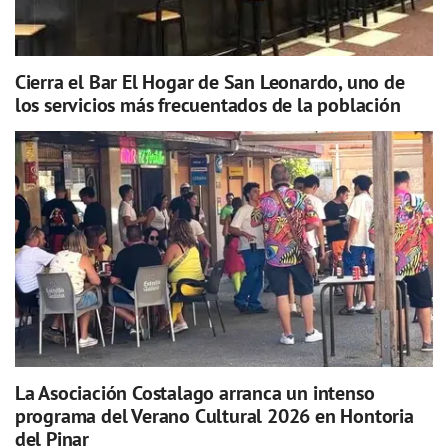
Cierra el Bar El Hogar de San Leonardo, uno de
los servicios más frecuentados de la población
La Asociación Costalago arranca un intenso
programa del Verano Cultural 2026 en Hontoria
del Pinar