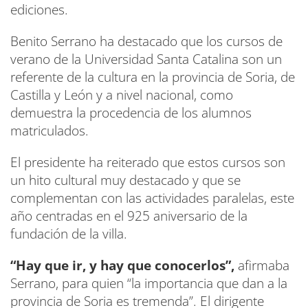
ediciones.
Benito Serrano ha destacado que los cursos de
verano de la Universidad Santa Catalina son un
referente de la cultura en la provincia de Soria, de
Castilla y León y a nivel nacional, como
demuestra la procedencia de los alumnos
matriculados.
El presidente ha reiterado que estos cursos son
un hito cultural muy destacado y que se
complementan con las actividades paralelas, este
año centradas en el 925 aniversario de la
fundación de la villa.
“Hay que ir, y hay que conocerlos”,
afirmaba
Serrano, para quien “la importancia que dan a la
provincia de Soria es tremenda”. El dirigente