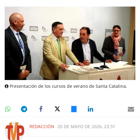
Presentación de los cursos de verano de Santa Catalina.
REDACCIÓN
20 DE MAYO DE 2026, 23:31