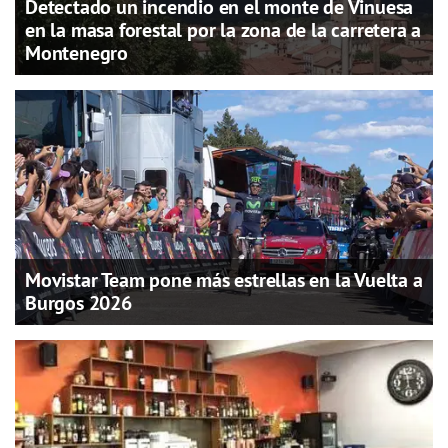
Detectado un incendio en el monte de Vinuesa
en la masa forestal por la zona de la carretera a
Montenegro
Movistar Team pone más estrellas en la Vuelta a
Burgos 2026