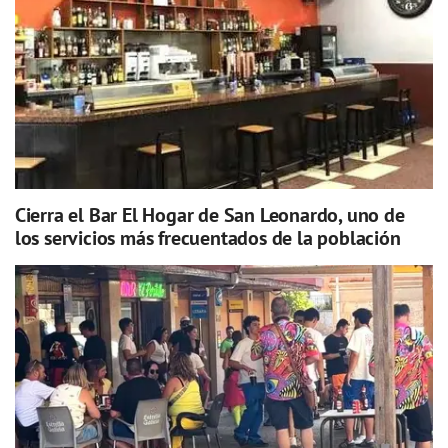
Cierra el Bar El Hogar de San Leonardo, uno de
los servicios más frecuentados de la población