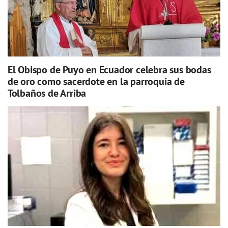
El Obispo de Puyo en Ecuador celebra sus bodas
de oro como sacerdote en la parroquia de
Tolbaños de Arriba