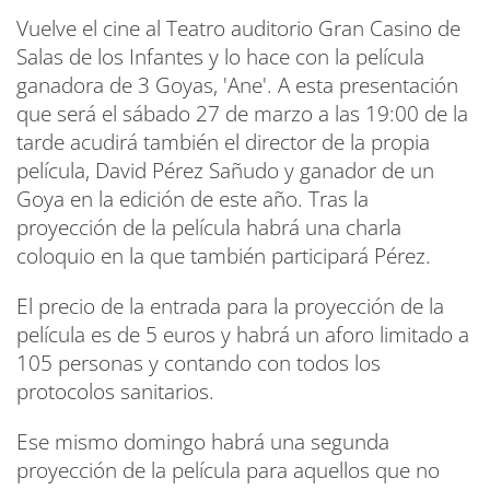
Vuelve el cine al Teatro auditorio Gran Casino de
Salas de los Infantes y lo hace con la película
ganadora de 3 Goyas, 'Ane'. A esta presentación
que será el sábado 27 de marzo a las 19:00 de la
tarde acudirá también el director de la propia
película, David Pérez Sañudo y ganador de un
Goya en la edición de este año. Tras la
proyección de la película habrá una charla
coloquio en la que también participará Pérez.
El precio de la entrada para la proyección de la
película es de 5 euros y habrá un aforo limitado a
105 personas y contando con todos los
protocolos sanitarios.
Ese mismo domingo habrá una segunda
proyección de la película para aquellos que no