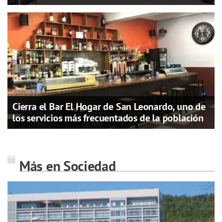
Cierra el Bar El Hogar de San Leonardo, uno de
los servicios más frecuentados de la población
Más en Sociedad