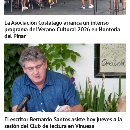
La Asociación Costalago arranca un intenso
programa del Verano Cultural 2026 en Hontoria
del Pinar
El escritor Bernardo Santos asiste hoy jueves a la
sesión del Club de lectura en Vinuesa