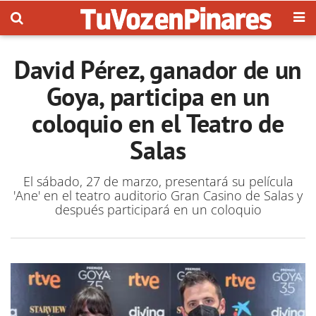
David Pérez, ganador de un
Goya, participa en un
coloquio en el Teatro de
Salas
El sábado, 27 de marzo, presentará su película
'Ane' en el teatro auditorio Gran Casino de Salas y
después participará en un coloquio