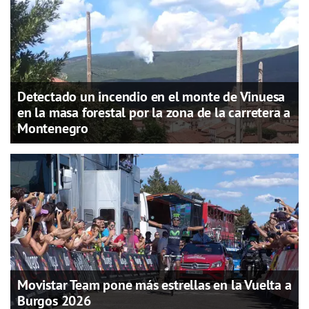
Detectado un incendio en el monte de Vinuesa
en la masa forestal por la zona de la carretera a
Montenegro
Movistar Team pone más estrellas en la Vuelta a
Burgos 2026