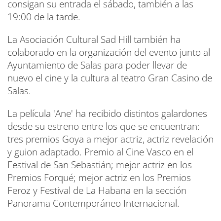
consigan su entrada el sábado, también a las
19:00 de la tarde.
La Asociación Cultural Sad Hill también ha
colaborado en la organización del evento junto al
Ayuntamiento de Salas para poder llevar de
nuevo el cine y la cultura al teatro Gran Casino de
Salas.
La película 'Ane' ha recibido distintos galardones
desde su estreno entre los que se encuentran:
tres premios Goya a mejor actriz, actriz revelación
y guion adaptado. Premio al Cine Vasco en el
Festival de San Sebastián; mejor actriz en los
Premios Forqué; mejor actriz en los Premios
Feroz y Festival de La Habana en la sección
Panorama Contemporáneo Internacional.