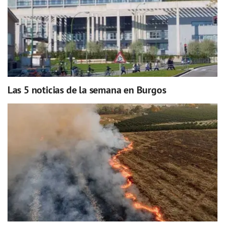
Las 5 noticias de la semana en Burgos