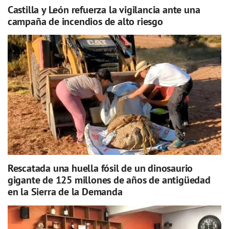
Castilla y León refuerza la vigilancia ante una
campaña de incendios de alto riesgo
Rescatada una huella fósil de un dinosaurio
gigante de 125 millones de años de antigüedad
en la Sierra de la Demanda