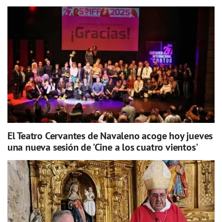
El Teatro Cervantes de Navaleno acoge hoy jueves
una nueva sesión de 'Cine a los cuatro vientos'