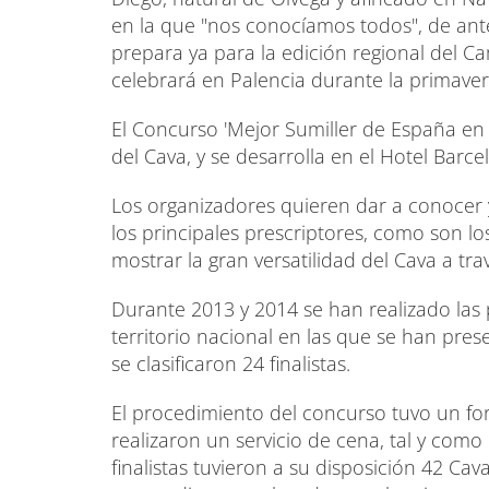
en la que "nos conocíamos todos", de an
prepara ya para la edición regional del 
celebrará en Palencia durante la primaver
El Concurso 'Mejor Sumiller de España en
del Cava, y se desarrolla en el Hotel Barc
Los organizadores quieren dar a conocer 
los principales prescriptores, como son lo
mostrar la gran versatilidad del Cava a tr
Durante 2013 y 2014 se han realizado las 
territorio nacional en las que se han pre
se clasificaron 24 finalistas.
El procedimiento del concurso tuvo un for
realizaron un servicio de cena, tal y como
finalistas tuvieron a su disposición 42 C