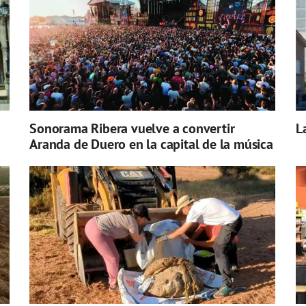
Sonorama Ribera vuelve a convertir
L
Aranda de Duero en la capital de la música