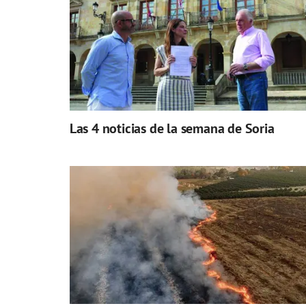
Las 4 noticias de la semana de Soria