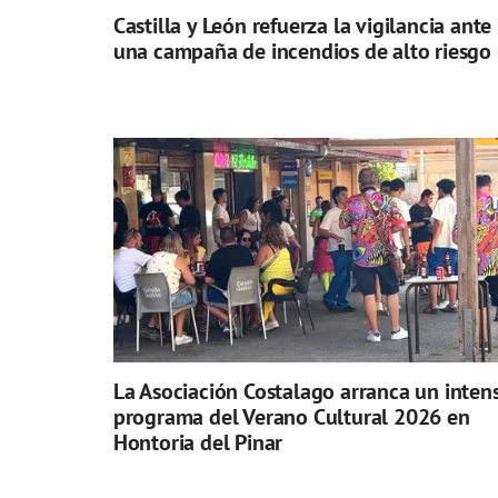
Castilla y León refuerza la vigilancia ante
una campaña de incendios de alto riesgo
La Asociación Costalago arranca un inten
programa del Verano Cultural 2026 en
Hontoria del Pinar