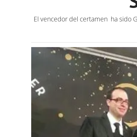
El vencedor del certamen ha sido Gui