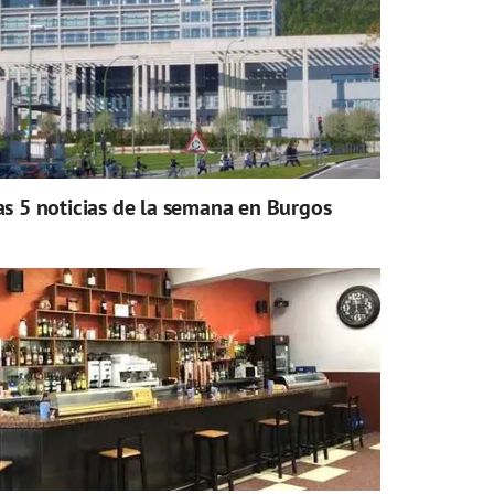
as 5 noticias de la semana en Burgos