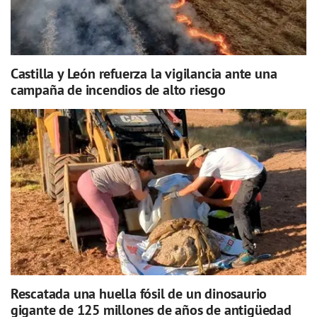
Castilla y León refuerza la vigilancia ante una
campaña de incendios de alto riesgo
Rescatada una huella fósil de un dinosaurio
gigante de 125 millones de años de antigüedad