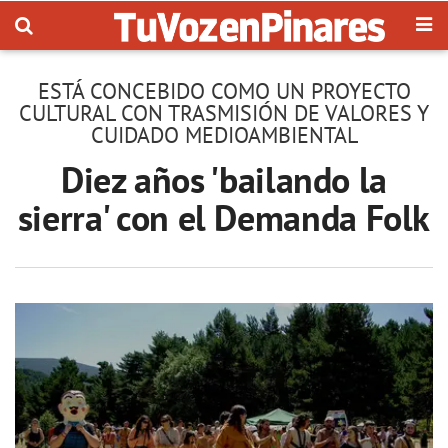
ESTÁ CONCEBIDO COMO UN PROYECTO
CULTURAL CON TRASMISIÓN DE VALORES Y
CUIDADO MEDIOAMBIENTAL
Diez años 'bailando la
sierra' con el Demanda Folk