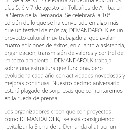
DEMANDAFOLK celebrará su décima edición los
días 5, 6 y 7 de agosto en Tolbaños de Arriba, en
la Sierra de la Demanda. Se celebrará la 10ª
edición de lo que se ha convertido en algo más
que un festival de música; DEMANDAFOLK es un
proyecto cultural muy trabajado al que avalan
cuatro ediciones de éxitos, en cuanto a asistencia,
organización, transmisión de valores y control del
impacto ambiental. DEMANDAFOLK trabaja
sobre una estructura que funciona, pero
evoluciona cada año con actividades novedosas y
mejoras continuas. Nuestro décimo aniversario
estará plagado de sorpresas que comentaremos
en la rueda de prensa.
Los organizadores creen que con proyectos
como DEMANDAFOLK, "se está consiguiendo
revitalizar la Sierra de la Demanda al atraer un