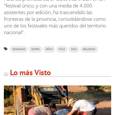
"festival único, y con una media de 4.000
asistentes por edición, ha trascendido las
fronteras de la provincia, consolidándose como
uno de los festivales más queridos del territorio
nacional".
DEMANDA
SIERRA
AÑOS
FOLK
DIEZ
BAILANDO
Lo más Visto