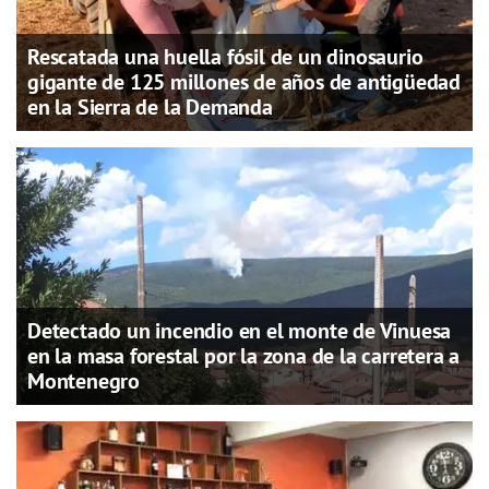
Rescatada una huella fósil de un dinosaurio
gigante de 125 millones de años de antigüedad
en la Sierra de la Demanda
Detectado un incendio en el monte de Vinuesa
en la masa forestal por la zona de la carretera a
Montenegro