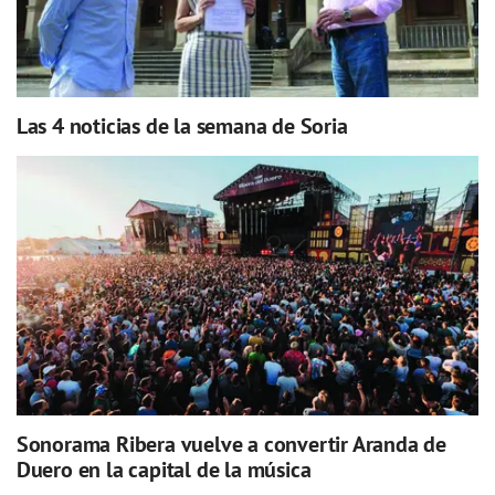
Las 4 noticias de la semana de Soria
Sonorama Ribera vuelve a convertir Aranda de
Duero en la capital de la música