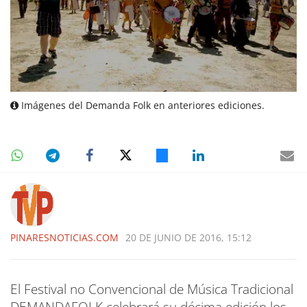
Imágenes del Demanda Folk en anteriores ediciones.
PINARESNOTICIAS.COM
20 DE JUNIO DE 2016, 15:12
El Festival no Convencional de Música Tradicional