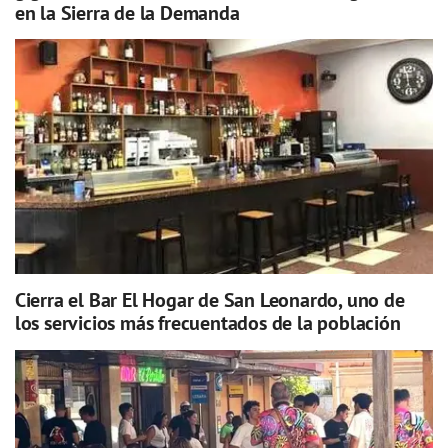
en la Sierra de la Demanda
Cierra el Bar El Hogar de San Leonardo, uno de
los servicios más frecuentados de la población