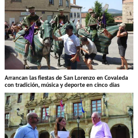
Arrancan las fiestas de San Lorenzo en Covaleda
con tradición, música y deporte en cinco días