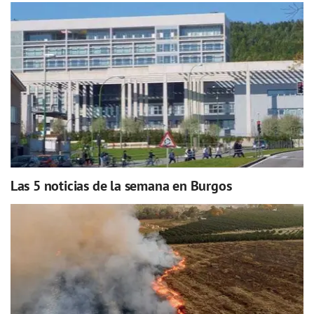
Las 5 noticias de la semana en Burgos