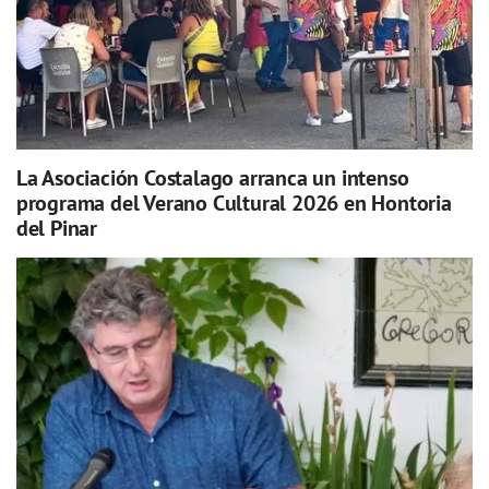
La Asociación Costalago arranca un intenso
programa del Verano Cultural 2026 en Hontoria
del Pinar