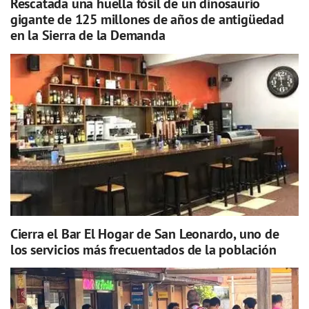
Rescatada una huella fósil de un dinosaurio
gigante de 125 millones de años de antigüedad
en la Sierra de la Demanda
Cierra el Bar El Hogar de San Leonardo, uno de
los servicios más frecuentados de la población