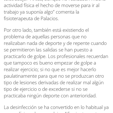
actividad física el hecho de moverse para ir al
trabajo ya suponía algo” comenta la
fisioterapeuta de Palacios.
Por otro lado, también está existiendo el
problema de aquellas personas que no
realizaban nada de deporte y de repente cuando
se permitieron las salidas se han puesto a
practicarlo de golpe. Los profesionales recuerdan
que tampoco es bueno empezar de golpe a
realizar ejercicio; si no que es mejor hacerlo
paulatinamente para que no se produzcan otro
tipo de lesiones derivadas de realizar mal algún
tipo de ejercicio o de excederse si no se
practicaba ningún deporte con anterioridad.
La desinfección se ha convertido en lo habitual ya