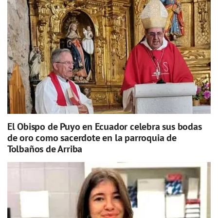
El Obispo de Puyo en Ecuador celebra sus bodas
de oro como sacerdote en la parroquia de
Tolbaños de Arriba