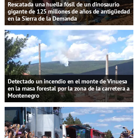
Rescatada una huella fósil de un dinosaurio
gigante de 125 millones de años de antigüedad
en la Sierra de la Demanda
Detectado un incendio en el monte de Vinuesa
en la masa forestal por la zona de la carretera a
Montenegro