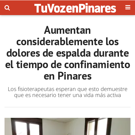
Aumentan
considerablemente los
dolores de espalda durante
el tiempo de confinamiento
en Pinares
Los fisioterapeutas esperan que esto demuestre
que es necesario tener una vida más activa