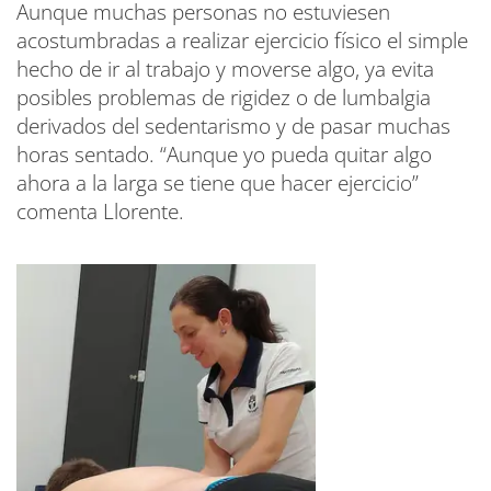
Aunque muchas personas no estuviesen
acostumbradas a realizar ejercicio físico el simple
hecho de ir al trabajo y moverse algo, ya evita
posibles problemas de rigidez o de lumbalgia
derivados del sedentarismo y de pasar muchas
horas sentado. “Aunque yo pueda quitar algo
ahora a la larga se tiene que hacer ejercicio”
comenta Llorente.