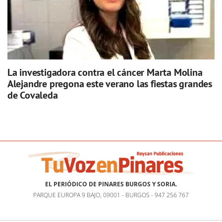
La investigadora contra el cáncer Marta Molina
Alejandre pregona este verano las fiestas grandes
de Covaleda
EL PERIÓDICO DE PINARES BURGOS Y SORIA.
PARQUE EUROPA 9 BAJO, 09001 - BURGOS - 947 256 767