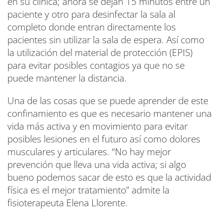
en su clínica; ahora se dejan 15 minutos entre un
paciente y otro para desinfectar la sala al
completo donde entran directamente los
pacientes sin utilizar la sala de espera. Así como
la utilización del material de protección (EPIS)
para evitar posibles contagios ya que no se
puede mantener la distancia.
Una de las cosas que se puede aprender de este
confinamiento es que es necesario mantener una
vida más activa y en movimiento para evitar
posibles lesiones en el futuro así como dolores
musculares y articulares. “No hay mejor
prevención que lleva una vida activa; si algo
bueno podemos sacar de esto es que la actividad
física es el mejor tratamiento” admite la
fisioterapeuta Elena Llorente.