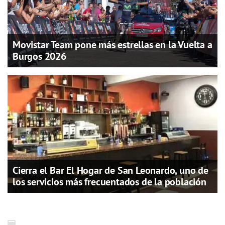
Movistar Team pone más estrellas en la Vuelta a
Burgos 2026
Cierra el Bar El Hogar de San Leonardo, uno de
los servicios más frecuentados de la población