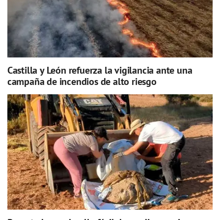
Castilla y León refuerza la vigilancia ante una
campaña de incendios de alto riesgo