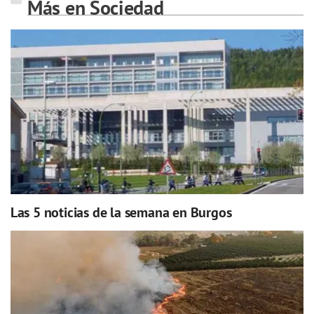
Más en Sociedad
Las 5 noticias de la semana en Burgos