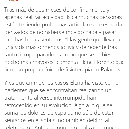
Tras más de dos meses de confinamiento y
apenas realizar actividad física muchas personas
están teniendo problemas articulares de espalda
derivados de no haberse movido nada y pasar
muchas horas sentados. “Hay gente que llevaba
una vida más o menos activa y de repente tras
tanto tiempo parado es como que se hubiesen
hecho más mayores” comenta Elena Llorente que
tiene su propia clínica de fisioterapia en Palacios.
Y es que en muchos casos Elena ha visto como
pacientes que se encontraban realizando un
tratamiento al verse interrumpido han
retrocedido en su evolución. Algo a lo que se
suma los dolores de espalda no sólo de estar
sentados en el sofá si no también debido al
teletrabajo. “Antes, aunque no realizasen mucha