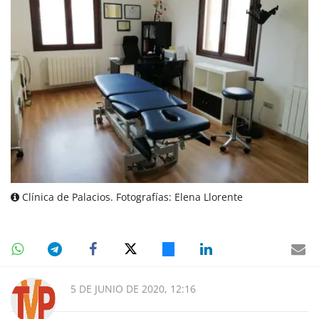
Clínica de Palacios. Fotografías: Elena Llorente
5 DE JUNIO DE 2020, 12:16