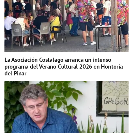
La Asociación Costalago arranca un intenso
programa del Verano Cultural 2026 en Hontoria
del Pinar