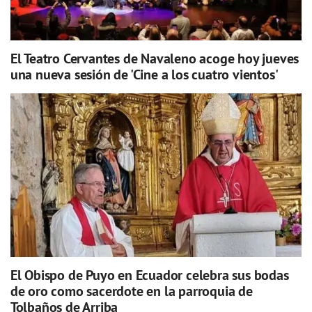
El Teatro Cervantes de Navaleno acoge hoy jueves
una nueva sesión de 'Cine a los cuatro vientos'
El Obispo de Puyo en Ecuador celebra sus bodas
de oro como sacerdote en la parroquia de
Tolbaños de Arriba