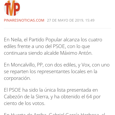
PINARESNOTICIAS.COM
27 DE MAYO DE 2019, 15:49
En Neila, el Partido Popular alcanza los cuatro
ediles frente a uno del PSOE, con lo que
continuara siendo alcalde Máximo Antón.
En Moncalvillo, PP, con dos ediles, y Vox, con uno
se reparten los representantes locales en la
corporación.
El PSOE ha sido la única lista presentada en
Cabezón de la SIerra, y ha obtenido el 64 por
ciento de los votos.