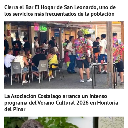
Cierra el Bar El Hogar de San Leonardo, uno de
los servicios más frecuentados de la población
La Asociación Costalago arranca un intenso
programa del Verano Cultural 2026 en Hontoria
del Pinar