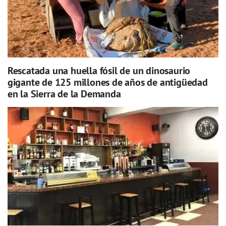
Rescatada una huella fósil de un dinosaurio
gigante de 125 millones de años de antigüedad
en la Sierra de la Demanda