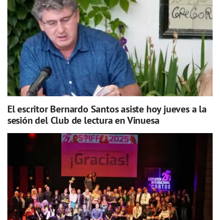
El escritor Bernardo Santos asiste hoy jueves a la
sesión del Club de lectura en Vinuesa