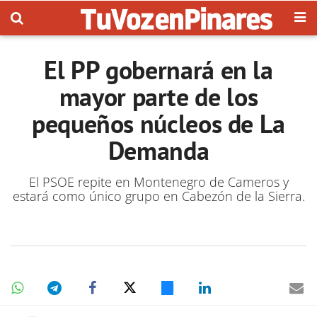
El PP gobernará en la
mayor parte de los
pequeños núcleos de La
Demanda
El PSOE repite en Montenegro de Cameros y
estará como único grupo en Cabezón de la Sierra.