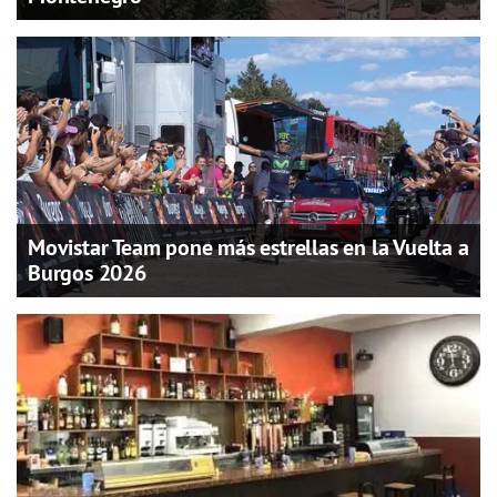
Movistar Team pone más estrellas en la Vuelta a
Burgos 2026