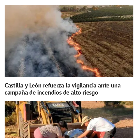
Castilla y León refuerza la vigilancia ante una
campaña de incendios de alto riesgo