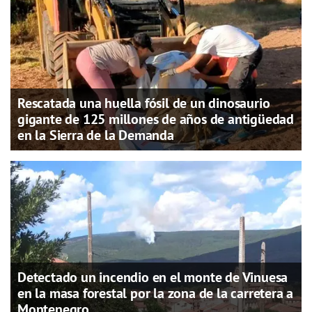
Rescatada una huella fósil de un dinosaurio
gigante de 125 millones de años de antigüedad
en la Sierra de la Demanda
Detectado un incendio en el monte de Vinuesa
en la masa forestal por la zona de la carretera a
Montenegro