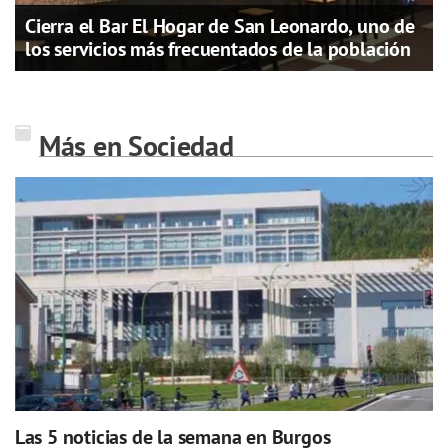
Cierra el Bar El Hogar de San Leonardo, uno de
los servicios más frecuentados de la población
Más en Sociedad
Las 5 noticias de la semana en Burgos