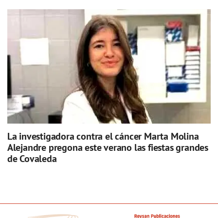
La investigadora contra el cáncer Marta Molina
Alejandre pregona este verano las fiestas grandes
de Covaleda