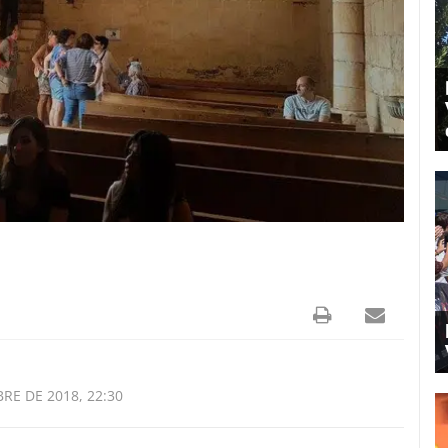
RE DE 2018, 22:30