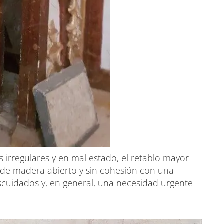
irregulares y en mal estado, el retablo mayor
 de madera abierto y sin cohesión con una
scuidados y, en general, una necesidad urgente