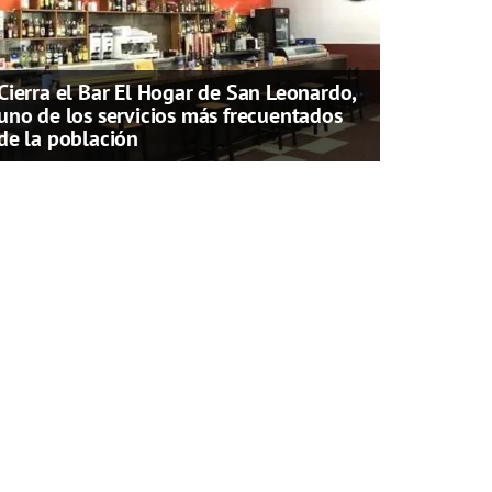
Cierra el Bar El Hogar de San Leonardo,
uno de los servicios más frecuentados
de la población