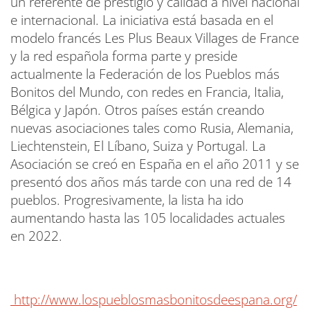
un referente de prestigio y calidad a nivel nacional
e internacional. La iniciativa está basada en el
modelo francés Les Plus Beaux Villages de France
y la red española forma parte y preside
actualmente la Federación de los Pueblos más
Bonitos del Mundo, con redes en Francia, Italia,
Bélgica y Japón. Otros países están creando
nuevas asociaciones tales como Rusia, Alemania,
Liechtenstein, El Líbano, Suiza y Portugal. La
Asociación se creó en España en el año 2011 y se
presentó dos años más tarde con una red de 14
pueblos. Progresivamente, la lista ha ido
aumentando hasta las 105 localidades actuales
en 2022.
http://www.lospueblosmasbonitosdeespana.org/