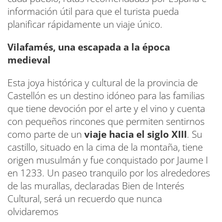
información útil para que el turista pueda
planificar rápidamente un viaje único.
Vilafamés, una escapada a la época
medieval
Esta joya histórica y cultural de la provincia de
Castellón es un destino idóneo para las familias
que tiene devoción por el arte y el vino y cuenta
con pequeños rincones que permiten sentirnos
como parte de un
viaje hacia el siglo XIII
. Su
castillo, situado en la cima de la montaña, tiene
origen musulmán y fue conquistado por Jaume I
en 1233. Un paseo tranquilo por los alrededores
de las murallas, declaradas Bien de Interés
Cultural, será un recuerdo que nunca
olvidaremos