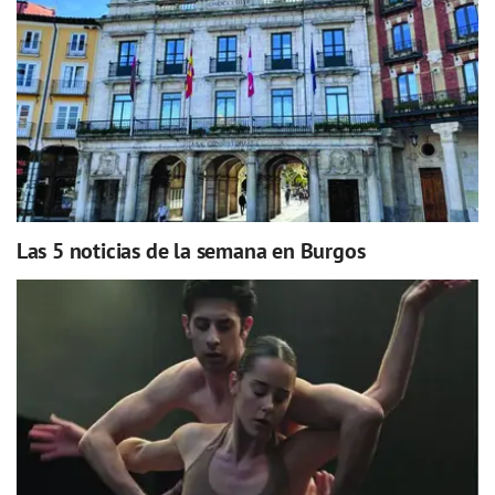
Las 5 noticias de la semana en Burgos