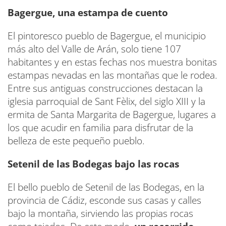
Bagergue, una estampa de cuento
El pintoresco pueblo de Bagergue, el municipio
más alto del Valle de Arán, solo tiene 107
habitantes y en estas fechas nos muestra bonitas
estampas nevadas en las montañas que le rodea.
Entre sus antiguas construcciones destacan la
iglesia parroquial de Sant Fèlix, del siglo XIII y la
ermita de Santa Margarita de Bagergue, lugares a
los que acudir en familia para disfrutar de la
belleza de este pequeño pueblo.
Setenil de las Bodegas bajo las rocas
El bello pueblo de Setenil de las Bodegas, en la
provincia de Cádiz, esconde sus casas y calles
bajo la montaña, sirviendo las propias rocas