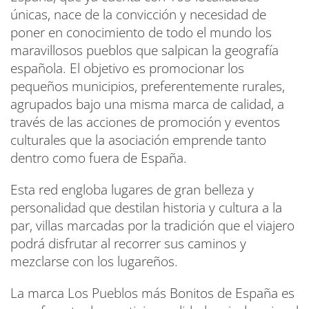
únicas, nace de la convicción y necesidad de
poner en conocimiento de todo el mundo los
maravillosos pueblos que salpican la geografía
española. El objetivo es promocionar los
pequeños municipios, preferentemente rurales,
agrupados bajo una misma marca de calidad, a
través de las acciones de promoción y eventos
culturales que la asociación emprende tanto
dentro como fuera de España.
Esta red engloba lugares de gran belleza y
personalidad que destilan historia y cultura a la
par, villas marcadas por la tradición que el viajero
podrá disfrutar al recorrer sus caminos y
mezclarse con los lugareños.
La marca Los Pueblos más Bonitos de España es