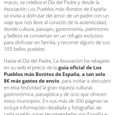
marzo, se celebra el Día del Padre y desde la
Asociación Los Pueblos más Bonitos de España
se invita a disfrutar del amor de un padre con un
viaje que nos lleve al corazón de la autenticidad,
donde cultura, paisajes, gastronomía, patrimonio
y belleza se conviertan en un refugio exclusivo
para disfrutar en familia, y recorrer alguno de sus
105 bellos pueblos.
Hasta el Día del Padre, La Asociación ha rebajado
en su web el precio de la
guía oficial de Los
Pueblos más Bonitos de España, a tan solo
8€ más gastos de envío
, para invitar a descubrir
en esta festividad la gran riqueza cultural,
gastronómica, paisajística y de ocio que ofrecen
estos municipios. En sus más de 300 páginas se
incluye información detallada y fotografías de
cada pueblo, rutas recomendadas por España e