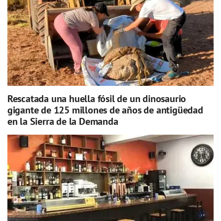
Rescatada una huella fósil de un dinosaurio
gigante de 125 millones de años de antigüedad
en la Sierra de la Demanda