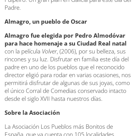
Padre.
Almagro, un pueblo de Oscar
Almagro fue elegida por Pedro Almodóvar
para hace homenaje a su Ciudad Real natal
con la película
Volver
, (2006), por su belleza, sus
rincones y su luz. Disfrutar en familia este día del
padre en uno de los pueblos que el reconocido
director eligió para rodar en varias ocasiones, nos
permitirá disfrutar de algunas de sus joyas, como
el único Corral de Comedias conservado intacto
desde el siglo XVII hasta nuestros días.
Sobre la Asociación
La Asociación Los Pueblos más Bonitos de
España, que ya cuenta con 105 localidades