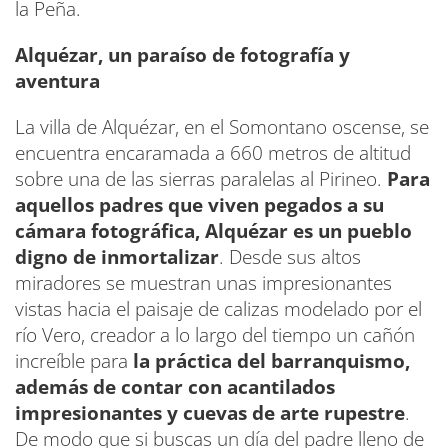
la Peña.
Alquézar, un paraíso de fotografía y
aventura
La villa de Alquézar, en el Somontano oscense, se
encuentra encaramada a 660 metros de altitud
sobre una de las sierras paralelas al Pirineo.
Para
aquellos padres que viven pegados a su
cámara fotográfica, Alquézar es un pueblo
digno de inmortalizar
. Desde sus altos
miradores se muestran unas impresionantes
vistas hacia el paisaje de calizas modelado por el
río Vero, creador a lo largo del tiempo un cañón
increíble para
la práctica del barranquismo,
además de contar con acantilados
impresionantes y cuevas de arte rupestre
.
De modo que si buscas un día del padre lleno de