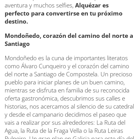
aventura y muchos selfies,
Alquézar es
perfecto para convertirse en tu próximo
destino.
Mondoñedo, corazón del camino del norte a
Santiago
Mondoñedo es la cuna de importantes literatos
como Álvaro Cunqueiro y el corazón del camino
del norte a Santiago de Compostela. Un precioso
pueblo para iniciar planes de un buen camino,
mientras se disfruta en familia de su reconocida
oferta gastronómica, descubrimos sus calles e
historias, nos acercamos al silencio de su catedral
y desde el campanario decidimos el paseo que
vais a realizar por sus alrededores: La Ruta del
Agua, la Ruta de la Fraga Vella o la Ruta Leiras
Pulpeiro. Un gran plan en Galicia para este día del