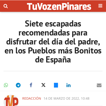
Siete escapadas
recomendadas para
disfrutar del día del padre,
en los Pueblos más Bonitos
de España
REDACCIÓN
14 DE MARZO DE 2022, 10:48