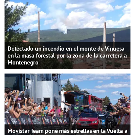
Detectado un incendio en el monte de Vinuesa
en la masa forestal por la zona de la carretera a
Montenegro
Movistar Team pone más estrellas en la Vuelta a