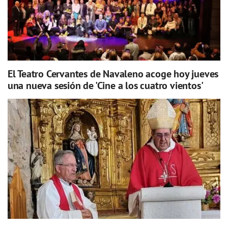
El Teatro Cervantes de Navaleno acoge hoy jueves
una nueva sesión de 'Cine a los cuatro vientos'