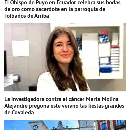
El Obispo de Puyo en Ecuador celebra sus bodas
de oro como sacerdote en la parroquia de
Tolbaños de Arriba
La investigadora contra el cáncer Marta Molina
Alejandre pregona este verano las fiestas grandes
de Covaleda