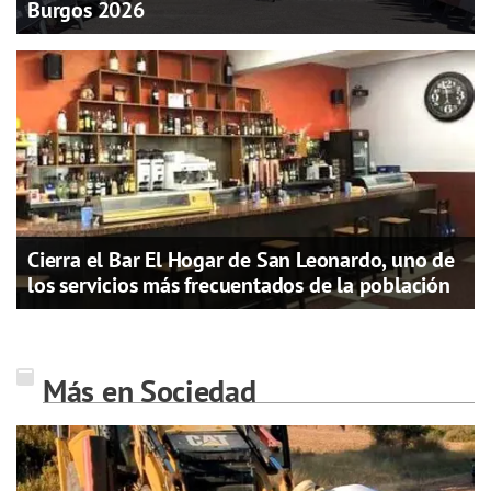
Burgos 2026
Cierra el Bar El Hogar de San Leonardo, uno de
los servicios más frecuentados de la población
Más en Sociedad