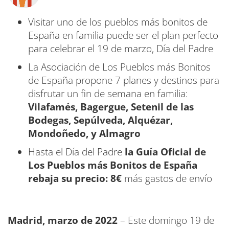
Visitar uno de los pueblos más bonitos de
España en familia puede ser el plan perfecto
para celebrar el 19 de marzo, Día del Padre
La Asociación de Los Pueblos más Bonitos
de España propone 7 planes y destinos para
disfrutar un fin de semana en familia:
Vilafamés, Bagergue, Setenil de las
Bodegas, Sepúlveda, Alquézar,
Mondoñedo, y Almagro
Hasta el Día del Padre
la Guía Oficial de
Los Pueblos más Bonitos de España
rebaja su precio: 8€
más gastos de envío
Madrid, marzo de 2022
– Este domingo 19 de