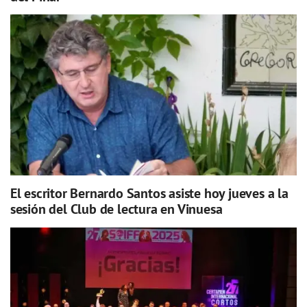
El escritor Bernardo Santos asiste hoy jueves a la
sesión del Club de lectura en Vinuesa