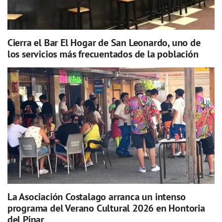
Cierra el Bar El Hogar de San Leonardo, uno de
los servicios más frecuentados de la población
La Asociación Costalago arranca un intenso
programa del Verano Cultural 2026 en Hontoria
del Pinar