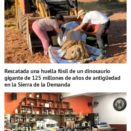
Rescatada una huella fósil de un dinosaurio
gigante de 125 millones de años de antigüedad
en la Sierra de la Demanda