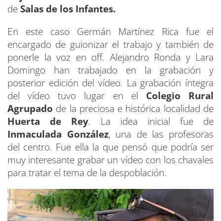
de
Salas de los Infantes.
En este caso Germán Martínez Rica fue el
encargado de guionizar el trabajo y también de
ponerle la voz en off. Alejandro Ronda y Lara
Domingo han trabajado en la grabación y
posterior edición del vídeo. La grabación íntegra
del vídeo tuvo lugar en el
Colegio Rural
Agrupado
de la preciosa e histórica localidad de
Huerta de Rey
. La idea inicial fue de
Inmaculada González
, una de las profesoras
del centro. Fue ella la que pensó que podría ser
muy interesante grabar un vídeo con los chavales
para tratar el tema de la despoblación.