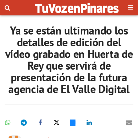
Ya se están ultimando los
detalles de edición del
vídeo grabado en Huerta de
Rey que servirá de
presentación de la futura
agencia de El Valle Digital