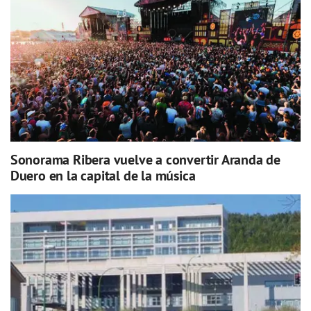
Sonorama Ribera vuelve a convertir Aranda de
Duero en la capital de la música