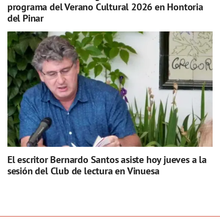
programa del Verano Cultural 2026 en Hontoria
del Pinar
El escritor Bernardo Santos asiste hoy jueves a la
sesión del Club de lectura en Vinuesa