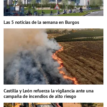
Las 5 noticias de la semana en Burgos
Castilla y León refuerza la vigilancia ante una
campaña de incendios de alto riesgo