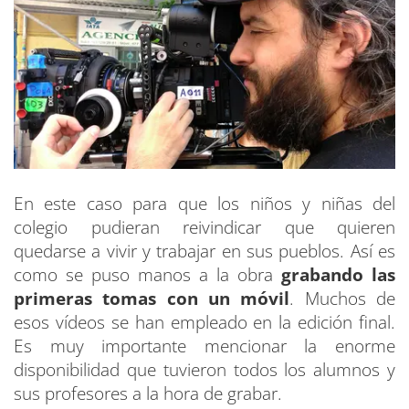
En este caso para que los niños y niñas del
colegio pudieran reivindicar que quieren
quedarse a vivir y trabajar en sus pueblos. Así es
como se puso manos a la obra
grabando las
primeras tomas con un móvil
. Muchos de
esos vídeos se han empleado en la edición final.
Es muy importante mencionar la enorme
disponibilidad que tuvieron todos los alumnos y
sus profesores a la hora de grabar.