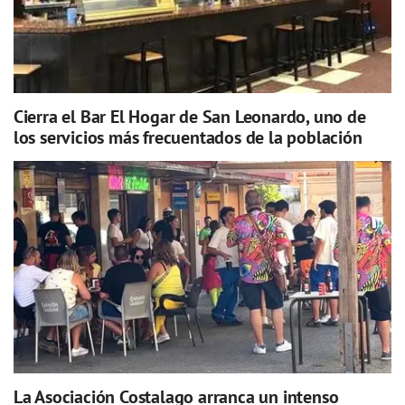
Cierra el Bar El Hogar de San Leonardo, uno de
los servicios más frecuentados de la población
La Asociación Costalago arranca un intenso