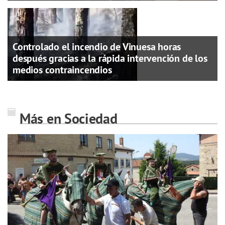
Controlado el incendio de Vinuesa horas
después gracias a la rápida intervención de los
medios contraincendios
Más en Sociedad