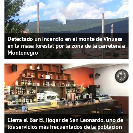
Detectado un incendio en el monte de Vinuesa
en la masa forestal por la zona de la carretera a
Montenegro
Cierra el Bar El Hogar de San Leonardo, uno de
los servicios más frecuentados de la población