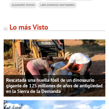
ALEJANDRO RONDA
LARA DOMINGO SANTAMARIA
Lo más Visto
Rescatada una huella fósil de un dinosaurio
gigante de 125 millones de años de antigüedad
en la Sierra de la Demanda