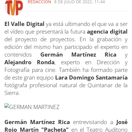
REDACCIÓN
8 DE JULIO DE 2022, 11:44
El Valle Digital
ya está ultimando el que va a ser
el vídeo que presentará la futura
agencia digital
del proyecto de proyectos. En la grabación y
edición del mismo han participado el experto en
contenidos
Germán Martínez Rica
y
Alejandro Ronda
, experto en Dirección y
Fotografía para cine. También ha formado parte
de este gran equipo
Lara Domingo Santamaría
fotógrafa profesional natural de Quintanar de la
Sierra.
Germán Martínez Rica
entrevistando a
José
Rojo Martín "Pacheta"
en el Teatro Auditorio