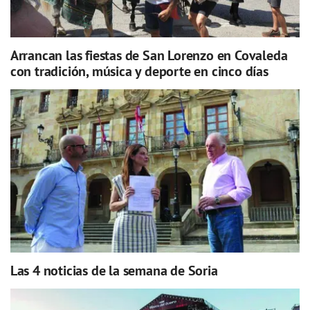
Arrancan las fiestas de San Lorenzo en Covaleda
con tradición, música y deporte en cinco días
Las 4 noticias de la semana de Soria