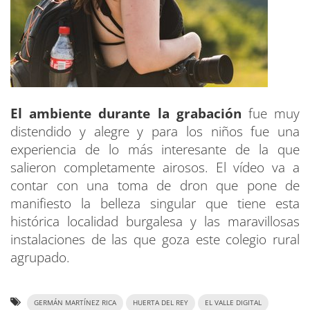
El ambiente durante la grabación
fue muy
distendido y alegre y para los niños fue una
experiencia de lo más interesante de la que
salieron completamente airosos. El vídeo va a
contar con una toma de dron que pone de
manifiesto la belleza singular que tiene esta
histórica localidad burgalesa y las maravillosas
instalaciones de las que goza este colegio rural
agrupado.
GERMÁN MARTÍNEZ RICA
HUERTA DEL REY
EL VALLE DIGITAL