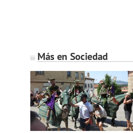
Más en Sociedad