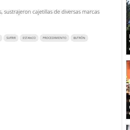
sustrajeron cajetillas de diversas marcas
SUFRIR
ESTANCO
PROCEDIMIENTO
BUTRÓN