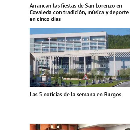
Arrancan las fiestas de San Lorenzo en
Covaleda con tradición, música y deporte
en cinco días
Las 5 noticias de la semana en Burgos