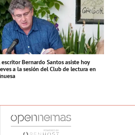
l escritor Bernardo Santos asiste hoy
ueves a la sesión del Club de lectura en
inuesa