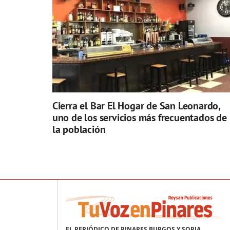
Cierra el Bar El Hogar de San Leonardo,
uno de los servicios más frecuentados de
la población
EL PERIÓDICO DE PINARES BURGOS Y SORIA.