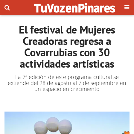
El festival de Mujeres
Creadoras regresa a
Covarrubias con 30
actividades artísticas
La 7ª edición de este programa cultural se
extiende del 28 de agosto al 7 de septiembre en
un espacio en crecimiento