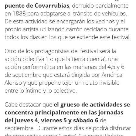
puente de Covarrubias
, derruído parcialmente
en 1888 para adaptarse al tránsito de vehículos.
De esta actividad se encargarán los vecinos y el
propio artista utilizando cartón reciclado durante
todos los días en los que se extiende este festival.
Otro de los protagonistas del festival será la
acción colectiva 'Lo que la tierra cuenta', una
acción performática en las mañanas del 4,5 y 6
de septiembre que estará dirigida por América
Alonso y que propone tejer un relato invisible
entre lo íntimo y lo colectivo.
Cabe destacar que
el grueso de actividades se
concentra principalmente en las jornadas
del jueves 4, viernes 5 y sábado 6
de
septiembre. Durante estos días se podrá disfrutar
de propuestas como 'Levita', 'Le grand Théatre