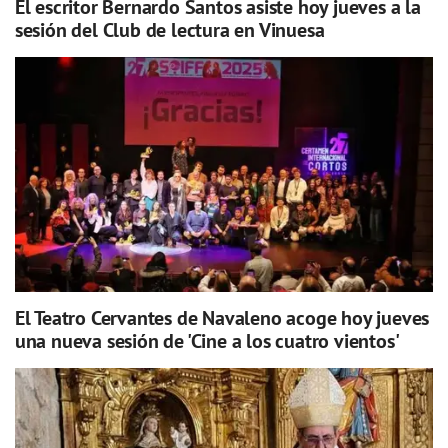
El escritor Bernardo Santos asiste hoy jueves a la
sesión del Club de lectura en Vinuesa
El Teatro Cervantes de Navaleno acoge hoy jueves
una nueva sesión de 'Cine a los cuatro vientos'