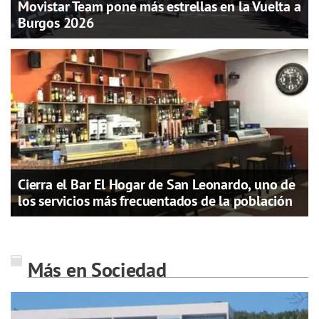
Movistar Team pone más estrellas en la Vuelta a
Burgos 2026
Cierra el Bar El Hogar de San Leonardo, uno de
los servicios más frecuentados de la población
Más en Sociedad