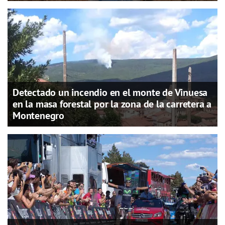
Detectado un incendio en el monte de Vinuesa
en la masa forestal por la zona de la carretera a
Montenegro