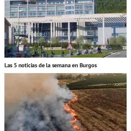
Las 5 noticias de la semana en Burgos