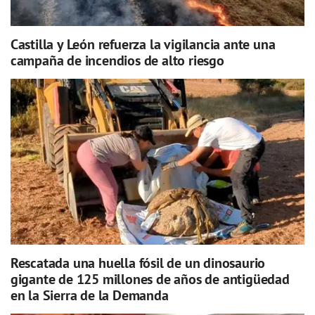
Castilla y León refuerza la vigilancia ante una
campaña de incendios de alto riesgo
Rescatada una huella fósil de un dinosaurio
gigante de 125 millones de años de antigüedad
en la Sierra de la Demanda