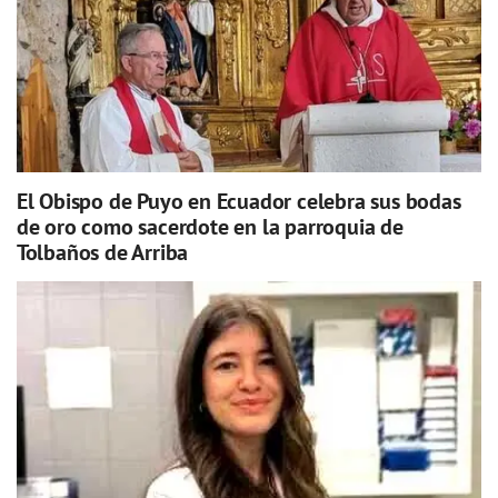
El Obispo de Puyo en Ecuador celebra sus bodas
de oro como sacerdote en la parroquia de
Tolbaños de Arriba