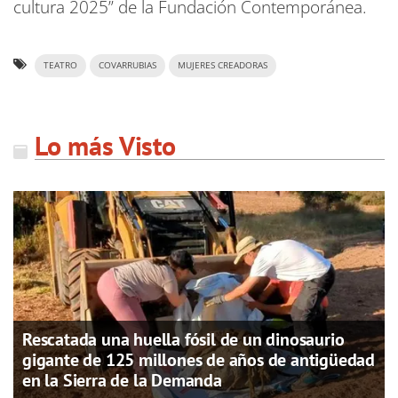
cultura 2025” de la Fundación Contemporánea.
TEATRO
COVARRUBIAS
MUJERES CREADORAS
Lo más Visto
Rescatada una huella fósil de un dinosaurio
gigante de 125 millones de años de antigüedad
en la Sierra de la Demanda