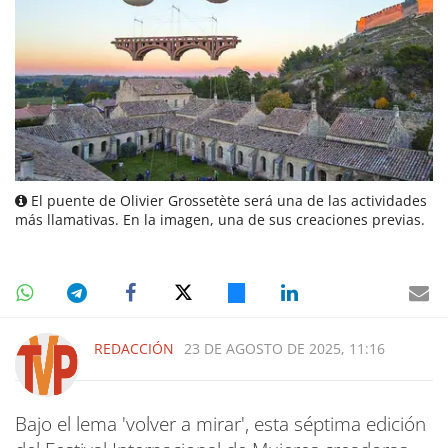
El puente de Olivier Grossetète será una de las actividades
más llamativas. En la imagen, una de sus creaciones previas.
REDACCIÓN
23 DE AGOSTO DE 2025, 11:16
Bajo el lema 'volver a mirar', esta séptima edición