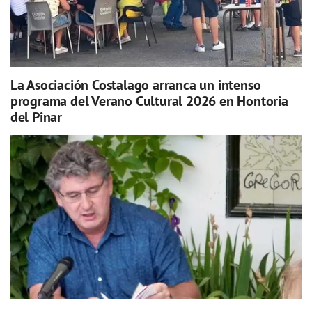
La Asociación Costalago arranca un intenso
programa del Verano Cultural 2026 en Hontoria
del Pinar