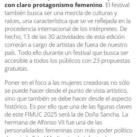
con claro protagonismo femenino
. El festival
también busca ser una mezcla de culturas y
raíces, una característica que se ve reflejada en la
procedencia internacional de los intérpretes. De
hecho, 13 de las 30 actividades de esta edición
correrán a cargo de artistas de fuera de nuestro
país. Todo ello durante un festival que busca ser
accesible a todos los públicos con 23 propuestas
gratuitas.
Poner en el foco a las mujeres creadoras no sólo
se puede hacer desde el punto de vista artístico,
sino que también se debe hacer desde el aspecto
histórico. Es por ello que una de las figuras claves
de este FIMUC 2025 será la de Doña Sancha. La
hermana de Alfonso VII fue una de las
personalidades femeninas con más poder político