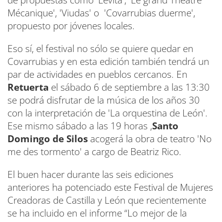
Mécanique', 'Viudas' o 'Covarrubias duerme',
propuesto por jóvenes locales.
Eso sí, el festival no sólo se quiere quedar en
Covarrubias y en esta edición también tendrá un
par de actividades en pueblos cercanos. En
Retuerta
el sábado 6 de septiembre a las 13:30
se podrá disfrutar de la música de los años 30
con la interpretación de 'La orquestina de León'.
Ese mismo sábado a las 19 horas ,
Santo
Domingo de Silos
acogerá la obra de teatro 'No
me des tormento' a cargo de Beatriz Rico.
El buen hacer durante las seis ediciones
anteriores ha potenciado este Festival de Mujeres
Creadoras de Castilla y León que recientemente
se ha incluido en el informe “Lo mejor de la