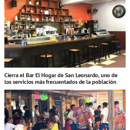
Cierra el Bar El Hogar de San Leonardo, uno de
los servicios más frecuentados de la población