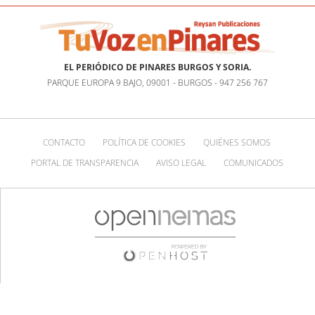
EL PERIÓDICO DE PINARES BURGOS Y SORIA.
PARQUE EUROPA 9 BAJO, 09001 - BURGOS - 947 256 767
CONTACTO
POLÍTICA DE COOKIES
QUIÉNES SOMOS
PORTAL DE TRANSPARENCIA
AVISO LEGAL
COMUNICADOS