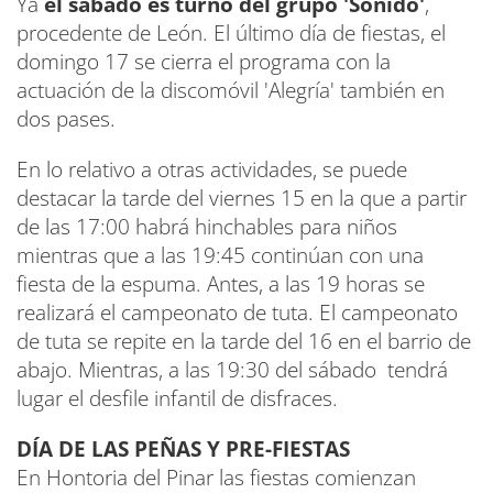
Ya
el sábado es turno del grupo 'Sonido'
,
procedente de León. El último día de fiestas, el
domingo 17 se cierra el programa con la
actuación de la discomóvil 'Alegría' también en
dos pases.
En lo relativo a otras actividades, se puede
destacar la tarde del viernes 15 en la que a partir
de las 17:00 habrá hinchables para niños
mientras que a las 19:45 continúan con una
fiesta de la espuma. Antes, a las 19 horas se
realizará el campeonato de tuta. El campeonato
de tuta se repite en la tarde del 16 en el barrio de
abajo. Mientras, a las 19:30 del sábado tendrá
lugar el desfile infantil de disfraces.
DÍA DE LAS PEÑAS Y PRE-FIESTAS
En Hontoria del Pinar las fiestas comienzan