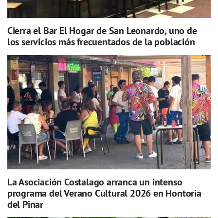
Cierra el Bar El Hogar de San Leonardo, uno de
los servicios más frecuentados de la población
La Asociación Costalago arranca un intenso
programa del Verano Cultural 2026 en Hontoria
del Pinar