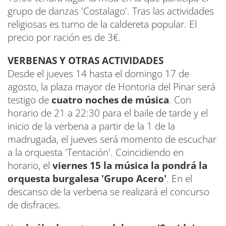
grupo de danzas 'Costalago'. Tras las actividades
religiosas es turno de la caldereta popular. El
precio por ración es de 3€.
VERBENAS Y OTRAS ACTIVIDADES
Desde el jueves 14 hasta el domingo 17 de
agosto, la plaza mayor de Hontoria del Pinar será
testigo de
cuatro noches de música
. Con
horario de 21 a 22:30 para el baile de tarde y el
inicio de la verbena a partir de la 1 de la
madrugada, el jueves será momento de escuchar
a la orquesta 'Tentación'. Coincidiendo en
horario, el
viernes 15 la música la pondrá la
orquesta burgalesa 'Grupo Acero'
. En el
descanso de la verbena se realizará el concurso
de disfraces.