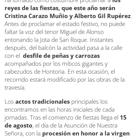
reyes de las fiestas, que este año serán
Cristina Carazo Muñio y Alberto Gil Rupérez
.
Antes de proclamar el estado festivo, no puede
faltar la voz del tenor Miguel de Alonso
entonando la Jota de San Roque. Instantes
después, del balcón la actividad pasa a la calle
con el
desfile de peñas y carrozas
acompañados por los míticos gigantes y
cabezudos de Hontoria. En esta ocasión, el
recorrido estará modificado por las obras de la
travesía.
Los
actos tradicionales
principales los
encontramos en las horas iniciales de cada
jornadas. Tras el comienzo de fiestas llega el
15
de agosto
, el día de la Asunción de Nuestra
Señora, con la
procesión en honor a la virgen