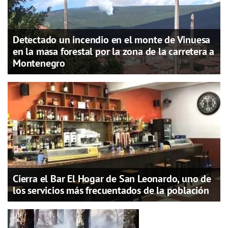
Detectado un incendio en el monte de Vinuesa
en la masa forestal por la zona de la carretera a
Montenegro
Cierra el Bar El Hogar de San Leonardo, uno de
los servicios más frecuentados de la población