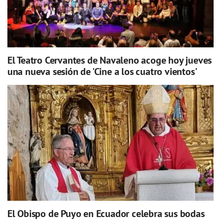
El Teatro Cervantes de Navaleno acoge hoy jueves
una nueva sesión de 'Cine a los cuatro vientos'
El Obispo de Puyo en Ecuador celebra sus bodas