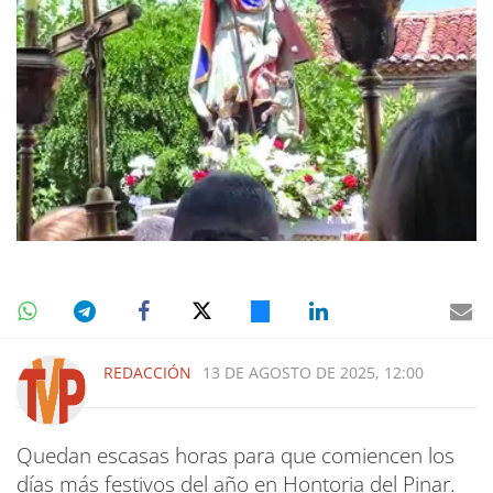
REDACCIÓN
13 DE AGOSTO DE 2025, 12:00
Quedan escasas horas para que comiencen los
días más festivos del año en Hontoria del Pinar.