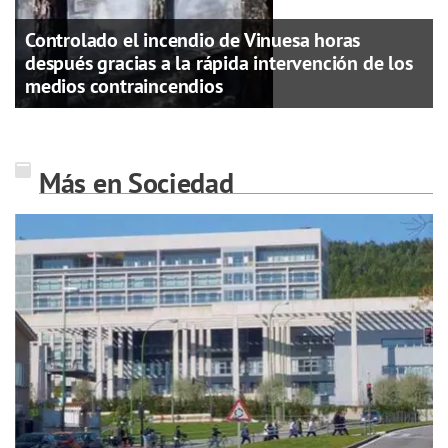
Controlado el incendio de Vinuesa horas
después gracias a la rápida intervención de los
medios contraincendios
Más en Sociedad