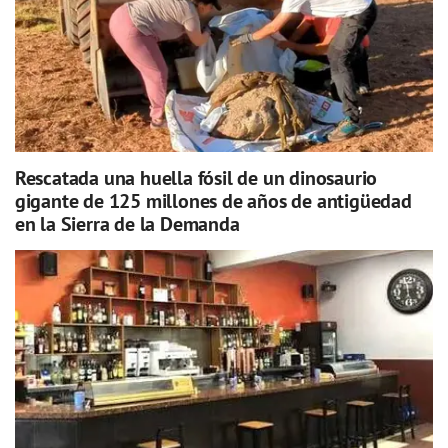
Rescatada una huella fósil de un dinosaurio
gigante de 125 millones de años de antigüedad
en la Sierra de la Demanda