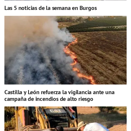
Las 5 noticias de la semana en Burgos
Castilla y León refuerza la vigilancia ante una
campaña de incendios de alto riesgo