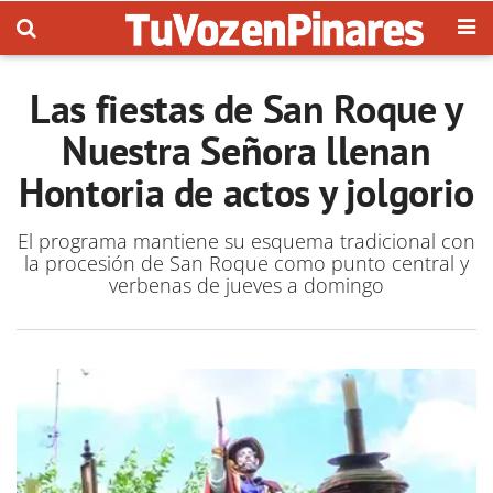
Las fiestas de San Roque y
Nuestra Señora llenan
Hontoria de actos y jolgorio
El programa mantiene su esquema tradicional con
la procesión de San Roque como punto central y
verbenas de jueves a domingo