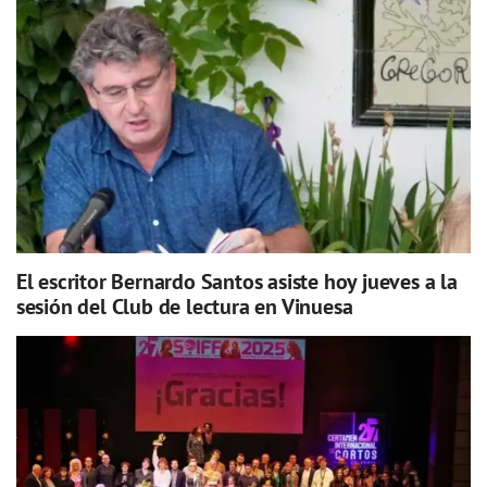
El escritor Bernardo Santos asiste hoy jueves a la
sesión del Club de lectura en Vinuesa