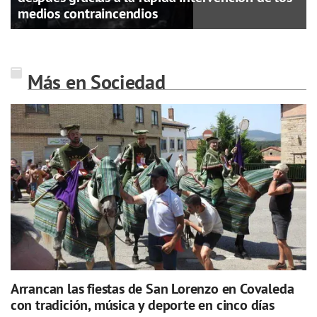
medios contraincendios
Más en Sociedad
Arrancan las fiestas de San Lorenzo en Covaleda
con tradición, música y deporte en cinco días