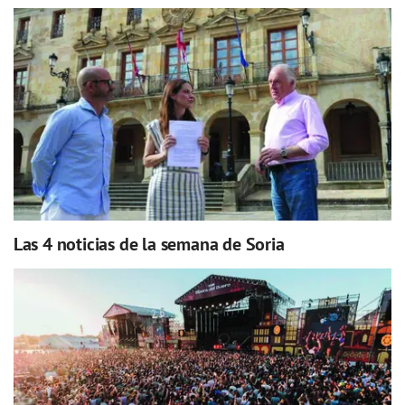
Las 4 noticias de la semana de Soria