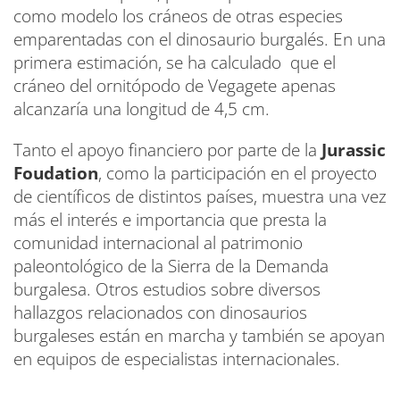
como modelo los cráneos de otras especies
emparentadas con el dinosaurio burgalés. En una
primera estimación, se ha calculado que el
cráneo del ornitópodo de Vegagete apenas
alcanzaría una longitud de 4,5 cm.
Tanto el apoyo financiero por parte de la
Jurassic
Foudation
, como la participación en el proyecto
de científicos de distintos países, muestra una vez
más el interés e importancia que presta la
comunidad internacional al patrimonio
paleontológico de la Sierra de la Demanda
burgalesa. Otros estudios sobre diversos
hallazgos relacionados con dinosaurios
burgaleses están en marcha y también se apoyan
en equipos de especialistas internacionales.