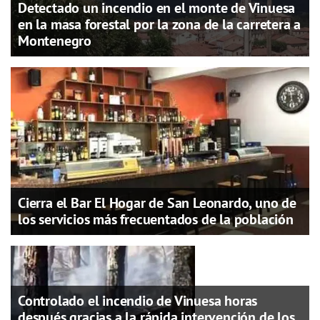
Detectado un incendio en el monte de Vinuesa
en la masa forestal por la zona de la carretera a
Montenegro
Cierra el Bar El Hogar de San Leonardo, uno de
los servicios más frecuentados de la población
Controlado el incendio de Vinuesa horas
después gracias a la rápida intervención de los