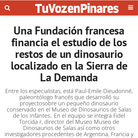
Una Fundación francesa
financia el estudio de los
restos de un dinosaurio
localizado en la Sierra de
La Demanda
Entre los especialistas, está Paul-Emile Dieudonné,
paleontólogo francés que desarrolló su
proyectosobre un pequeño dinosaurio
conservado en el Museo de Dinosaurios de Salas
de los Infantes.. En el equipo se integra Fidel
Torcida r, director del Museo Museo de
Dinosaurios de Salas así como otros
investigadores procedentes de Argentina, Francia y