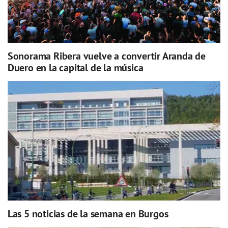
Sonorama Ribera vuelve a convertir Aranda de
Duero en la capital de la música
Las 5 noticias de la semana en Burgos