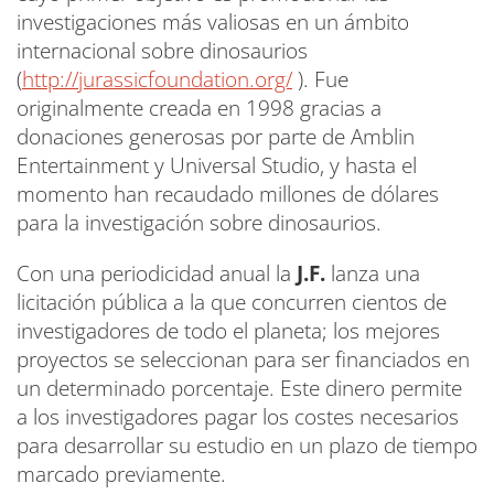
investigaciones más valiosas en un ámbito
internacional sobre dinosaurios
(
http://jurassicfoundation.org/
). Fue
originalmente creada en 1998 gracias a
donaciones generosas por parte de Amblin
Entertainment y Universal Studio, y hasta el
momento han recaudado millones de dólares
para la investigación sobre dinosaurios.
Con una periodicidad anual la
J.F.
lanza una
licitación pública a la que concurren cientos de
investigadores de todo el planeta; los mejores
proyectos se seleccionan para ser financiados en
un determinado porcentaje. Este dinero permite
a los investigadores pagar los costes necesarios
para desarrollar su estudio en un plazo de tiempo
marcado previamente.