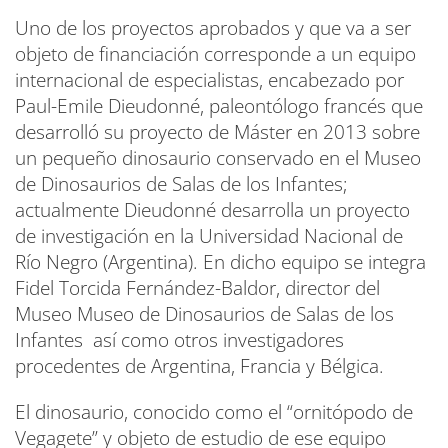
Uno de los proyectos aprobados y que va a ser
objeto de financiación corresponde a un equipo
internacional de especialistas, encabezado por
Paul-Emile Dieudonné, paleontólogo francés que
desarrolló su proyecto de Máster en 2013 sobre
un pequeño dinosaurio conservado en el Museo
de Dinosaurios de Salas de los Infantes;
actualmente Dieudonné desarrolla un proyecto
de investigación en la Universidad Nacional de
Río Negro (Argentina). En dicho equipo se integra
Fidel Torcida Fernández-Baldor, director del
Museo Museo de Dinosaurios de Salas de los
Infantes así como otros investigadores
procedentes de Argentina, Francia y Bélgica.
El dinosaurio, conocido como el “ornitópodo de
Vegagete” y objeto de estudio de ese equipo