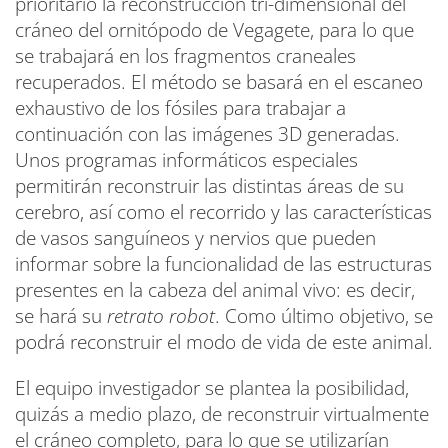
prioritario la reconstrucción tri-dimensional del
cráneo del ornitópodo de Vegagete, para lo que
se trabajará en los fragmentos craneales
recuperados. El método se basará en el escaneo
exhaustivo de los fósiles para trabajar a
continuación con las imágenes 3D generadas.
Unos programas informáticos especiales
permitirán reconstruir las distintas áreas de su
cerebro, así como el recorrido y las características
de vasos sanguíneos y nervios que pueden
informar sobre la funcionalidad de las estructuras
presentes en la cabeza del animal vivo: es decir,
se hará su
retrato robot
. Como último objetivo, se
podrá reconstruir el modo de vida de este animal.
El equipo investigador se plantea la posibilidad,
quizás a medio plazo, de reconstruir virtualmente
el cráneo completo, para lo que se utilizarían