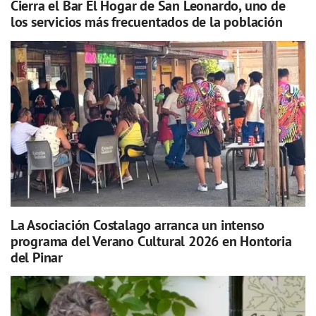
Cierra el Bar El Hogar de San Leonardo, uno de
los servicios más frecuentados de la población
La Asociación Costalago arranca un intenso
programa del Verano Cultural 2026 en Hontoria
del Pinar