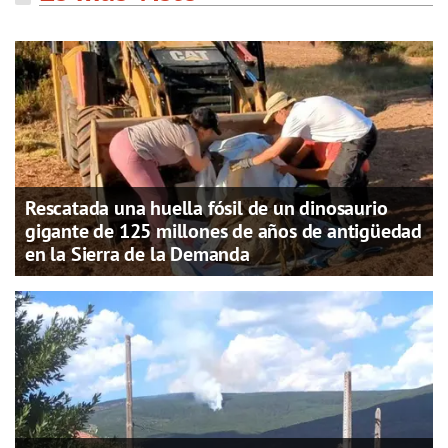
Rescatada una huella fósil de un dinosaurio
gigante de 125 millones de años de antigüedad
en la Sierra de la Demanda