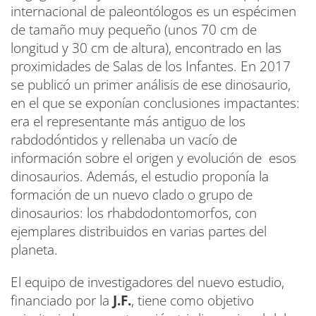
internacional de paleontólogos es un espécimen
de tamaño muy pequeño (unos 70 cm de
longitud y 30 cm de altura), encontrado en las
proximidades de Salas de los Infantes. En 2017
se publicó un primer análisis de ese dinosaurio,
en el que se exponían conclusiones impactantes:
era el representante más antiguo de los
rabdodóntidos y rellenaba un vacío de
información sobre el origen y evolución de esos
dinosaurios. Además, el estudio proponía la
formación de un nuevo clado o grupo de
dinosaurios: los rhabdodontomorfos, con
ejemplares distribuidos en varias partes del
planeta.
El equipo de investigadores del nuevo estudio,
financiado por la
J.F.
, tiene como objetivo