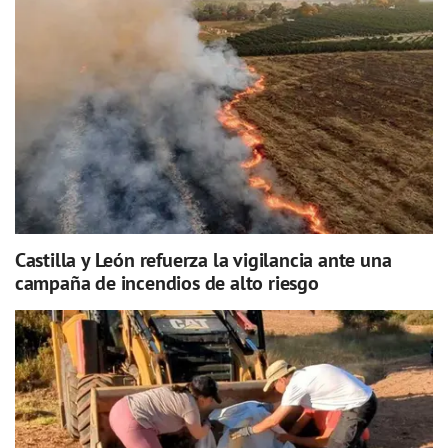
Castilla y León refuerza la vigilancia ante una
campaña de incendios de alto riesgo