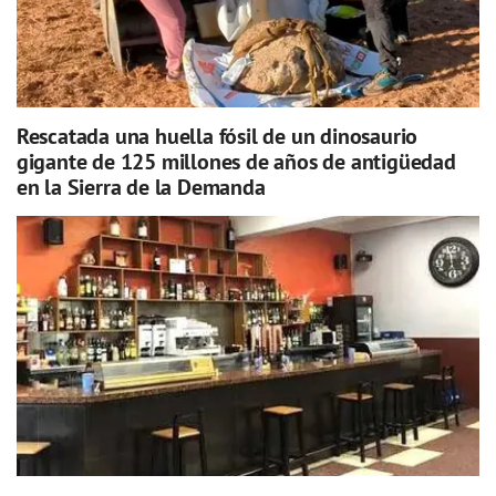
Rescatada una huella fósil de un dinosaurio
gigante de 125 millones de años de antigüedad
en la Sierra de la Demanda