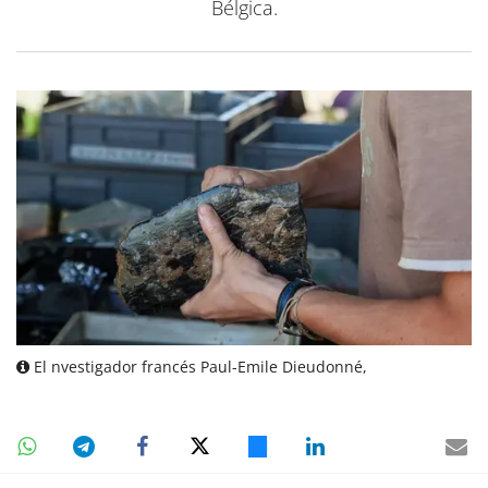
Bélgica.
El nvestigador francés Paul-Emile Dieudonné,