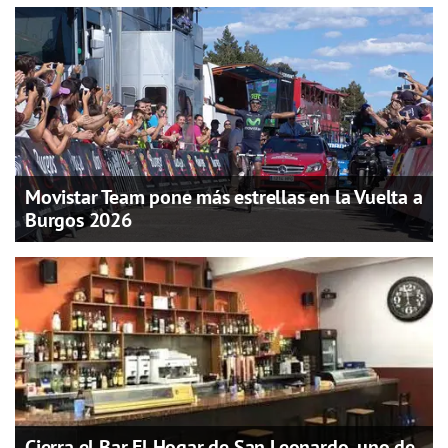
Movistar Team pone más estrellas en la Vuelta a
Burgos 2026
Cierra el Bar El Hogar de San Leonardo, uno de