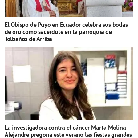
El Obispo de Puyo en Ecuador celebra sus bodas
de oro como sacerdote en la parroquia de
Tolbaños de Arriba
La investigadora contra el cáncer Marta Molina
Alejandre pregona este verano las fiestas grandes