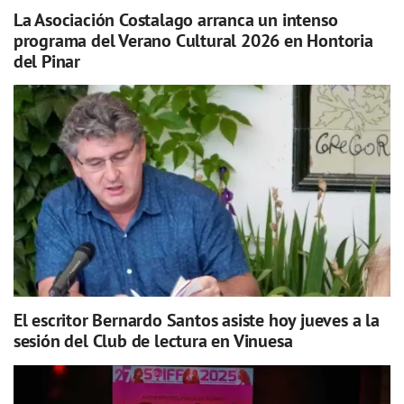
La Asociación Costalago arranca un intenso
programa del Verano Cultural 2026 en Hontoria
del Pinar
El escritor Bernardo Santos asiste hoy jueves a la
sesión del Club de lectura en Vinuesa