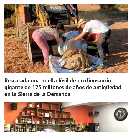
Rescatada una huella fósil de un dinosaurio
gigante de 125 millones de años de antigüedad
en la Sierra de la Demanda