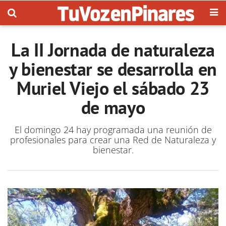
La II Jornada de naturaleza
y bienestar se desarrolla en
Muriel Viejo el sábado 23
de mayo
El domingo 24 hay programada una reunión de
profesionales para crear una Red de Naturaleza y
bienestar.