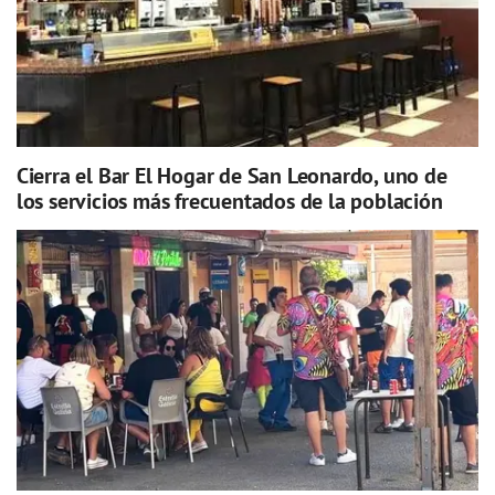
Cierra el Bar El Hogar de San Leonardo, uno de
los servicios más frecuentados de la población