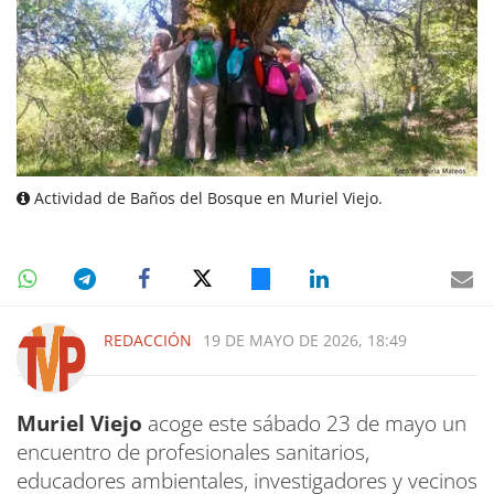
Actividad de Baños del Bosque en Muriel Viejo.
REDACCIÓN
19 DE MAYO DE 2026, 18:49
Muriel Viejo
acoge este sábado 23 de mayo un
encuentro de profesionales sanitarios,
educadores ambientales, investigadores y vecinos