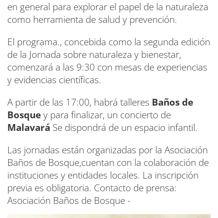
en general para explorar el papel de la naturaleza
como herramienta de salud y prevención.
El programa., concebida como la segunda edición
de la Jornada sobre naturaleza y bienestar,
comenzará a las 9:30 con mesas de experiencias
y evidencias científicas.
A partir de las 17:00, habrá talleres
Baños de
Bosque
y para finalizar, un concierto de
Malavará
Se dispondrá de un espacio infantil.
Las jornadas están organizadas por la Asociación
Baños de Bosque,cuentan con la colaboración de
instituciones y entidades locales. La inscripción
previa es obligatoria. Contacto de prensa:
Asociación Baños de Bosque -