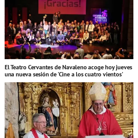
El Teatro Cervantes de Navaleno acoge hoy jueves
una nueva sesión de 'Cine a los cuatro vientos'