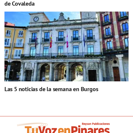
de Covaleda
Las 5 noticias de la semana en Burgos