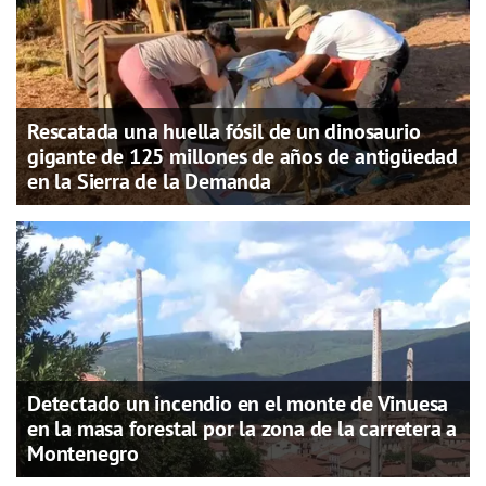
Rescatada una huella fósil de un dinosaurio
gigante de 125 millones de años de antigüedad
en la Sierra de la Demanda
Detectado un incendio en el monte de Vinuesa
en la masa forestal por la zona de la carretera a
Montenegro