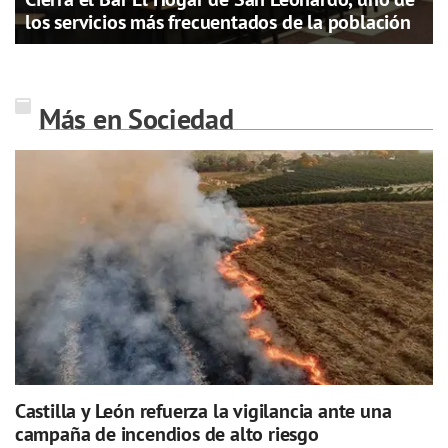
los servicios más frecuentados de la población
Más en Sociedad
Castilla y León refuerza la vigilancia ante una
campaña de incendios de alto riesgo