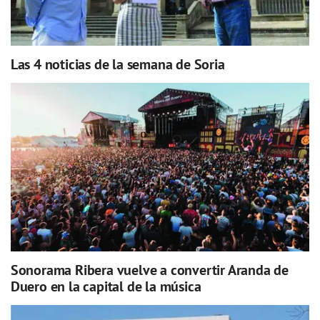
Las 4 noticias de la semana de Soria
Sonorama Ribera vuelve a convertir Aranda de
Duero en la capital de la música