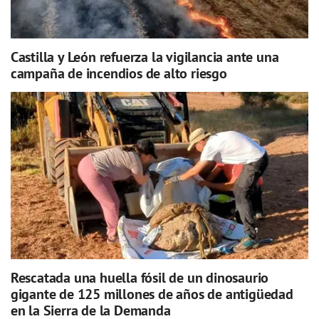
Castilla y León refuerza la vigilancia ante una
campaña de incendios de alto riesgo
Rescatada una huella fósil de un dinosaurio
gigante de 125 millones de años de antigüedad
en la Sierra de la Demanda