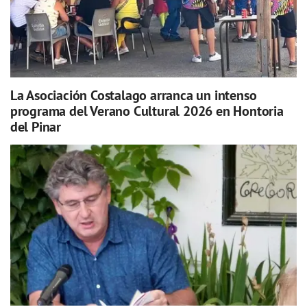
La Asociación Costalago arranca un intenso
programa del Verano Cultural 2026 en Hontoria
del Pinar