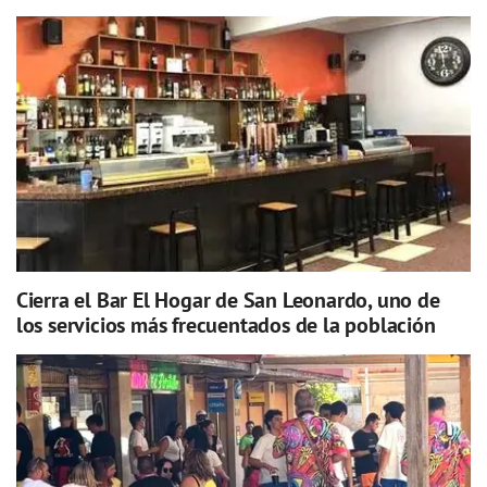
Cierra el Bar El Hogar de San Leonardo, uno de
los servicios más frecuentados de la población