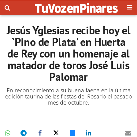
Jesús Yglesias recibe hoy el
`Pino de Plata' en Huerta
de Rey con un homenaje al
matador de toros José Luis
Palomar
En reconocimiento a su buena faena en la última
edición taurina de las fiestas del Rosario el pasado
mes de octubre.