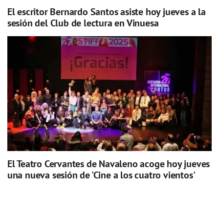
El escritor Bernardo Santos asiste hoy jueves a la
sesión del Club de lectura en Vinuesa
El Teatro Cervantes de Navaleno acoge hoy jueves
una nueva sesión de 'Cine a los cuatro vientos'