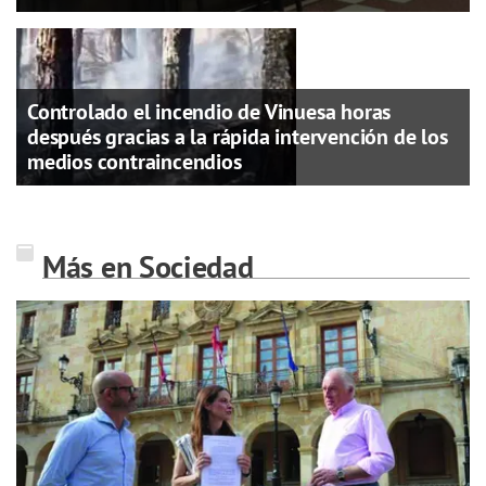
Controlado el incendio de Vinuesa horas
después gracias a la rápida intervención de los
medios contraincendios
Más en Sociedad