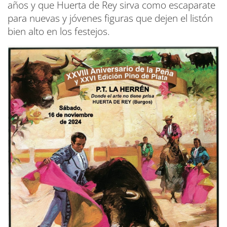
años y que Huerta de Rey sirva como escaparate
para nuevas y jóvenes figuras que dejen el listón
bien alto en los festejos.