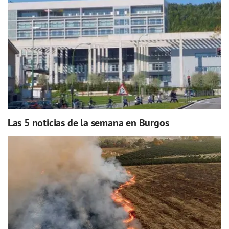
Las 5 noticias de la semana en Burgos