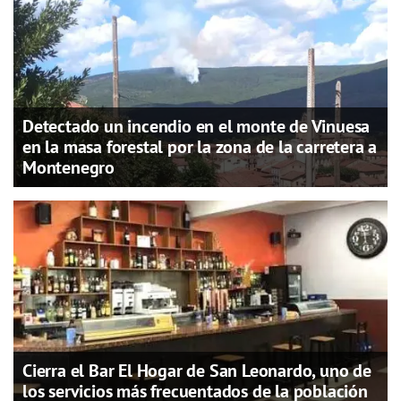
Detectado un incendio en el monte de Vinuesa
en la masa forestal por la zona de la carretera a
Montenegro
Cierra el Bar El Hogar de San Leonardo, uno de
los servicios más frecuentados de la población