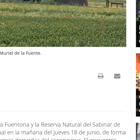
Muriel de la Fuente.
 Fuentona y la Reserva Natural del Sabinar de
l en la mañana del jueves 18 de junio, de forma