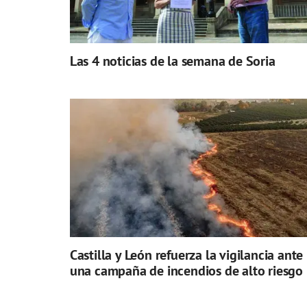
Las 4 noticias de la semana de Soria
Castilla y León refuerza la vigilancia ante
una campaña de incendios de alto riesgo