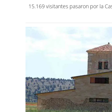
15.169 visitantes pasaron por la Ca