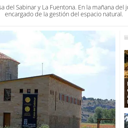
sa del Sabinar y La Fuentona. En la mañana del 
encargado de la gestión del espacio natural.