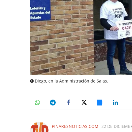
Diego, en la Administración de Salas.
PINARESNOTICIAS.COM
22 DE DICIEMBR