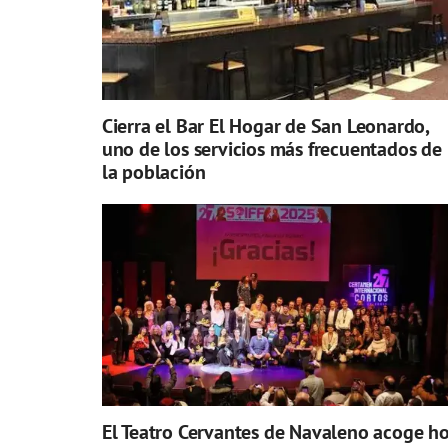
Cierra el Bar El Hogar de San Leonardo,
uno de los servicios más frecuentados de
la población
El Teatro Cervantes de Navaleno acoge h