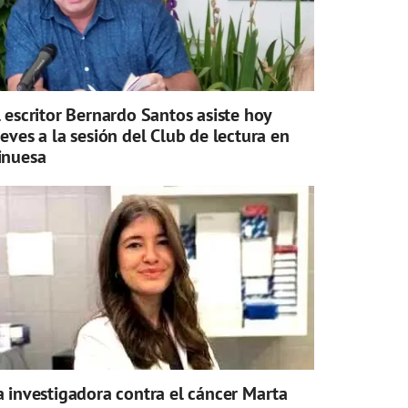
l escritor Bernardo Santos asiste hoy
ueves a la sesión del Club de lectura en
inuesa
a investigadora contra el cáncer Marta