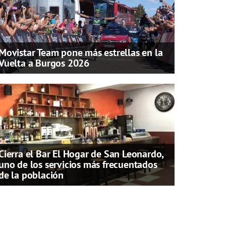
Movistar Team pone más estrellas en la
Vuelta a Burgos 2026
Cierra el Bar El Hogar de San Leonardo,
uno de los servicios más frecuentados
de la población