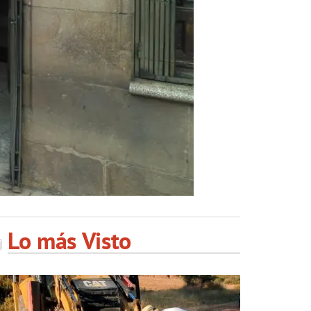
Lo más Visto