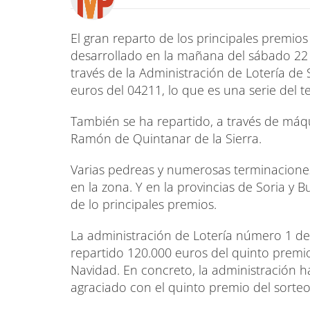
El gran reparto de los principales premios
desarrollado en la mañana del sábado 22
través de la Administración de Lotería de 
euros del 04211, lo que es una serie del t
También se ha repartido, a través de máq
Ramón de Quintanar de la Sierra.
Varias pedreas y numerosas terminacione
en la zona. Y en la provincias de Soria y
de lo principales premios.
La administración de Lotería número 1 de 
repartido 120.000 euros del quinto premio
Navidad. En concreto, la administración h
agraciado con el quinto premio del sorte