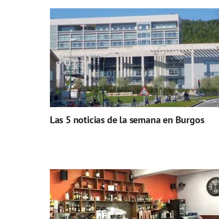
Las 5 noticias de la semana en Burgos