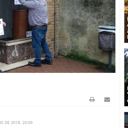
E DE 2018, 20:09