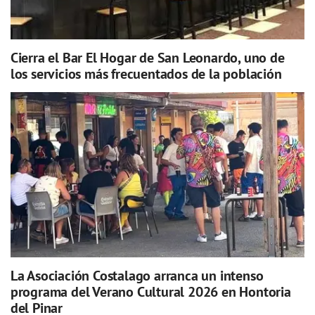
Cierra el Bar El Hogar de San Leonardo, uno de
los servicios más frecuentados de la población
La Asociación Costalago arranca un intenso
programa del Verano Cultural 2026 en Hontoria
del Pinar