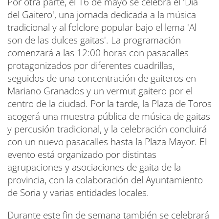
Por otra parte, el 16 de mayo se celebra el 'Día
del Gaitero', una jornada dedicada a la música
tradicional y al folclore popular bajo el lema 'Al
son de las dulces gaitas'. La programación
comenzará a las 12:00 horas con pasacalles
protagonizados por diferentes cuadrillas,
seguidos de una concentración de gaiteros en
Mariano Granados y un vermut gaitero por el
centro de la ciudad. Por la tarde, la Plaza de Toros
acogerá una muestra pública de música de gaitas
y percusión tradicional, y la celebración concluirá
con un nuevo pasacalles hasta la Plaza Mayor. El
evento está organizado por distintas
agrupaciones y asociaciones de gaita de la
provincia, con la colaboración del Ayuntamiento
de Soria y varias entidades locales.
Durante este fin de semana también se celebrará