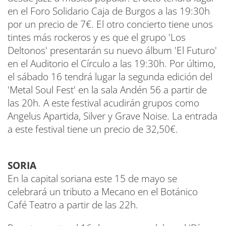
en el Foro Solidario Caja de Burgos a las 19:30h
por un precio de 7€. El otro concierto tiene unos
tintes más rockeros y es que el grupo 'Los
Deltonos' presentarán su nuevo álbum 'El Futuro'
en el Auditorio el Círculo a las 19:30h. Por último,
el sábado 16 tendrá lugar la segunda edición del
'Metal Soul Fest' en la sala Andén 56 a partir de
las 20h. A este festival acudirán grupos como
Angelus Apartida, Silver y Grave Noise. La entrada
a este festival tiene un precio de 32,50€.
SORIA
En la capital soriana este 15 de mayo se
celebrará un tributo a Mecano en el Botánico
Café Teatro a partir de las 22h.