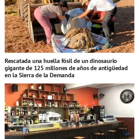
Rescatada una huella fósil de un dinosaurio
gigante de 125 millones de años de antigüedad
en la Sierra de la Demanda