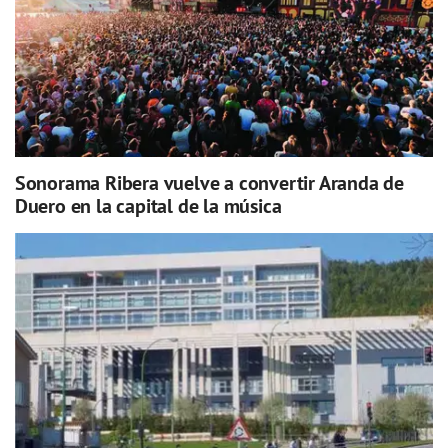
Sonorama Ribera vuelve a convertir Aranda de
Duero en la capital de la música