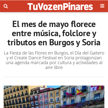
El mes de mayo florece
entre música, folclore y
tributos en Burgos y Soria
La Fiesta de las Flores en Burgos, el Día del Gaitero
y el Create Dance Festival en Soria protagonizan
una agenda marcada por cultura y actividades al
aire libre