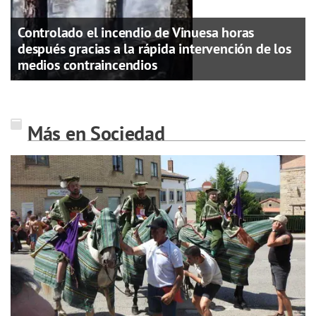
Controlado el incendio de Vinuesa horas
después gracias a la rápida intervención de los
medios contraincendios
Más en Sociedad