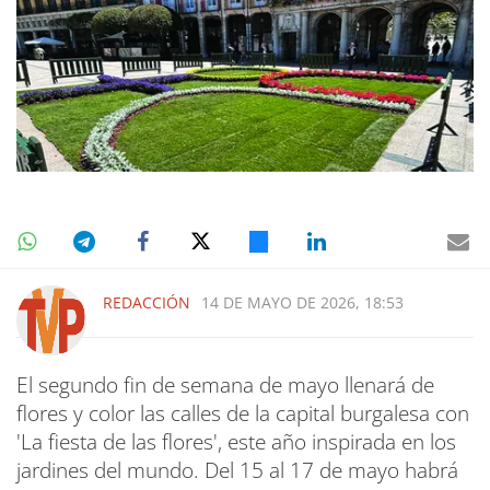
REDACCIÓN
14 DE MAYO DE 2026, 18:53
El segundo fin de semana de mayo llenará de
flores y color las calles de la capital burgalesa con
'La fiesta de las flores', este año inspirada en los
jardines del mundo. Del 15 al 17 de mayo habrá