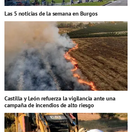
Las 5 noticias de la semana en Burgos
Castilla y León refuerza la vigilancia ante una
campaña de incendios de alto riesgo