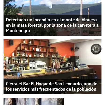
Detectado un incendio en el monte de Vinuesa
en la masa forestal por la zona de la carretera a
Montenegro
Cierra el Bar El Hogar de San Leonardo, uno de
los servicios más frecuentados de la población