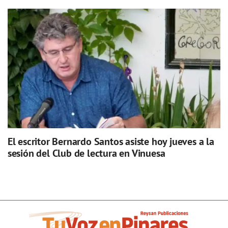
El escritor Bernardo Santos asiste hoy jueves a la
sesión del Club de lectura en Vinuesa