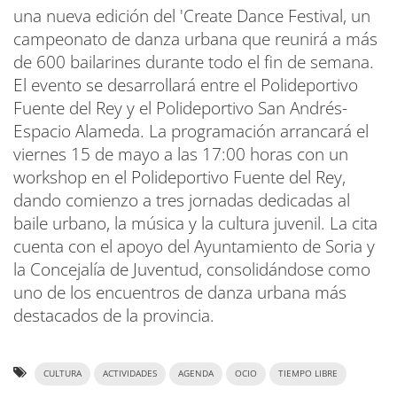
una nueva edición del 'Create Dance Festival, un
campeonato de danza urbana que reunirá a más
de 600 bailarines durante todo el fin de semana.
El evento se desarrollará entre el Polideportivo
Fuente del Rey y el Polideportivo San Andrés-
Espacio Alameda. La programación arrancará el
viernes 15 de mayo a las 17:00 horas con un
workshop en el Polideportivo Fuente del Rey,
dando comienzo a tres jornadas dedicadas al
baile urbano, la música y la cultura juvenil. La cita
cuenta con el apoyo del Ayuntamiento de Soria y
la Concejalía de Juventud, consolidándose como
uno de los encuentros de danza urbana más
destacados de la provincia.
CULTURA
ACTIVIDADES
AGENDA
OCIO
TIEMPO LIBRE