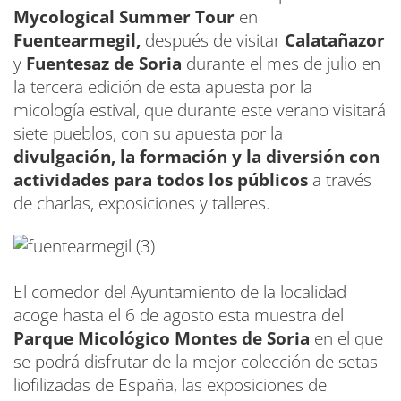
Mycological Summer Tour
en
Fuentearmegil,
después de visitar
Calatañazor
y
Fuentesaz de Soria
durante el mes de julio en
la tercera edición de esta apuesta por la
micología estival, que durante este verano visitará
siete pueblos, con su apuesta por la
divulgación, la formación y la diversión con
actividades para todos los públicos
a través
de charlas, exposiciones y talleres.
El comedor del Ayuntamiento de la localidad
acoge hasta el 6 de agosto esta muestra del
Parque Micológico Montes de Soria
en el que
se podrá disfrutar de la mejor colección de setas
liofilizadas de España, las exposiciones de