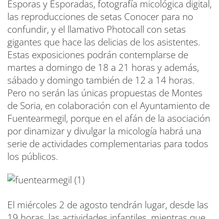
Esporas y Esporadas, fotografía micológica digital,
las reproducciones de setas Conocer para no
confundir, y el llamativo Photocall con setas
gigantes que hace las delicias de los asistentes.
Estas exposiciones podrán contemplarse de
martes a domingo de 18 a 21 horas y además,
sábado y domingo también de 12 a 14 horas.
Pero no serán las únicas propuestas de Montes
de Soria, en colaboración con el Ayuntamiento de
Fuentearmegil, porque en el afán de la asociación
por dinamizar y divulgar la micología habrá una
serie de actividades complementarias para todos
los públicos.
El miércoles 2 de agosto tendrán lugar, desde las
19 horas, las actividades infantiles, mientras que