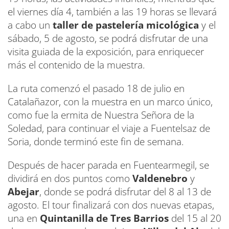
el viernes día 4, también a las 19 horas se llevará
a cabo un
taller de pastelería micológica
y el
sábado, 5 de agosto, se podrá disfrutar de una
visita guiada de la exposición, para enriquecer
más el contenido de la muestra.
La ruta comenzó el pasado 18 de julio en
Catalañazor, con la muestra en un marco único,
como fue la ermita de Nuestra Señora de la
Soledad, para continuar el viaje a Fuentelsaz de
Soria, donde terminó este fin de semana.
Después de hacer parada en Fuentearmegil, se
dividirá en dos puntos como
Valdenebro
y
Abejar
, donde se podrá disfrutar del 8 al 13 de
agosto. El tour finalizará con dos nuevas etapas,
una en
Quintanilla de Tres Barrios
del 15 al 20