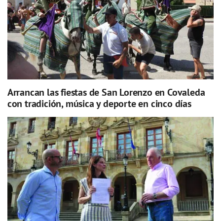
Arrancan las fiestas de San Lorenzo en Covaleda
con tradición, música y deporte en cinco días