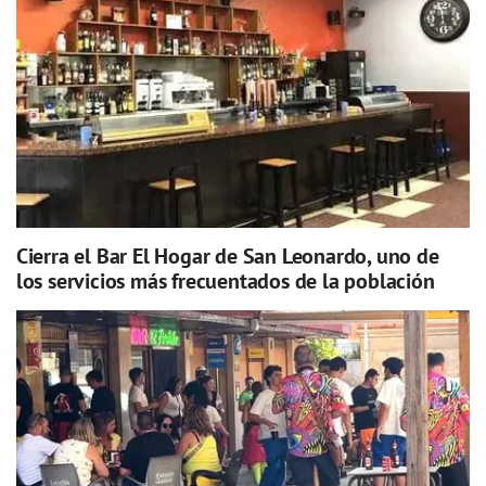
Cierra el Bar El Hogar de San Leonardo, uno de
los servicios más frecuentados de la población