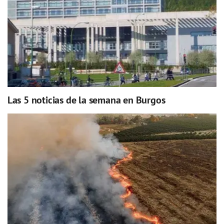
Las 5 noticias de la semana en Burgos