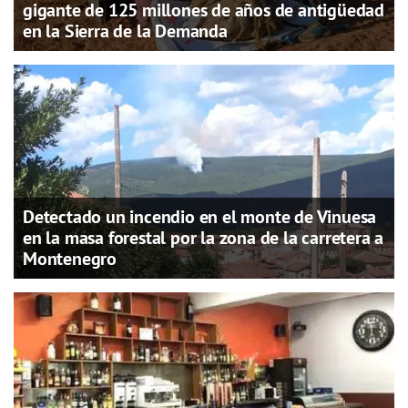
gigante de 125 millones de años de antigüedad
en la Sierra de la Demanda
Detectado un incendio en el monte de Vinuesa
en la masa forestal por la zona de la carretera a
Montenegro