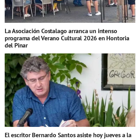
La Asociación Costalago arranca un intenso
programa del Verano Cultural 2026 en Hontoria
del Pinar
El escritor Bernardo Santos asiste hoy jueves a la