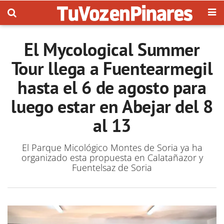
El Mycological Summer
Tour llega a Fuentearmegil
hasta el 6 de agosto para
luego estar en Abejar del 8
al 13
El Parque Micológico Montes de Soria ya ha
organizado esta propuesta en Calatañazor y
Fuentelsaz de Soria