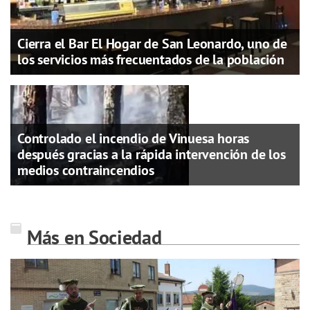
Cierra el Bar El Hogar de San Leonardo, uno de
los servicios más frecuentados de la población
Controlado el incendio de Vinuesa horas
después gracias a la rápida intervención de los
medios contraincendios
Más en Sociedad