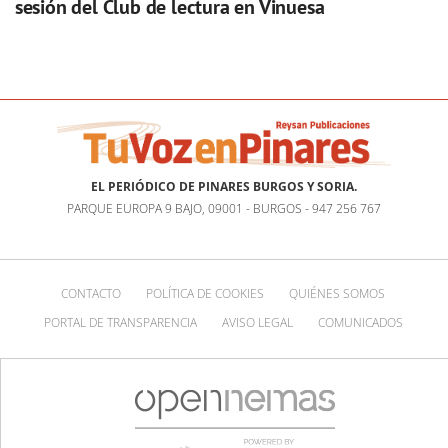
sesión del Club de lectura en Vinuesa
EL PERIÓDICO DE PINARES BURGOS Y SORIA.
PARQUE EUROPA 9 BAJO, 09001 - BURGOS - 947 256 767
CONTACTO
POLÍTICA DE COOKIES
QUIÉNES SOMOS
PORTAL DE TRANSPARENCIA
AVISO LEGAL
COMUNICADOS