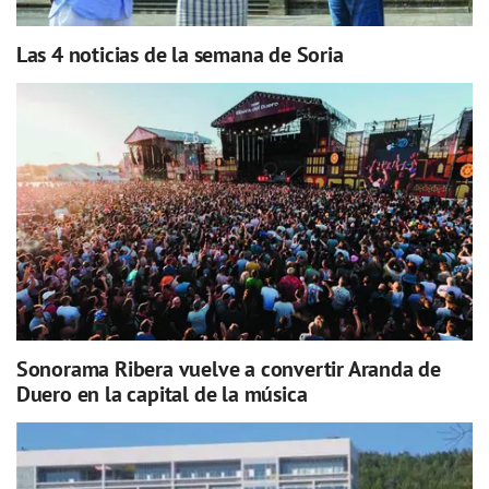
Las 4 noticias de la semana de Soria
Sonorama Ribera vuelve a convertir Aranda de
Duero en la capital de la música