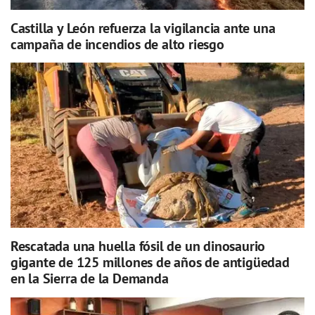
Castilla y León refuerza la vigilancia ante una
campaña de incendios de alto riesgo
Rescatada una huella fósil de un dinosaurio
gigante de 125 millones de años de antigüedad
en la Sierra de la Demanda