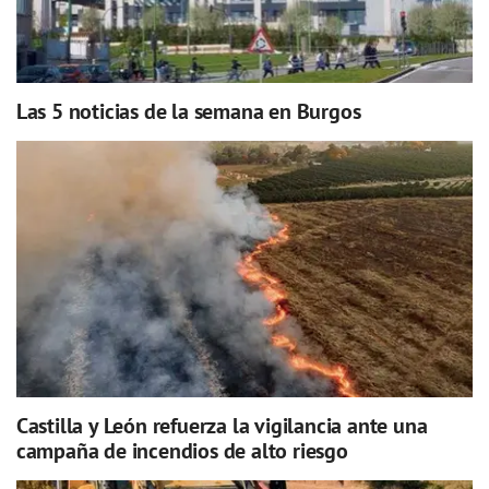
Las 5 noticias de la semana en Burgos
Castilla y León refuerza la vigilancia ante una
campaña de incendios de alto riesgo