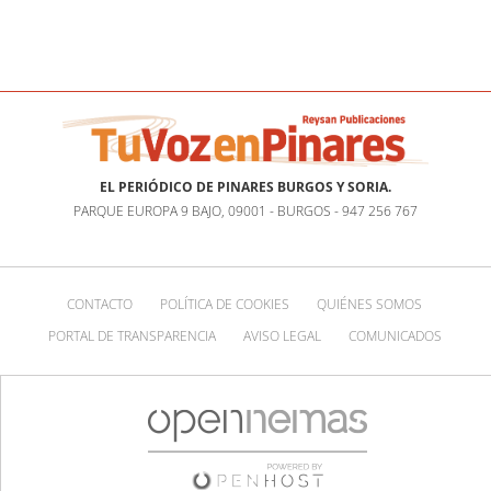
EL PERIÓDICO DE PINARES BURGOS Y SORIA.
PARQUE EUROPA 9 BAJO, 09001 - BURGOS - 947 256 767
CONTACTO
POLÍTICA DE COOKIES
QUIÉNES SOMOS
PORTAL DE TRANSPARENCIA
AVISO LEGAL
COMUNICADOS