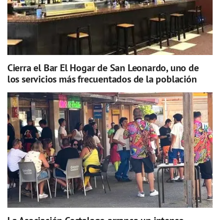
Cierra el Bar El Hogar de San Leonardo, uno de
los servicios más frecuentados de la población