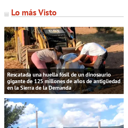
Lo más Visto
Rescatada una huella fósil de un dinosaurio
gigante de 125 millones de años de antigüedad
en la Sierra de la Demanda