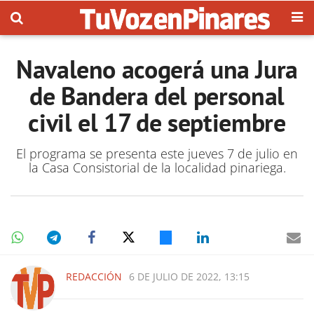
Navaleno acogerá una Jura
de Bandera del personal
civil el 17 de septiembre
El programa se presenta este jueves 7 de julio en
la Casa Consistorial de la localidad pinariega.
REDACCIÓN
6 DE JULIO DE 2022, 13:15