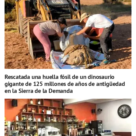
Rescatada una huella fósil de un dinosaurio
gigante de 125 millones de años de antigüedad
en la Sierra de la Demanda