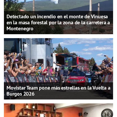
Detectado un incendio en el monte de Vinuesa
en la masa forestal por la zona de la carretera a
Montenegro
Movistar Team pone más estrellas en la Vuelta a
Burgos 2026