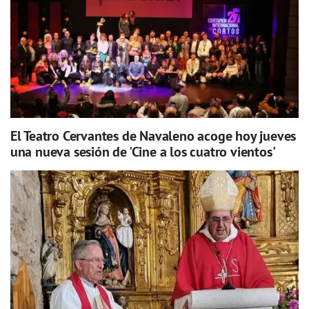
El Teatro Cervantes de Navaleno acoge hoy jueves
una nueva sesión de 'Cine a los cuatro vientos'