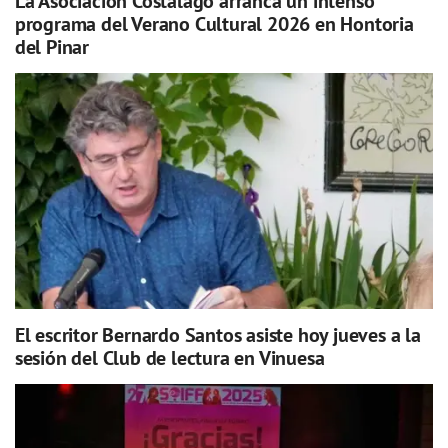
La Asociación Costalago arranca un intenso
programa del Verano Cultural 2026 en Hontoria
del Pinar
El escritor Bernardo Santos asiste hoy jueves a la
sesión del Club de lectura en Vinuesa