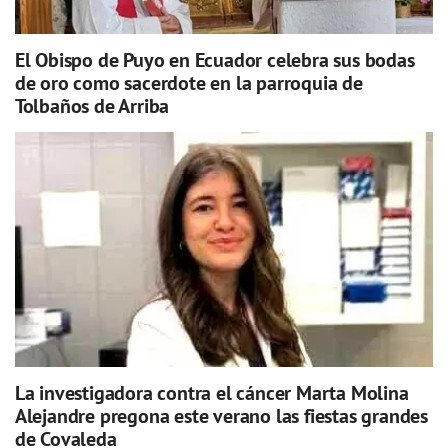
El Obispo de Puyo en Ecuador celebra sus bodas
de oro como sacerdote en la parroquia de
Tolbaños de Arriba
La investigadora contra el cáncer Marta Molina
Alejandre pregona este verano las fiestas grandes
de Covaleda