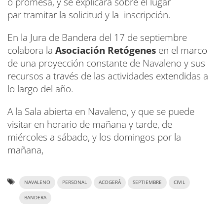
o promesa, y se explicará sobre el lugar
par tramitar la solicitud y la inscripción.
En la Jura de Bandera del 17 de septiembre
colabora la
Asociación Retógenes
en el marco
de una proyección constante de Navaleno y sus
recursos a través de las actividades extendidas a
lo largo del año.
A la Sala abierta en Navaleno, y que se puede
visitar en horario de mañana y tarde, de
miércoles a sábado, y los domingos por la
mañana,
NAVALENO
PERSONAL
ACOGERÁ
SEPTIEMBRE
CIVIL
BANDERA