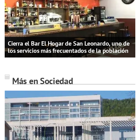
Cierra el Bar El Hogar de San Leonardo, uno de
los servicios más frecuentados de la población
Más en Sociedad