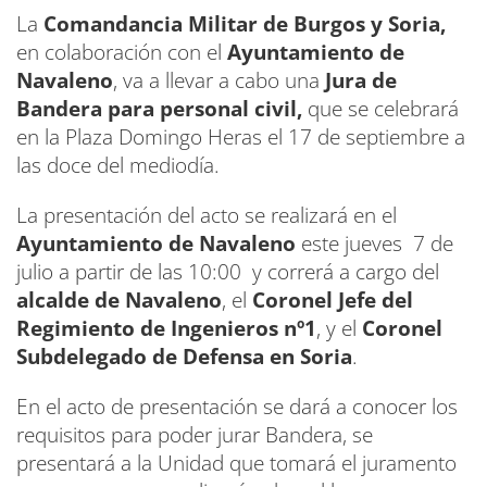
La
Comandancia Militar de Burgos y Soria,
en colaboración con el
Ayuntamiento de
Navaleno
, va a llevar a cabo una
Jura de
Bandera para personal civil,
que se celebrará
en la Plaza Domingo Heras el 17 de septiembre a
las doce del mediodía.
La presentación del acto se realizará en el
Ayuntamiento de Navaleno
este jueves 7 de
julio a partir de las 10:00 y correrá a cargo del
alcalde de Navaleno
, el
Coronel Jefe del
Regimiento de Ingenieros nº1
, y el
Coronel
Subdelegado de Defensa en Soria
.
En el acto de presentación se dará a conocer los
requisitos para poder jurar Bandera, se
presentará a la Unidad que tomará el juramento