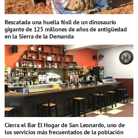
Rescatada una huella fósil de un dinosaurio
gigante de 125 millones de años de antigüedad
en la Sierra de la Demanda
Cierra el Bar El Hogar de San Leonardo, uno de
los servicios más frecuentados de la población