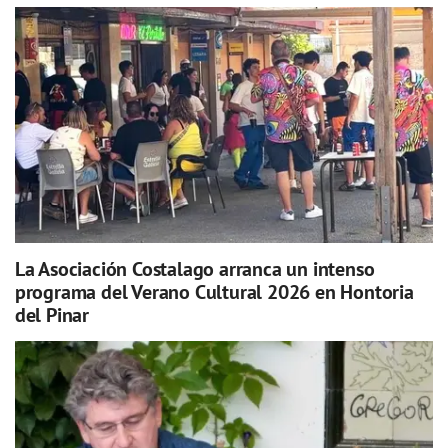
La Asociación Costalago arranca un intenso
programa del Verano Cultural 2026 en Hontoria
del Pinar