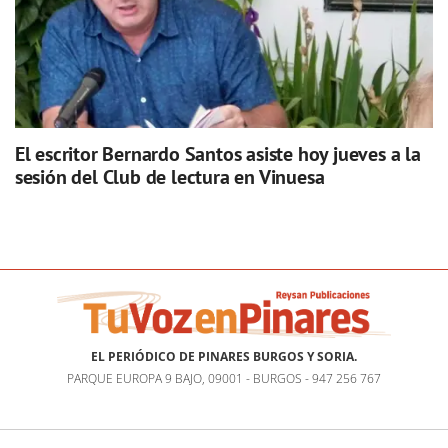
El escritor Bernardo Santos asiste hoy jueves a la
sesión del Club de lectura en Vinuesa
EL PERIÓDICO DE PINARES BURGOS Y SORIA.
PARQUE EUROPA 9 BAJO, 09001 - BURGOS - 947 256 767