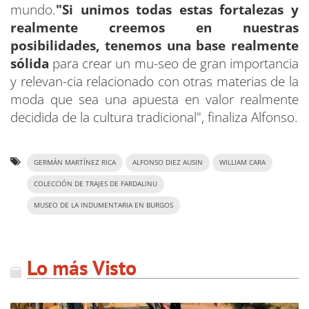
mundo.
"Si unimos todas estas fortalezas y
realmente creemos en nuestras
posibilidades, tenemos una base realmente
sólida
para crear un mu-seo de gran importancia
y relevan-cia relacionado con otras materias de la
moda que sea una apuesta en valor realmente
decidida de la cultura tradicional", finaliza Alfonso.
GERMÁN MARTÍNEZ RICA
ALFONSO DIEZ AUSIN
WILLIAM CARA
COLECCIÓN DE TRAJES DE FARDALINU
MUSEO DE LA INDUMENTARIA EN BURGOS
Lo más Visto