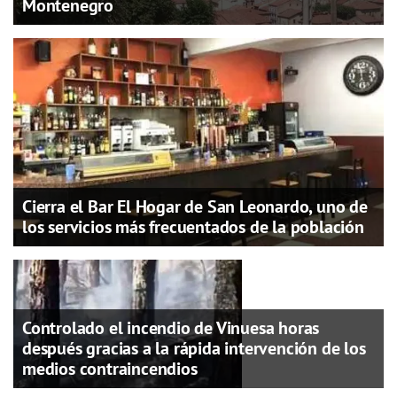
Montenegro
Cierra el Bar El Hogar de San Leonardo, uno de
los servicios más frecuentados de la población
Controlado el incendio de Vinuesa horas
después gracias a la rápida intervención de los
medios contraincendios