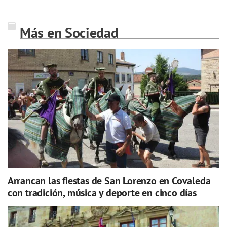
Más en Sociedad
Arrancan las fiestas de San Lorenzo en Covaleda
con tradición, música y deporte en cinco días