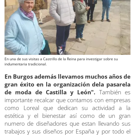
En una de sus visitas a Castrillo de la Reina para investigar sobre su
indumentaria tradicional.
En Burgos además llevamos muchos años de
gran éxito en la organización dela pasarela
de moda de Castilla y León".
También es
importante recalcar que contamos con empresas
como Loreal que dedican su actividad a la
estética y el bienestar así como de un gran
numero de diseñadores que estan llevando sus
trabajos y sus diseños por España y por todo el