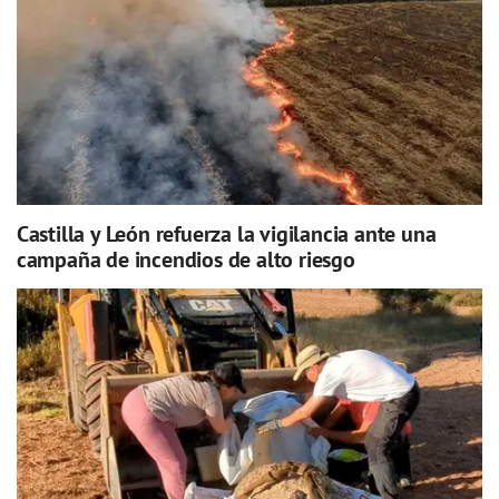
Castilla y León refuerza la vigilancia ante una
campaña de incendios de alto riesgo