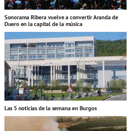
Sonorama Ribera vuelve a convertir Aranda de
Duero en la capital de la música
Las 5 noticias de la semana en Burgos