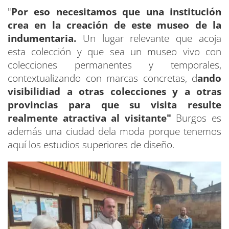
"
Por eso necesitamos que una institución
crea en la creación de este museo de la
indumentaria.
Un lugar relevante que acoja
esta colección y que sea un museo vivo con
colecciones permanentes y temporales,
contextualizando con marcas concretas, d
ando
visibilidiad a otras colecciones y a otras
provincias para que su visita resulte
realmente atractiva al visitante"
Burgos es
además una ciudad dela moda porque tenemos
aquí los estudios superiores de diseño.