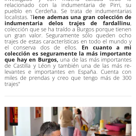
relacionado con la indumentaria de Pirri, su
pueblo en Cerdeña. Se trata de indumentarias
localistas. T
iene ademas una gran colección de
indumentaria delos trajes de fardallinu
,
colección que se ha traído a Burgos porque tienen
un gran valor. Seguramente sólo queden ocho
trajes de estas características en todo el mundo y
el conserva dos de ellos.
En cuanto a mi
colección es seguramente la más importante
que hay en Burgos,
una de las más importantes
de Castilla y Léon y también una de las más re-
levantes e importantes en España. Cuenta con
miles de prendas y creo que tengo más de 300
trajes"