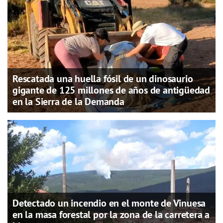
Rescatada una huella fósil de un dinosaurio
gigante de 125 millones de años de antigüedad
en la Sierra de la Demanda
Detectado un incendio en el monte de Vinuesa
en la masa forestal por la zona de la carretera a