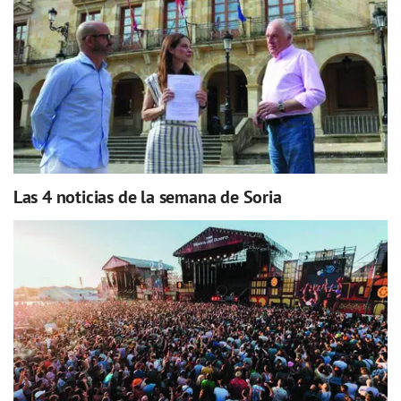
Las 4 noticias de la semana de Soria