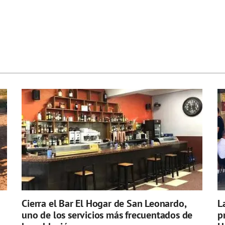
Cierra el Bar El Hogar de San Leonardo,
L
uno de los servicios más frecuentados de
p