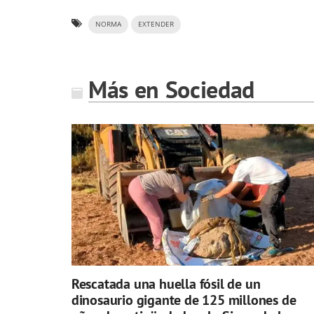
NORMA
EXTENDER
Más en Sociedad
Rescatada una huella fósil de un
dinosaurio gigante de 125 millones de