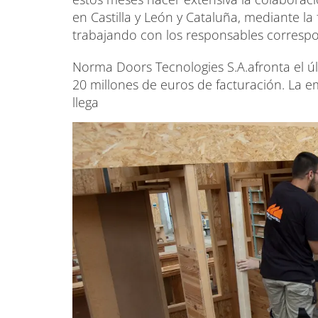
en Castilla y León y Cataluña, mediante la
trabajando con los responsables correspo
Norma Doors Tecnologies S.A.afronta el úl
20 millones de euros de facturación. La
llega