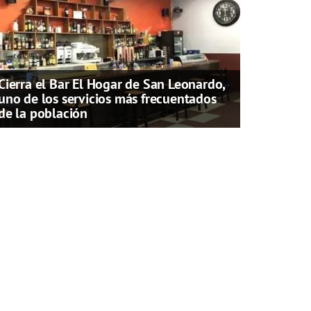
Cierra el Bar El Hogar de San Leonardo,
uno de los servicios más frecuentados
de la población