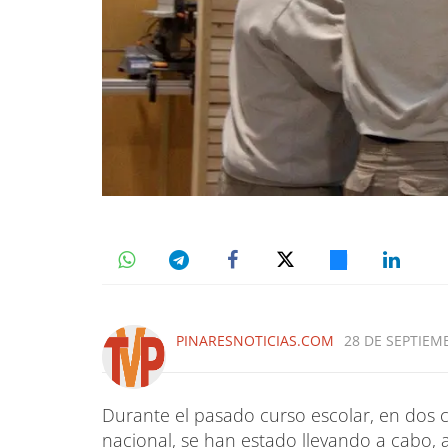
PINARESNOTICIAS.COM
28 DE SEPTIEMB
Durante el pasado curso escolar, en dos c
nacional, se han estado llevando a cabo,