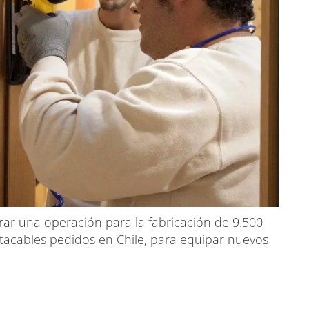
rar una operación para la fabricación de 9.500
stacables pedidos en Chile, para equipar nuevos