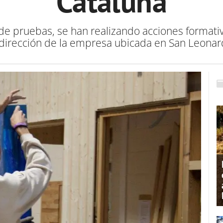
Cataluña
de pruebas, se han realizando acciones formati
a dirección de la empresa ubicada en San Leonar