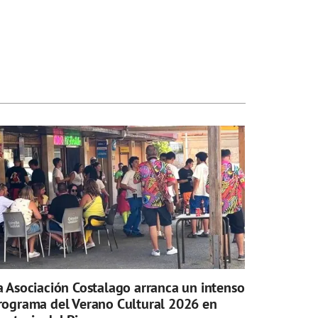
a Asociación Costalago arranca un intenso
rograma del Verano Cultural 2026 en