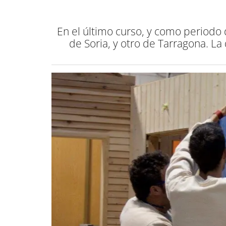
En el último curso, y como periodo 
de Soria, y otro de Tarragona. L