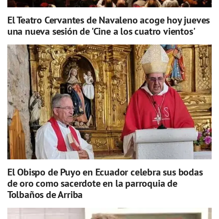
El Teatro Cervantes de Navaleno acoge hoy jueves
una nueva sesión de 'Cine a los cuatro vientos'
El Obispo de Puyo en Ecuador celebra sus bodas
de oro como sacerdote en la parroquia de
Tolbaños de Arriba