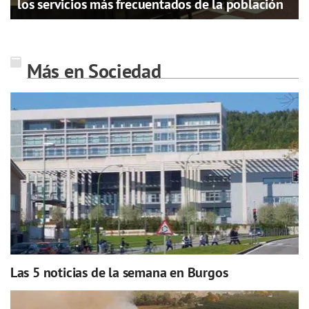
los servicios más frecuentados de la población
Más en Sociedad
Las 5 noticias de la semana en Burgos