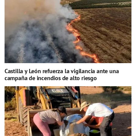
Castilla y León refuerza la vigilancia ante una
campaña de incendios de alto riesgo