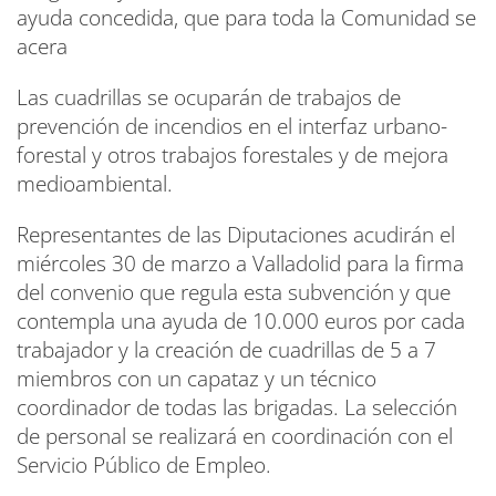
ayuda concedida, que para toda la Comunidad se
acera
Las cuadrillas se ocuparán de trabajos de
prevención de incendios en el interfaz urbano-
forestal y otros trabajos forestales y de mejora
medioambiental.
Representantes de las Diputaciones acudirán el
miércoles 30 de marzo a Valladolid para la firma
del convenio que regula esta subvención y que
contempla una ayuda de 10.000 euros por cada
trabajador y la creación de cuadrillas de 5 a 7
miembros con un capataz y un técnico
coordinador de todas las brigadas. La selección
de personal se realizará en coordinación con el
Servicio Público de Empleo.