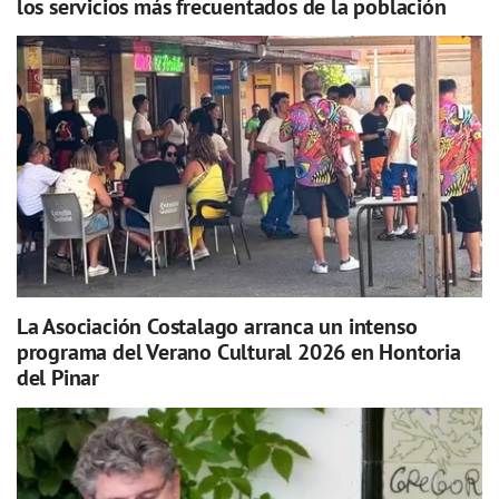
los servicios más frecuentados de la población
La Asociación Costalago arranca un intenso
programa del Verano Cultural 2026 en Hontoria
del Pinar