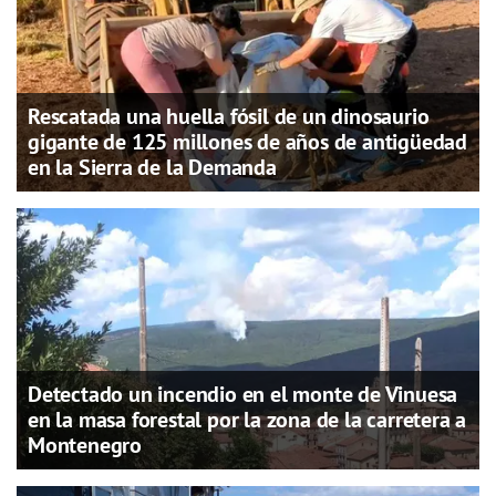
Rescatada una huella fósil de un dinosaurio
gigante de 125 millones de años de antigüedad
en la Sierra de la Demanda
Detectado un incendio en el monte de Vinuesa
en la masa forestal por la zona de la carretera a
Montenegro