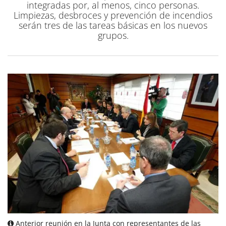
integradas por, al menos, cinco personas.
Limpiezas, desbroces y prevención de incendios
serán tres de las tareas básicas en los nuevos
grupos.
Anterior reunión en la Junta con representantes de las