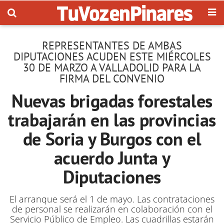
REPRESENTANTES DE AMBAS
DIPUTACIONES ACUDEN ESTE MIÉRCOLES
30 DE MARZO A VALLADOLID PARA LA
FIRMA DEL CONVENIO
Nuevas brigadas forestales
trabajarán en las provincias
de Soria y Burgos con el
acuerdo Junta y
Diputaciones
El arranque será el 1 de mayo. Las contrataciones
de personal se realizarán en colaboración con el
Servicio Público de Empleo. Las cuadrillas estarán