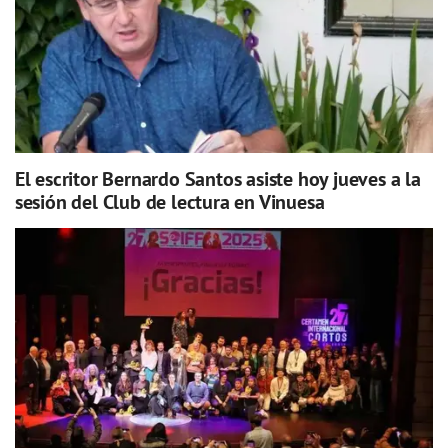
El escritor Bernardo Santos asiste hoy jueves a la
sesión del Club de lectura en Vinuesa