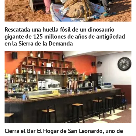
Rescatada una huella fósil de un dinosaurio
gigante de 125 millones de años de antigüedad
en la Sierra de la Demanda
Cierra el Bar El Hogar de San Leonardo, uno de