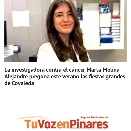
La investigadora contra el cáncer Marta Molina
Alejandre pregona este verano las fiestas grandes
de Covaleda