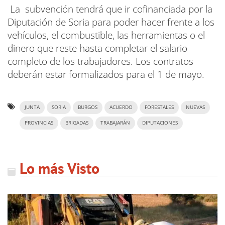
La subvención tendrá que ir cofinanciada por la
Diputación de Soria para poder hacer frente a los
vehículos, el combustible, las herramientas o el
dinero que reste hasta completar el salario
completo de los trabajadores. Los contratos
deberán estar formalizados para el 1 de mayo.
JUNTA
SORIA
BURGOS
ACUERDO
FORESTALES
NUEVAS
PROVINCIAS
BRIGADAS
TRABAJARÁN
DIPUTACIONES
Lo más Visto