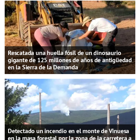
Rescatada una huella fósil de un dinosaurio
gigante de 125 millones de años de antigüedad
en la Sierra de la Demanda
Detectado un incendio en el monte de Vinuesa
en la masa forestal por la zona de la carretera a