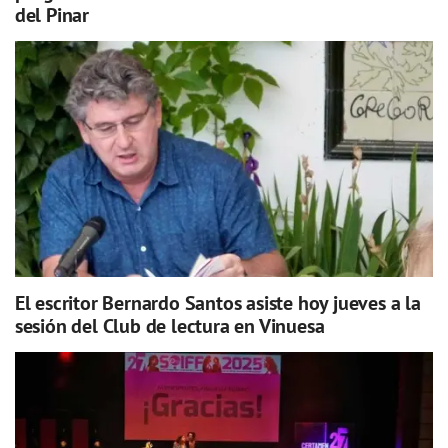
del Pinar
El escritor Bernardo Santos asiste hoy jueves a la
sesión del Club de lectura en Vinuesa