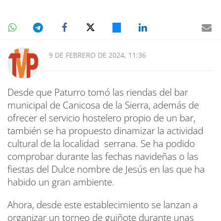
9 DE FEBRERO DE 2024, 11:36
Desde que Paturro tomó las riendas del bar
municipal de Canicosa de la Sierra, además de
ofrecer el servicio hostelero propio de un bar,
también se ha propuesto dinamizar la actividad
cultural de la localidad serrana. Se ha podido
comprobar durante las fechas navideñas o las
fiestas del Dulce nombre de Jesús en las que ha
habido un gran ambiente.
Ahora, desde este establecimiento se lanzan a
organizar un torneo de guiñote durante unas