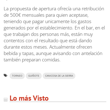
La propuesta de apertura ofrecía una retribución
de 500€ mensuales para quien aceptase,
teniendo que pagar unicamente los gastos
generados por el establecimiento. En el bar, en el
que trabajan dos personas más, están muy
contentos con el resultado que está dando
durante estos meses. Actualmente ofrecen
bebida y tapas, aunque avisando con antelación
también preparan comidas.
TORNEO
GUIÑOTE
CANICOSA DE LA SIERRA
Lo más Visto