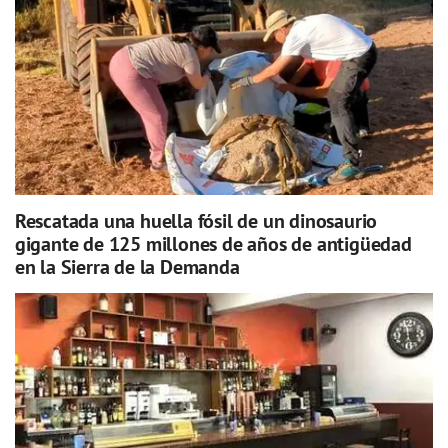
Rescatada una huella fósil de un dinosaurio
gigante de 125 millones de años de antigüedad
en la Sierra de la Demanda