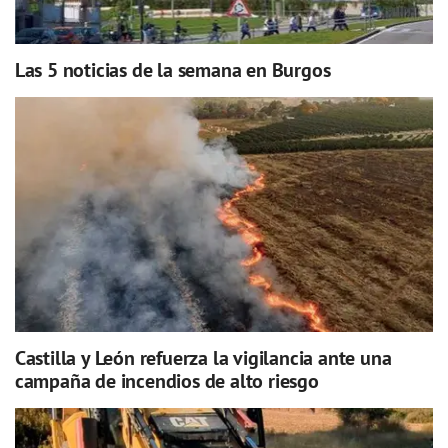
Las 5 noticias de la semana en Burgos
Castilla y León refuerza la vigilancia ante una
campaña de incendios de alto riesgo