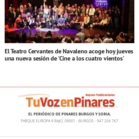
El Teatro Cervantes de Navaleno acoge hoy jueves
una nueva sesión de 'Cine a los cuatro vientos'
EL PERIÓDICO DE PINARES BURGOS Y SORIA.
PARQUE EUROPA 9 BAJO, 09001 - BURGOS - 947 256 767