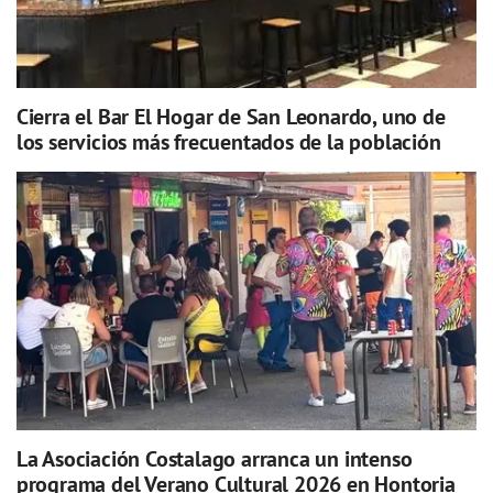
Cierra el Bar El Hogar de San Leonardo, uno de
los servicios más frecuentados de la población
La Asociación Costalago arranca un intenso
programa del Verano Cultural 2026 en Hontoria