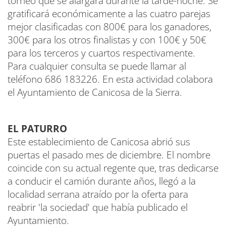
torneo que se alargará durante la tarde-noche. Se
gratificará económicamente a las cuatro parejas
mejor clasificadas con 800€ para los ganadores,
300€ para los otros finalistas y con 100€ y 50€
para los terceros y cuartos respectivamente.
Para cualquier consulta se puede llamar al
teléfono 686 183226. En esta actividad colabora
el Ayuntamiento de Canicosa de la Sierra.
EL PATURRO
Este establecimiento de Canicosa abrió sus
puertas el pasado mes de diciembre. El nombre
coincide con su actual regente que, tras dedicarse
a conducir el camión durante años, llegó a la
localidad serrana atraído por la oferta para
reabrir 'la sociedad' que había publicado el
Ayuntamiento.