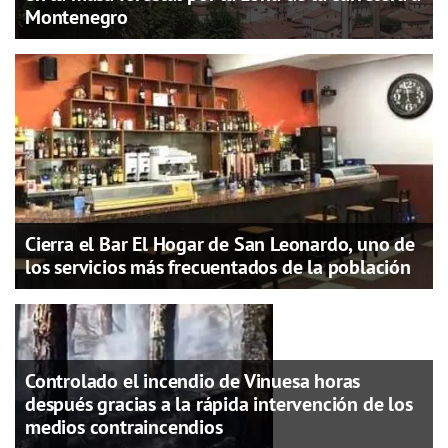
Montenegro
Cierra el Bar El Hogar de San Leonardo, uno de
los servicios más frecuentados de la población
Controlado el incendio de Vinuesa horas
después gracias a la rápida intervención de los
medios contraincendios