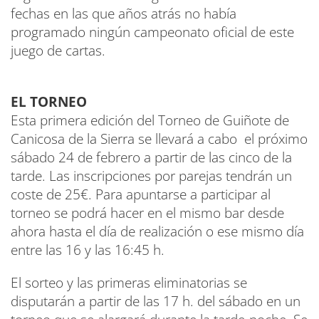
fechas en las que años atrás no había
programado ningún campeonato oficial de este
juego de cartas.
EL TORNEO
Esta primera edición del Torneo de Guiñote de
Canicosa de la Sierra se llevará a cabo el próximo
sábado 24 de febrero a partir de las cinco de la
tarde. Las inscripciones por parejas tendrán un
coste de 25€. Para apuntarse a participar al
torneo se podrá hacer en el mismo bar desde
ahora hasta el día de realización o ese mismo día
entre las 16 y las 16:45 h.
El sorteo y las primeras eliminatorias se
disputarán a partir de las 17 h. del sábado en un