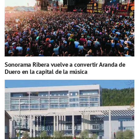
Sonorama Ribera vuelve a convertir Aranda de
Duero en la capital de la música