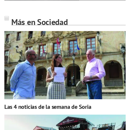
Más en Sociedad
Las 4 noticias de la semana de Soria