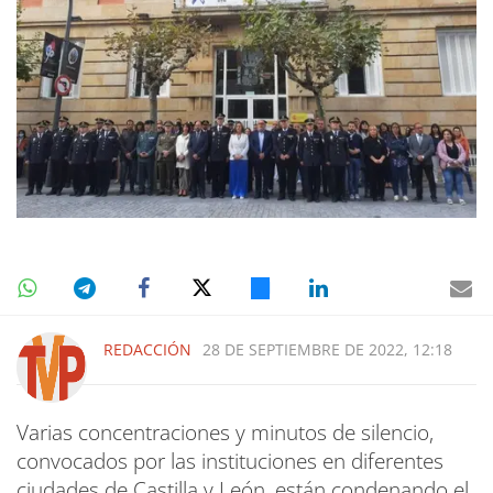
REDACCIÓN
28 DE SEPTIEMBRE DE 2022, 12:18
Varias concentraciones y minutos de silencio,
convocados por las instituciones en diferentes
ciudades de Castilla y León, están condenando el