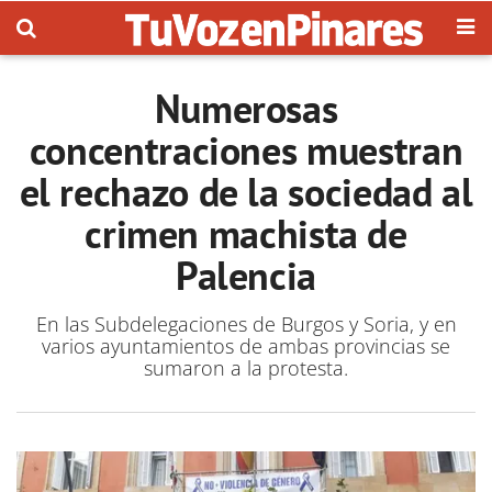
Numerosas
concentraciones muestran
el rechazo de la sociedad al
crimen machista de
Palencia
En las Subdelegaciones de Burgos y Soria, y en
varios ayuntamientos de ambas provincias se
sumaron a la protesta.