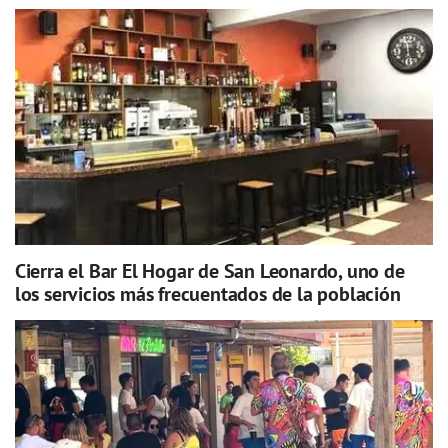
Cierra el Bar El Hogar de San Leonardo, uno de
los servicios más frecuentados de la población