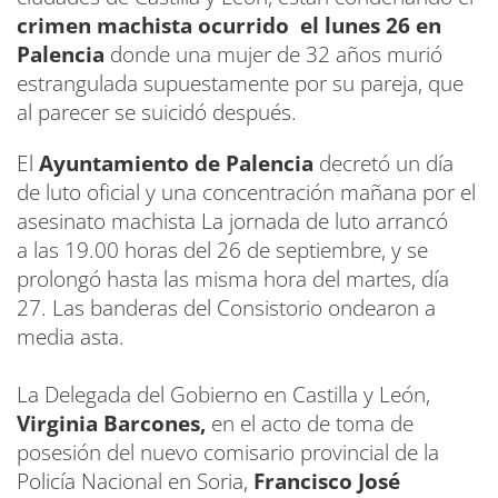
crimen machista ocurrido el lunes 26 en
Palencia
donde una mujer de 32 años murió
estrangulada supuestamente por su pareja, que
al parecer se suicidó después.
El
Ayuntamiento de Palencia
decretó un día
de luto oficial y una concentración mañana por el
asesinato machista La jornada de luto arrancó
a las 19.00 horas del 26 de septiembre, y se
prolongó hasta las misma hora del martes, día
27. Las banderas del Consistorio ondearon a
media asta.
La Delegada del Gobierno en Castilla y León,
Virginia Barcones,
en el acto de toma de
posesión del nuevo comisario provincial de la
Policía Nacional en Soria,
Francisco José