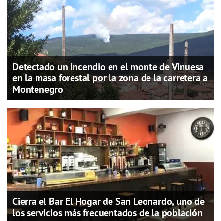
Detectado un incendio en el monte de Vinuesa
en la masa forestal por la zona de la carretera a
Montenegro
Cierra el Bar El Hogar de San Leonardo, uno de
los servicios más frecuentados de la población