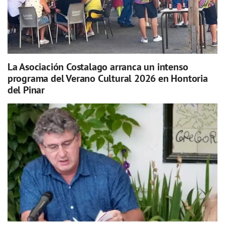
La Asociación Costalago arranca un intenso
programa del Verano Cultural 2026 en Hontoria
del Pinar