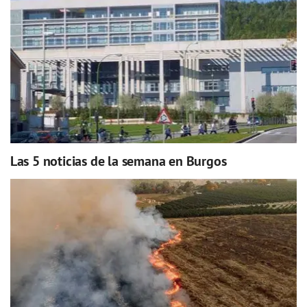
Las 5 noticias de la semana en Burgos