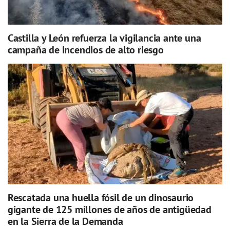
Castilla y León refuerza la vigilancia ante una
campaña de incendios de alto riesgo
Rescatada una huella fósil de un dinosaurio
gigante de 125 millones de años de antigüedad
en la Sierra de la Demanda