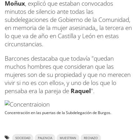
Moñux
, explicó que estaban convocados
minutos de silencio ante todas las
subdelegaciones de Gobierno de la Comunidad,
en memoria de la mujer asesinada,, la tercera en
lo que va de año en Castilla y León en estas
circunstancias.
Barcones destacaba que todavía "quedan
muchos hombres que consideran que las
mujeres son de su propiedad y que no merecen
vivir si no es con ellos», y uno de los que lo
pensaba era la pareja de
Raquel
".
Concentración en las puertas de la Subdelegación de Burgos.
SOCIEDAD
PALENCIA
MUESTRAN
RECHAZO