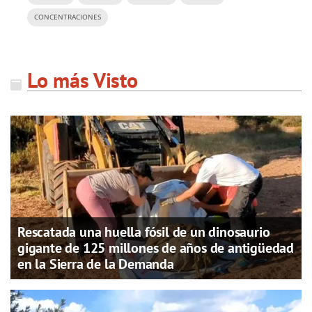
CONCENTRACIONES
Lo más Visto
Rescatada una huella fósil de un dinosaurio
gigante de 125 millones de años de antigüedad
en la Sierra de la Demanda