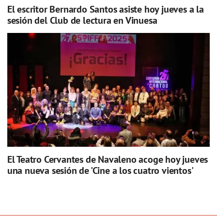
El escritor Bernardo Santos asiste hoy jueves a la
sesión del Club de lectura en Vinuesa
El Teatro Cervantes de Navaleno acoge hoy jueves
una nueva sesión de 'Cine a los cuatro vientos'