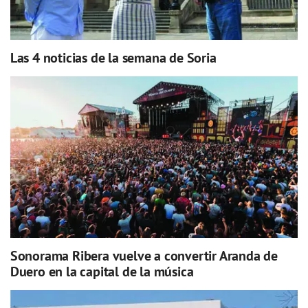
Las 4 noticias de la semana de Soria
Sonorama Ribera vuelve a convertir Aranda de
Duero en la capital de la música