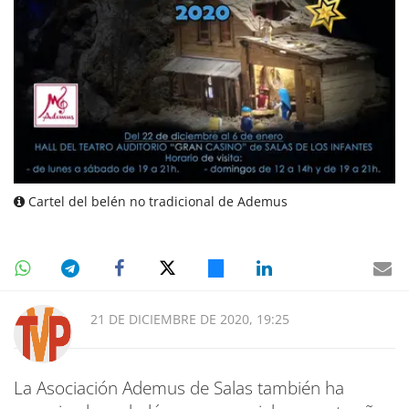
Cartel del belén no tradicional de Ademus
21 DE DICIEMBRE DE 2020, 19:25
La Asociación Ademus de Salas también ha