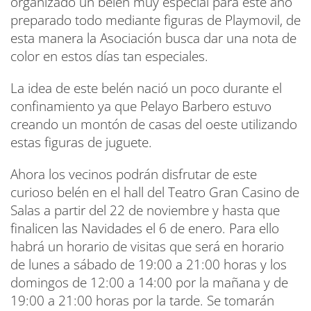
organizado un belén muy especial para este año
preparado todo mediante figuras de Playmovil, de
esta manera la Asociación busca dar una nota de
color en estos días tan especiales.
La idea de este belén nació un poco durante el
confinamiento ya que Pelayo Barbero estuvo
creando un montón de casas del oeste utilizando
estas figuras de juguete.
Ahora los vecinos podrán disfrutar de este
curioso belén en el hall del Teatro Gran Casino de
Salas a partir del 22 de noviembre y hasta que
finalicen las Navidades el 6 de enero. Para ello
habrá un horario de visitas que será en horario
de lunes a sábado de 19:00 a 21:00 horas y los
domingos de 12:00 a 14:00 por la mañana y de
19:00 a 21:00 horas por la tarde. Se tomarán