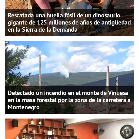
Rescatada una huella fósil de un dinosaurio
gigante de 125 millones de años de antigüedad
en la Sierra de la Demanda
Detectado un incendio en el monte de Vinuesa
en la masa forestal por la zona de la carretera a
Montenegro