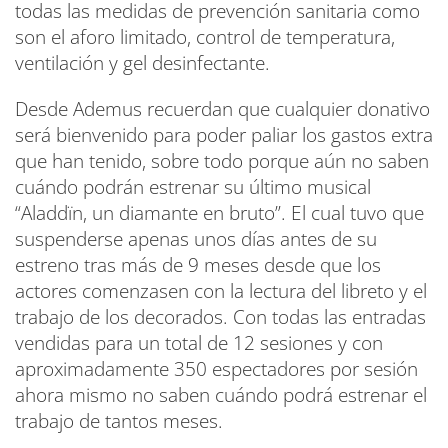
todas las medidas de prevención sanitaria como
son el aforo limitado, control de temperatura,
ventilación y gel desinfectante.
Desde Ademus recuerdan que cualquier donativo
será bienvenido para poder paliar los gastos extra
que han tenido, sobre todo porque aún no saben
cuándo podrán estrenar su último musical
“Aladdïn, un diamante en bruto”. El cual tuvo que
suspenderse apenas unos días antes de su
estreno tras más de 9 meses desde que los
actores comenzasen con la lectura del libreto y el
trabajo de los decorados. Con todas las entradas
vendidas para un total de 12 sesiones y con
aproximadamente 350 espectadores por sesión
ahora mismo no saben cuándo podrá estrenar el
trabajo de tantos meses.