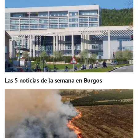
Las 5 noticias de la semana en Burgos