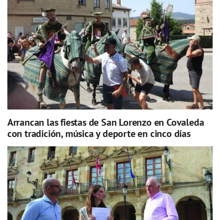
Arrancan las fiestas de San Lorenzo en Covaleda
con tradición, música y deporte en cinco días