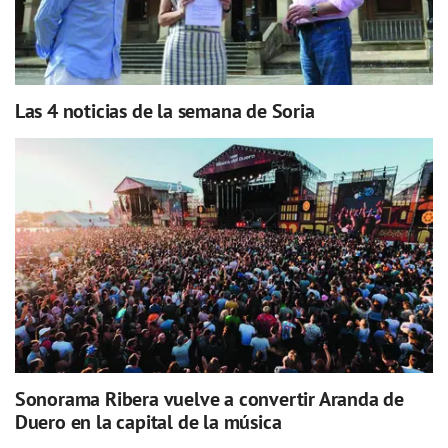
Las 4 noticias de la semana de Soria
Sonorama Ribera vuelve a convertir Aranda de
Duero en la capital de la música