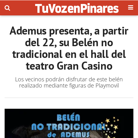
Ademus presenta, a partir
del 22, su Belén no
tradicional en el hall del
teatro Gran Casino
Los vecinos podrán disfrutar de este belén
realizado mediante figuras de Playmovil