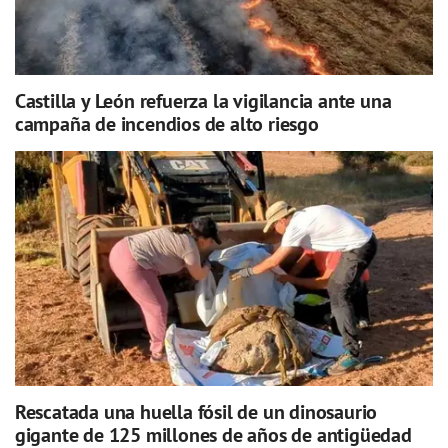
Castilla y León refuerza la vigilancia ante una
campaña de incendios de alto riesgo
Rescatada una huella fósil de un dinosaurio
gigante de 125 millones de años de antigüedad