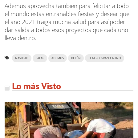
Ademus aprovecha también para felicitar a todo
el mundo estas entrañables fiestas y desear que
el año 2021 traiga mucha salud para así poder
dar salida a todos esos proyectos que cada uno
lleva dentro.
NAVIDAD
SALAS
ADEMUS
BELÉN
TEATRO GRAN CASINO
Lo más Visto