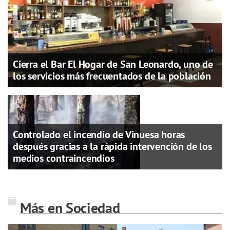
Cierra el Bar El Hogar de San Leonardo, uno de
los servicios más frecuentados de la población
Controlado el incendio de Vinuesa horas
después gracias a la rápida intervención de los
medios contraincendios
Más en Sociedad