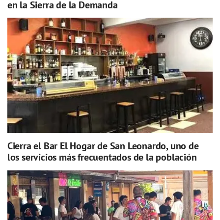
en la Sierra de la Demanda
Cierra el Bar El Hogar de San Leonardo, uno de
los servicios más frecuentados de la población