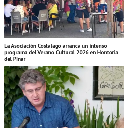
La Asociación Costalago arranca un intenso
programa del Verano Cultural 2026 en Hontoria
del Pinar