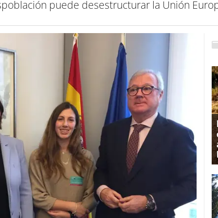
población puede desestructurar la Unión Euro