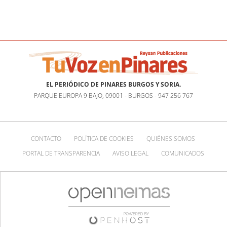
EL PERIÓDICO DE PINARES BURGOS Y SORIA.
PARQUE EUROPA 9 BAJO, 09001 - BURGOS - 947 256 767
CONTACTO
POLÍTICA DE COOKIES
QUIÉNES SOMOS
PORTAL DE TRANSPARENCIA
AVISO LEGAL
COMUNICADOS