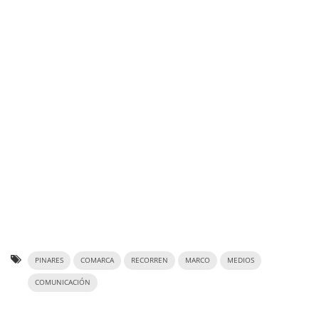
PINARES
COMARCA
RECORREN
MARCO
MEDIOS
COMUNICACIÓN