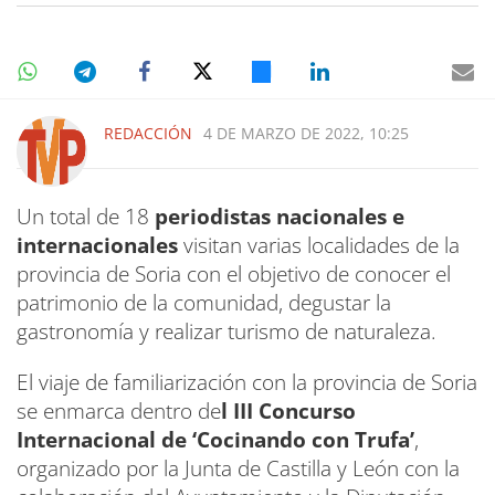
REDACCIÓN
4 DE MARZO DE 2022, 10:25
Un total de 18
periodistas nacionales e
internacionales
visitan varias localidades de la
provincia de Soria con el objetivo de conocer el
patrimonio de la comunidad, degustar la
gastronomía y realizar turismo de naturaleza.
El viaje de familiarización con la provincia de Soria
se enmarca dentro de
l III Concurso
Internacional de ‘Cocinando con Trufa’
,
organizado por la Junta de Castilla y León con la