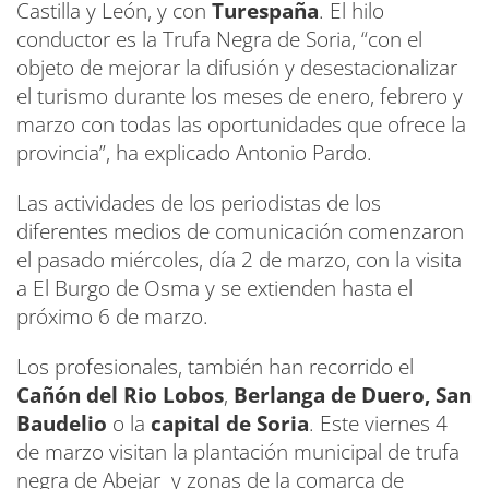
Castilla y León, y con
Turespaña
. El hilo
conductor es la Trufa Negra de Soria, “con el
objeto de mejorar la difusión y desestacionalizar
el turismo durante los meses de enero, febrero y
marzo con todas las oportunidades que ofrece la
provincia”, ha explicado Antonio Pardo.
Las actividades de los periodistas de los
diferentes medios de comunicación comenzaron
el pasado miércoles, día 2 de marzo, con la visita
a El Burgo de Osma y se extienden hasta el
próximo 6 de marzo.
Los profesionales, también han recorrido el
Cañón del Rio Lobos
,
Berlanga de Duero,
San
Baudelio
o la
capital de Soria
. Este viernes 4
de marzo visitan la plantación municipal de trufa
negra de Abejar y zonas de la comarca de