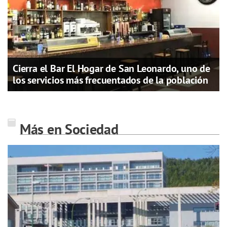
Cierra el Bar El Hogar de San Leonardo, uno de
los servicios más frecuentados de la población
Más en Sociedad