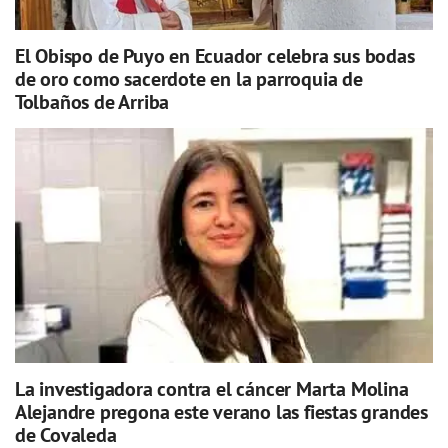
El Obispo de Puyo en Ecuador celebra sus bodas
de oro como sacerdote en la parroquia de
Tolbaños de Arriba
La investigadora contra el cáncer Marta Molina
Alejandre pregona este verano las fiestas grandes
de Covaleda