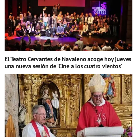
El Teatro Cervantes de Navaleno acoge hoy jueves
una nueva sesión de 'Cine a los cuatro vientos'