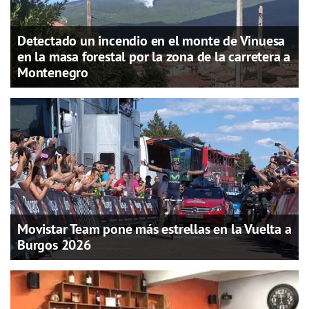
Detectado un incendio en el monte de Vinuesa
en la masa forestal por la zona de la carretera a
Montenegro
Movistar Team pone más estrellas en la Vuelta a
Burgos 2026