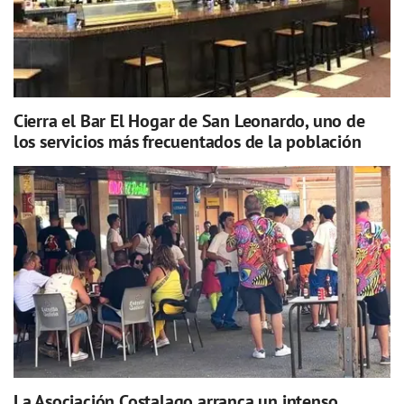
Cierra el Bar El Hogar de San Leonardo, uno de
los servicios más frecuentados de la población
La Asociación Costalago arranca un intenso