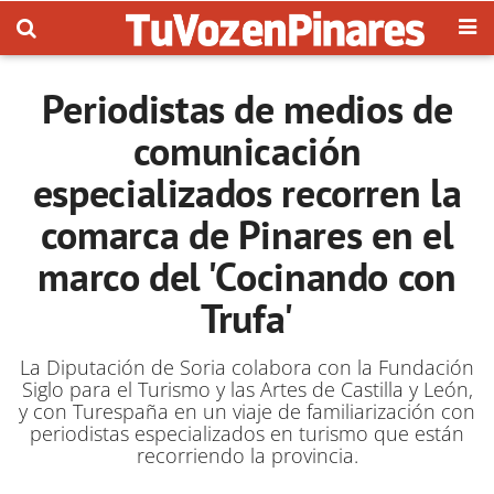
Periodistas de medios de
comunicación
especializados recorren la
comarca de Pinares en el
marco del 'Cocinando con
Trufa'
La Diputación de Soria colabora con la Fundación
Siglo para el Turismo y las Artes de Castilla y León,
y con Turespaña en un viaje de familiarización con
periodistas especializados en turismo que están
recorriendo la provincia.