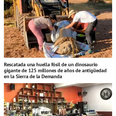
Rescatada una huella fósil de un dinosaurio
gigante de 125 millones de años de antigüedad
en la Sierra de la Demanda