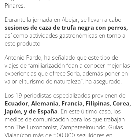
Pinares.
Durante la jornada en Abejar, se llevan a cabo
sesiones de caza de trufa negra con perros,
así como actividades gastronómicas en torno a
este producto.
Antonio Pardo, ha señalado que este tipo de
viajes de familiarización “dan a conocer mejor las
experiencias que ofrece Soria, además poner en
valor el turismo de naturaleza”, ha asegurado.
Los 19 periodistas especializados provienen de
Ecuador, Alemania, Francia, Filipinas, Corea,
Japón, y de España
. En este último caso, los
medios de comunicación para los que trabajan
son The Luxonomist, Zampateelmundo, Guías
Viajar (con más de 500.000 seguidores en