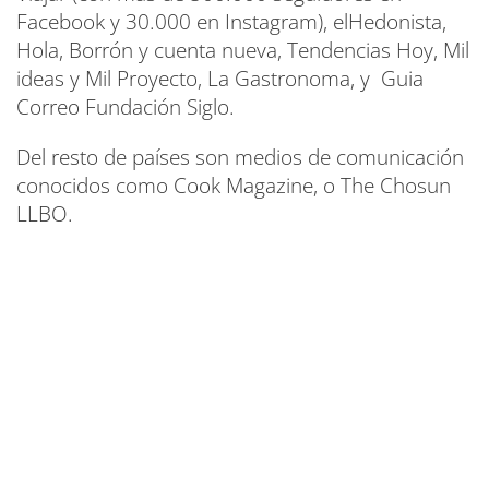
Facebook y 30.000 en Instagram), elHedonista,
Hola, Borrón y cuenta nueva, Tendencias Hoy, Mil
ideas y Mil Proyecto, La Gastronoma, y Guia
Correo Fundación Siglo.
Del resto de países son medios de comunicación
conocidos como Cook Magazine, o The Chosun
LLBO.