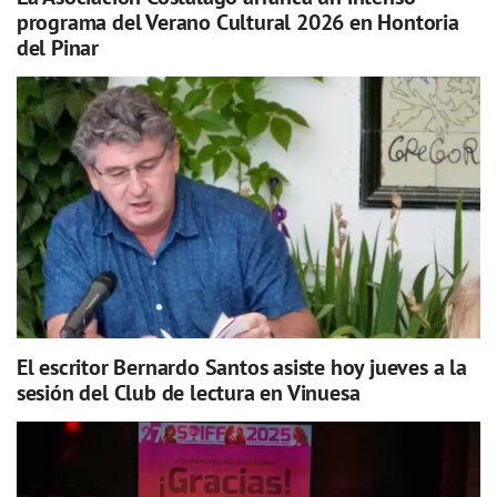
programa del Verano Cultural 2026 en Hontoria
del Pinar
El escritor Bernardo Santos asiste hoy jueves a la
sesión del Club de lectura en Vinuesa