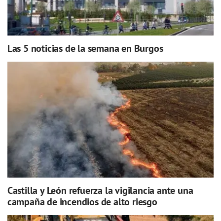
Las 5 noticias de la semana en Burgos
Castilla y León refuerza la vigilancia ante una
campaña de incendios de alto riesgo