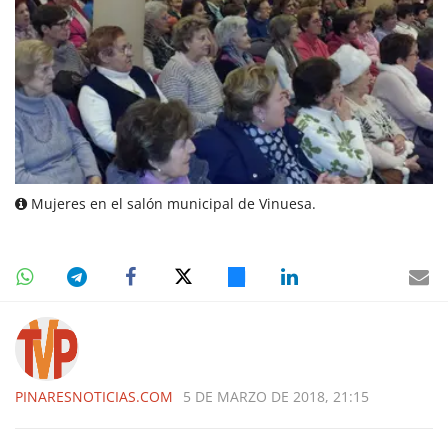
Mujeres en el salón municipal de Vinuesa.
PINARESNOTICIAS.COM
5 DE MARZO DE 2018, 21:15