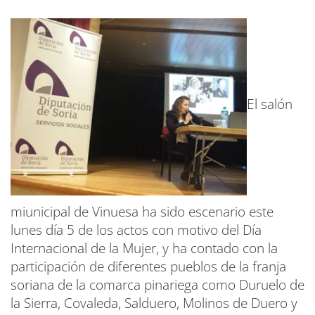
El salón
miunicipal de Vinuesa ha sido escenario este
lunes día 5 de los actos con motivo del Día
Internacional de la Mujer, y ha contado con la
participación de diferentes pueblos de la franja
soriana de la comarca pinariega como Duruelo de
la Sierra, Covaleda, Salduero, Molinos de Duero y