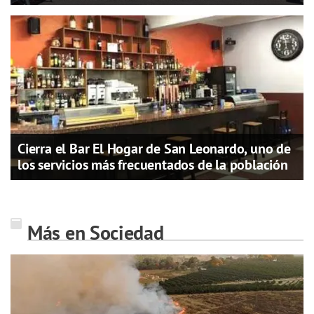
Cierra el Bar El Hogar de San Leonardo, uno de
los servicios más frecuentados de la población
Más en Sociedad