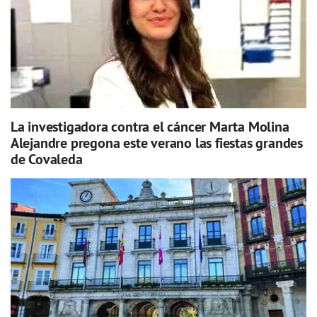
La investigadora contra el cáncer Marta Molina
Alejandre pregona este verano las fiestas grandes
de Covaleda