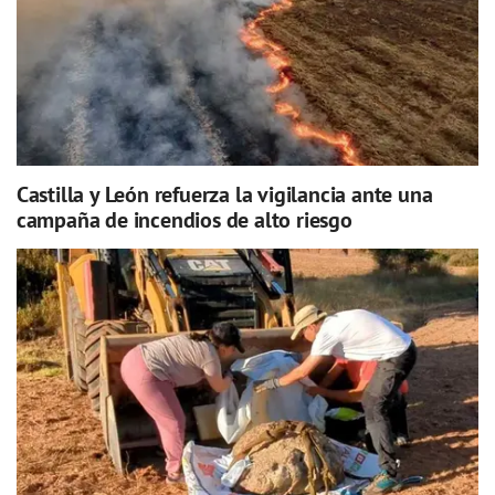
Castilla y León refuerza la vigilancia ante una
campaña de incendios de alto riesgo