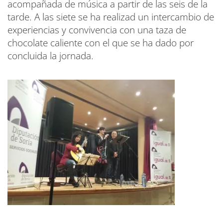
acompañada de música a partir de las seis de la
tarde. A las siete se ha realizad un intercambio de
experiencias y convivencia con una taza de
chocolate caliente con el que se ha dado por
concluida la jornada.