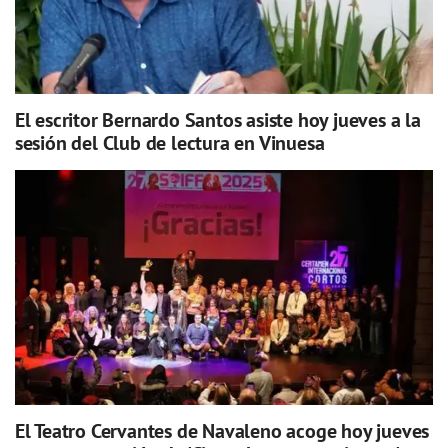
El escritor Bernardo Santos asiste hoy jueves a la
sesión del Club de lectura en Vinuesa
El Teatro Cervantes de Navaleno acoge hoy jueves