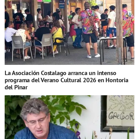
La Asociación Costalago arranca un intenso
programa del Verano Cultural 2026 en Hontoria
del Pinar