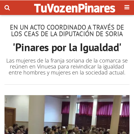
EN UN ACTO COORDINADO A TRAVÉS DE
LOS CEAS DE LA DIPUTACIÓN DE SORIA
'Pinares por la Igualdad'
Las mujeres de la franja soriana de la comarca se
reúnen en Vinuesa para reivindicar la igualdad
entre hombres y mujeres en la sociedad actual.