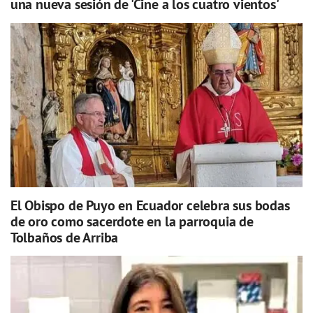
una nueva sesión de 'Cine a los cuatro vientos'
El Obispo de Puyo en Ecuador celebra sus bodas
de oro como sacerdote en la parroquia de
Tolbaños de Arriba