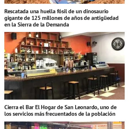
Rescatada una huella fósil de un dinosaurio
gigante de 125 millones de años de antigüedad
en la Sierra de la Demanda
Cierra el Bar El Hogar de San Leonardo, uno de
los servicios más frecuentados de la población