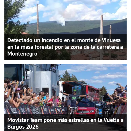
Detectado un incendio en el monte de Vinuesa
en la masa forestal por la zona de la carretera a
Montenegro
Movistar Team pone más estrellas en la Vuelta a
Burgos 2026