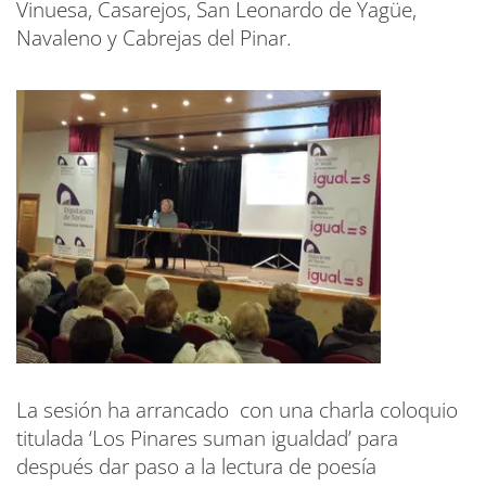
Vinuesa, Casarejos, San Leonardo de Yagüe,
Navaleno y Cabrejas del Pinar.
La sesión ha arrancado con una charla coloquio
titulada ‘Los Pinares suman igualdad’ para
después dar paso a la lectura de poesía