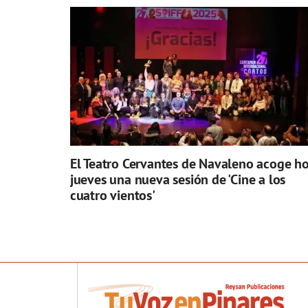
El Teatro Cervantes de Navaleno acoge h
jueves una nueva sesión de 'Cine a los
cuatro vientos'