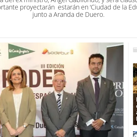
ante proyectarán estarán en ‘Ciudad de la Educ
junto a Aranda de Duero.