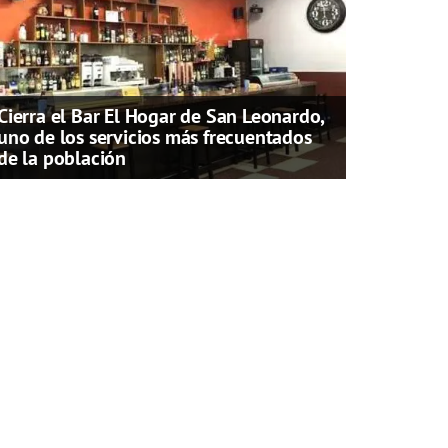
Cierra el Bar El Hogar de San Leonardo,
uno de los servicios más frecuentados
de la población