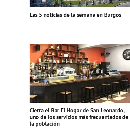
Las 5 noticias de la semana en Burgos
Cierra el Bar El Hogar de San Leonardo,
uno de los servicios más frecuentados de
la población