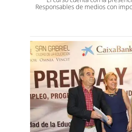
Responsables de medios con import