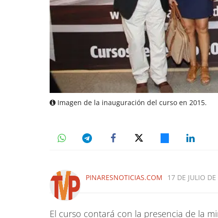
Imagen de la inauguración del curso en 2015.
PINARESNOTICIAS.COM
17 DE JULIO DE 
El curso contará con la presencia de la min