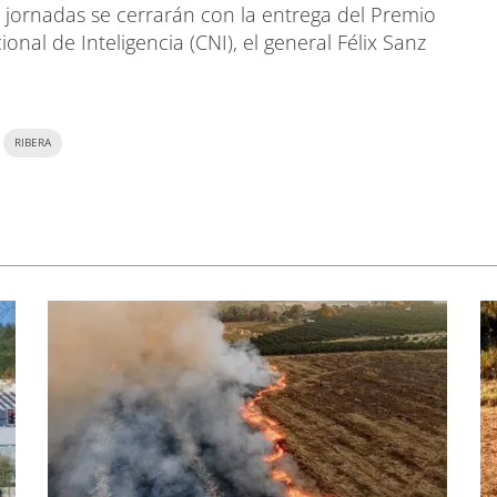
s jornadas se cerrarán con la entrega del Premio
onal de Inteligencia (CNI), el general Félix Sanz
RIBERA