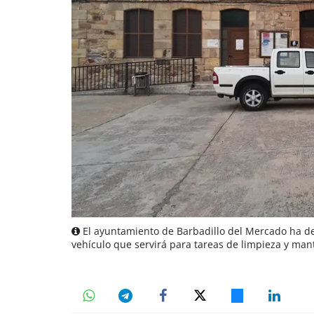
El ayuntamiento de Barbadillo del Mercado ha des
vehículo que servirá para tareas de limpieza y man