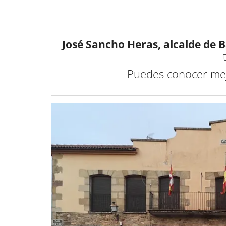
José Sancho Heras, alcalde de 
Puedes conocer me