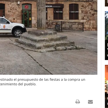
tinado el presupuesto de las fiestas a la compra un
tenimiento del pueblo.