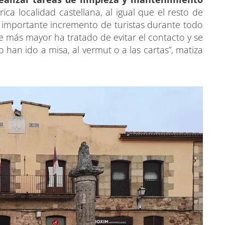
rica localidad castellana, al igual que el resto de
 importante incremento de turistas durante todo
e más mayor ha tratado de evitar el contacto y se
an ido a misa, al vermut o a las cartas”, matiza