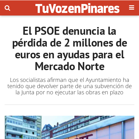
El PSOE denuncia la
pérdida de 2 millones de
euros en ayudas para el
Mercado Norte
Los socialistas afirman que el Ayuntamiento ha
tenido que devolver parte de una subvención de
la Junta por no ejecutar las obras en plazo