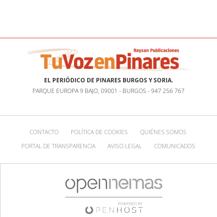
EL PERIÓDICO DE PINARES BURGOS Y SORIA.
PARQUE EUROPA 9 BAJO, 09001 - BURGOS - 947 256 767
CONTACTO
POLÍTICA DE COOKIES
QUIÉNES SOMOS
PORTAL DE TRANSPARENCIA
AVISO LEGAL
COMUNICADOS