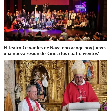
El Teatro Cervantes de Navaleno acoge hoy jueves
una nueva sesión de 'Cine a los cuatro vientos'