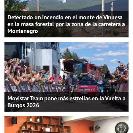
Detectado un incendio en el monte de Vinuesa
en la masa forestal por la zona de la carretera a
Montenegro
Movistar Team pone más estrellas en la Vuelta a
Burgos 2026