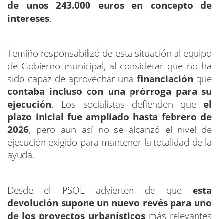
de unos 243.000 euros en concepto de
intereses
.
Temiño responsabilizó de esta situación al equipo
de Gobierno municipal, al considerar que no ha
sido capaz de aprovechar una
financiación
que
contaba incluso con una prórroga para su
ejecución
. Los socialistas defienden que
el
plazo inicial fue ampliado hasta febrero de
2026
, pero aun así no se alcanzó el nivel de
ejecución exigido para mantener la totalidad de la
ayuda.
Desde el PSOE advierten de que
esta
devolución supone un nuevo revés para uno
de los proyectos urbanísticos
más relevantes