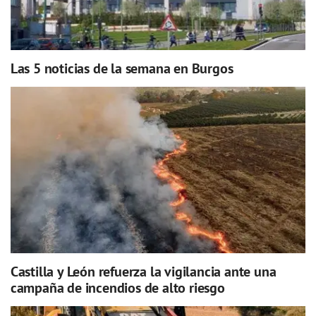
Las 5 noticias de la semana en Burgos
Castilla y León refuerza la vigilancia ante una
campaña de incendios de alto riesgo