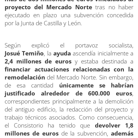
proyecto del Mercado Norte
tras no haber
ejecutado en plazo una subvención concedida
por la Junta de Castilla y León.
Según explicó el portavoz socialista,
Josué Temiño
, la
ayuda
ascendía inicialmente a
2,4 millones de euros
y estaba destinada a
financiar actuaciones relacionadas con la
remodelación
del Mercado Norte. Sin embargo,
de esa cantidad
únicamente se habrían
justificado alrededor de 600.000 euros
,
correspondientes principalmente a la demolición
del antiguo edificio, la redacción del proyecto y
trabajo técnicos asociados. Como consecuencia,
el Consistorio ha tenido que
devolver 1,8
millones de euros
de la subvención,
además