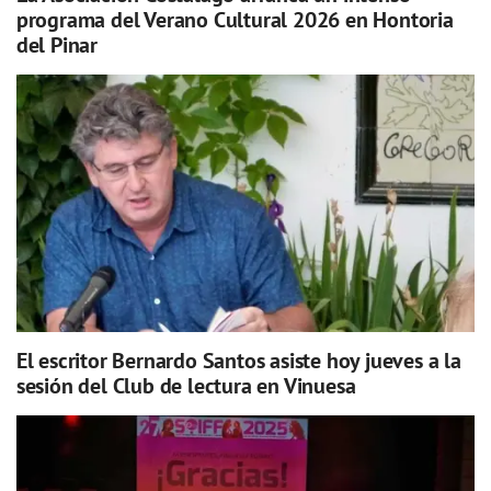
programa del Verano Cultural 2026 en Hontoria
del Pinar
El escritor Bernardo Santos asiste hoy jueves a la
sesión del Club de lectura en Vinuesa