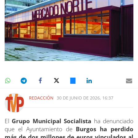
REDACCIÓN
30 DE JUNIO DE 2026, 16:37
El
Grupo Municipal Socialista
ha denunciado
que el Ayuntamiento de
Burgos ha perdido
más de dos millones de euros vinculados al