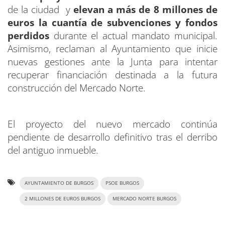
de la ciudad y
elevan a más de 8 millones de
euros la cuantía de subvenciones y fondos
perdidos
durante el actual mandato municipal.
Asimismo, reclaman al Ayuntamiento que inicie
nuevas gestiones ante la Junta para intentar
recuperar financiación destinada a la futura
construcción del Mercado Norte.
El proyecto del nuevo mercado continúa
pendiente de desarrollo definitivo tras el derribo
del antiguo inmueble.
AYUNTAMIENTO DE BURGOS
PSOE BURGOS
2 MILLONES DE EUROS BURGOS
MERCADO NORTE BURGOS