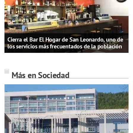
Cierra el Bar El Hogar de San Leonardo, uno de
los servicios más frecuentados de la población
Más en Sociedad