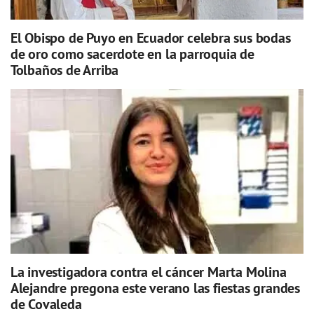
El Obispo de Puyo en Ecuador celebra sus bodas
de oro como sacerdote en la parroquia de
Tolbaños de Arriba
La investigadora contra el cáncer Marta Molina
Alejandre pregona este verano las fiestas grandes
de Covaleda