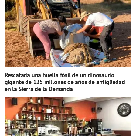
Rescatada una huella fósil de un dinosaurio
gigante de 125 millones de años de antigüedad
en la Sierra de la Demanda