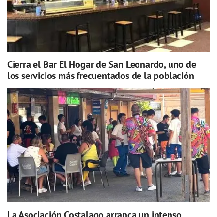
Cierra el Bar El Hogar de San Leonardo, uno de
los servicios más frecuentados de la población
La Asociación Costalago arranca un intenso